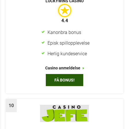
LUCKYWINS CASINO
4.4
Kanonbra bonus
Episk spillopplevelse
Herlig kundeservice
Casino anmeldelse
FÅ BONUS!