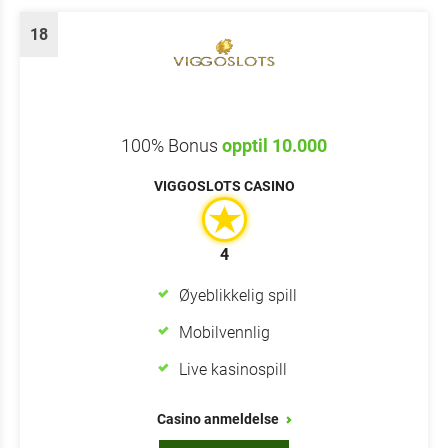
100% Bonus
opptil 10.000
VIGGOSLOTS CASINO
4
Øyeblikkelig spill
Mobilvennlig
Live kasinospill
Casino anmeldelse