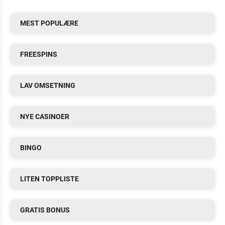
MEST POPULÆRE
FREESPINS
LAV OMSETNING
NYE CASINOER
BINGO
LITEN TOPPLISTE
GRATIS BONUS