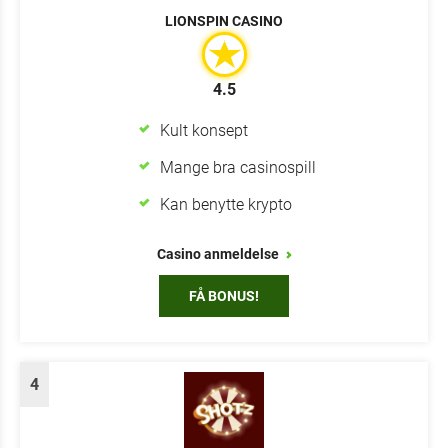
LIONSPIN CASINO
4.5
Kult konsept
Mange bra casinospill
Kan benytte krypto
Casino anmeldelse
FÅ BONUS!