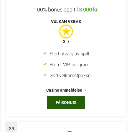
100% bonus opp til
3 000 kr
VULKAN VEGAS
3.7
Stort utvalg av spill
Har et VIP-program
God velkomstpakke
Casino anmeldelse
FÅ BONUS!