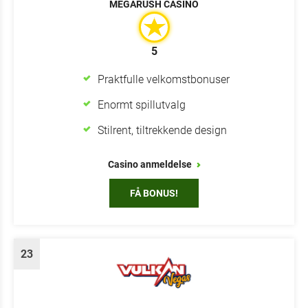
MEGARUSH CASINO
5
Praktfulle velkomstbonuser
Enormt spillutvalg
Stilrent, tiltrekkende design
Casino anmeldelse
FÅ BONUS!