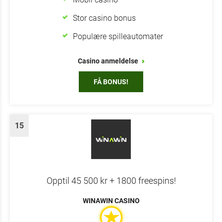
Stor casino bonus
Populære spilleautomater
Casino anmeldelse
FÅ BONUS!
Opptil 45 500 kr + 1800 freespins!
WINAWIN CASINO