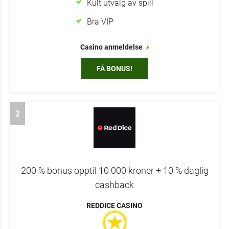
Kult utvalg av spill
Bra VIP
Casino anmeldelse
FÅ BONUS!
200 % bonus opptil 10 000 kroner + 10 % daglig
cashback
REDDICE CASINO