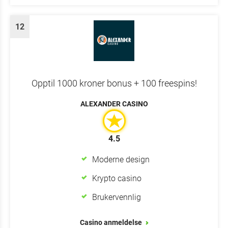
Opptil 1000 kroner bonus + 100 freespins!
ALEXANDER CASINO
4.5
Moderne design
Krypto casino
Brukervennlig
Casino anmeldelse