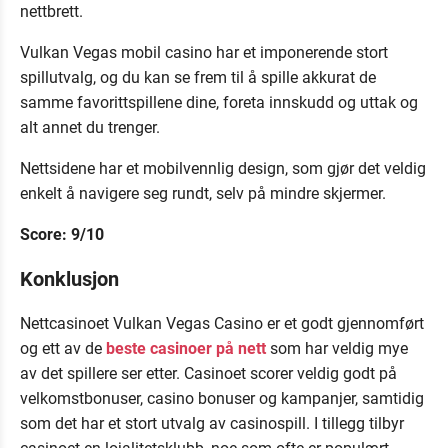
nettbrett.
Vulkan Vegas mobil casino har et imponerende stort
spillutvalg, og du kan se frem til å spille akkurat de
samme favorittspillene dine, foreta innskudd og uttak og
alt annet du trenger.
Nettsidene har et mobilvennlig design, som gjør det veldig
enkelt å navigere seg rundt, selv på mindre skjermer.
Score: 9/10
Konklusjon
Nettcasinoet Vulkan Vegas Casino er et godt gjennomført
og ett av de
beste casinoer på nett
som har veldig mye
av det spillere ser etter. Casinoet scorer veldig godt på
velkomstbonuser, casino bonuser og kampanjer, samtidig
som det har et stort utvalg av casinospill. I tillegg tilbyr