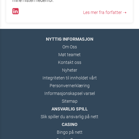
mine i listen nedenfor.
Les mer fra forfatter ➝
NYTTIG INFORMASJON
Om Oss
Møt teamet
Kontakt oss
Nyheter
Integriteten til innholdet vårt
Personvernerklæring
Informasjonskapsel varsel
Sitemap
ANSVARLIG SPILL
Slik spiller du ansvarlig på nett
CASINO
Bingo på nett