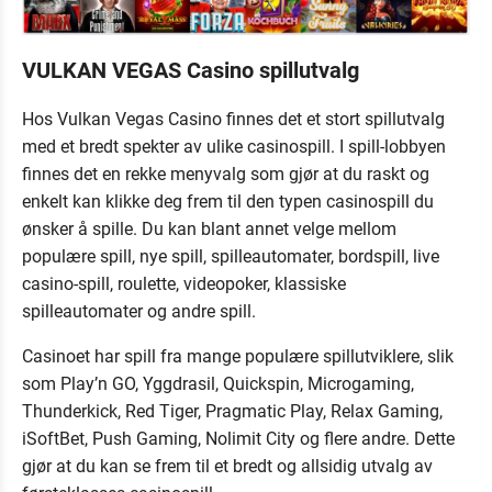
VULKAN VEGAS Casino spillutvalg
Hos Vulkan Vegas Casino finnes det et stort spillutvalg
med et bredt spekter av ulike casinospill. I spill-lobbyen
finnes det en rekke menyvalg som gjør at du raskt og
enkelt kan klikke deg frem til den typen casinospill du
ønsker å spille. Du kan blant annet velge mellom
populære spill, nye spill, spilleautomater, bordspill, live
casino-spill, roulette, videopoker, klassiske
spilleautomater og andre spill.
Casinoet har spill fra mange populære spillutviklere, slik
som Play’n GO, Yggdrasil, Quickspin, Microgaming,
Thunderkick, Red Tiger, Pragmatic Play, Relax Gaming,
iSoftBet, Push Gaming, Nolimit City og flere andre. Dette
gjør at du kan se frem til et bredt og allsidig utvalg av