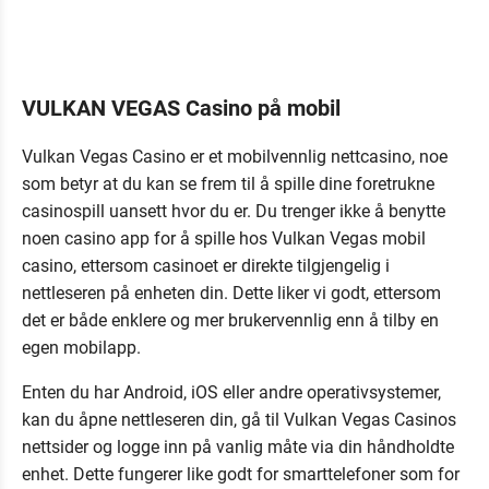
VULKAN VEGAS Casino på mobil
Vulkan Vegas Casino er et mobilvennlig nettcasino, noe
som betyr at du kan se frem til å spille dine foretrukne
casinospill uansett hvor du er. Du trenger ikke å benytte
noen casino app for å spille hos Vulkan Vegas mobil
casino, ettersom casinoet er direkte tilgjengelig i
nettleseren på enheten din. Dette liker vi godt, ettersom
det er både enklere og mer brukervennlig enn å tilby en
egen mobilapp.
Enten du har Android, iOS eller andre operativsystemer,
kan du åpne nettleseren din, gå til Vulkan Vegas Casinos
nettsider og logge inn på vanlig måte via din håndholdte
enhet. Dette fungerer like godt for smarttelefoner som for