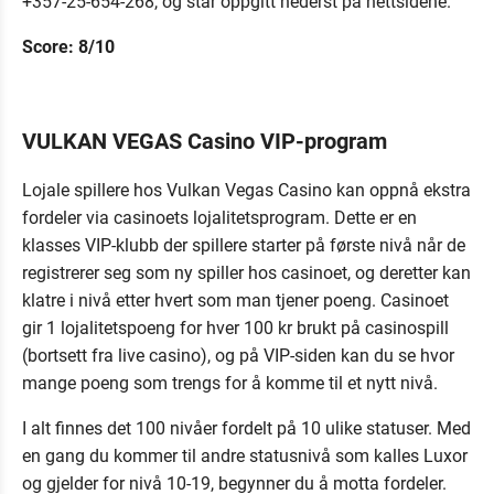
+357-25-654-268, og står oppgitt nederst på nettsidene.
Score: 8/10
VULKAN VEGAS Casino VIP-program
Lojale spillere hos Vulkan Vegas Casino kan oppnå ekstra
fordeler via casinoets lojalitetsprogram. Dette er en
klasses VIP-klubb der spillere starter på første nivå når de
registrerer seg som ny spiller hos casinoet, og deretter kan
klatre i nivå etter hvert som man tjener poeng. Casinoet
gir 1 lojalitetspoeng for hver 100 kr brukt på casinospill
(bortsett fra live casino), og på VIP-siden kan du se hvor
mange poeng som trengs for å komme til et nytt nivå.
I alt finnes det 100 nivåer fordelt på 10 ulike statuser. Med
en gang du kommer til andre statusnivå som kalles Luxor
og gjelder for nivå 10-19, begynner du å motta fordeler.