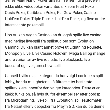
Series Multi Hand. Pokerfans kan se frem til å prøve en
rekke ulike videopoker-varianter, slik som Fruit Poker,
Oasis Poker, Caribbean Poker, Pai Gow Poker, Casino
Hold’em Poker, Triple Pocket Hold’em Poker, og flere andre
interessante pokerspill.
Hos Vulkan Vegas Casino kan du også spille live casino
med herlige live-spill fra spillstudioer som Evolution
Gaming. Du kan blant annet prøve ut Lightning Roulette,
Monopoly Live, Live Casino Hold’em, Mega Ball og mange
andre varianter av live roulette, live blackjack, live
baccarat og live gameshow-spill
Uansett hvilken spillkategori du har valgt i casinoets spill-
lobby, har du muligheten til å filtrere etter bestemte
spillutviklere innenfor den valgte kategorien. Dette er en
kjekk funksjon, så hvis du for eksempel ser etter bordspill
fra Microgaming, live-spill fra Evolution, spilleautomater
fra NetEnt eller videopoker fra Play’n GO, kan du på denne