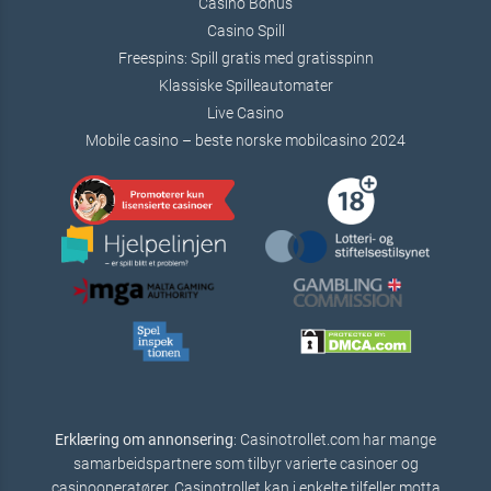
Casino Bonus
Casino Spill
Freespins: Spill gratis med gratisspinn
Klassiske Spilleautomater
Live Casino
Mobile casino – beste norske mobilcasino 2024
Erklæring om annonsering
: Casinotrollet.com har mange
samarbeidspartnere som tilbyr varierte casinoer og
casinooperatører, Casinotrollet kan i enkelte tilfeller motta