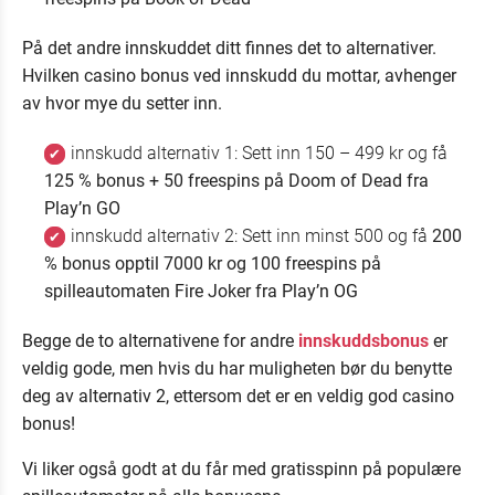
På det andre innskuddet ditt finnes det to alternativer.
Hvilken casino bonus ved innskudd du mottar, avhenger
av hvor mye du setter inn.
innskudd alternativ 1: Sett inn 150 – 499 kr og få
125 % bonus + 50 freespins på Doom of Dead fra
Play’n GO
innskudd alternativ 2: Sett inn minst 500 og få
200
% bonus opptil 7000 kr og 100 freespins på
spilleautomaten Fire Joker fra Play’n OG
Begge de to alternativene for andre
innskuddsbonus
er
veldig gode, men hvis du har muligheten bør du benytte
deg av alternativ 2, ettersom det er en veldig god casino
bonus!
Vi liker også godt at du får med gratisspinn på populære