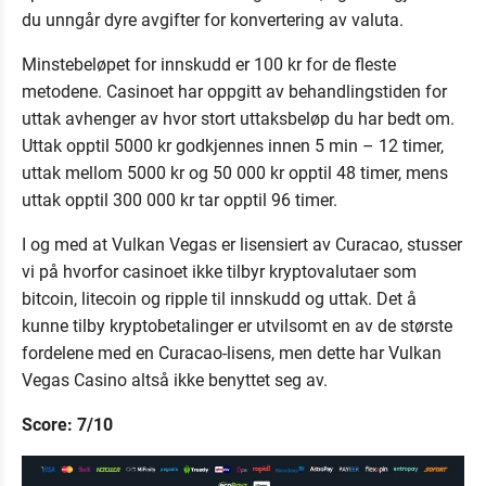
du unngår dyre avgifter for konvertering av valuta.
Minstebeløpet for innskudd er 100 kr for de fleste
metodene. Casinoet har oppgitt av behandlingstiden for
uttak avhenger av hvor stort uttaksbeløp du har bedt om.
Uttak opptil 5000 kr godkjennes innen 5 min – 12 timer,
uttak mellom 5000 kr og 50 000 kr opptil 48 timer, mens
uttak opptil 300 000 kr tar opptil 96 timer.
I og med at Vulkan Vegas er lisensiert av Curacao, stusser
vi på hvorfor casinoet ikke tilbyr kryptovalutaer som
bitcoin, litecoin og ripple til innskudd og uttak. Det å
kunne tilby kryptobetalinger er utvilsomt en av de største
fordelene med en Curacao-lisens, men dette har Vulkan
Vegas Casino altså ikke benyttet seg av.
Score: 7/10