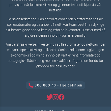
provisjon når brukere klikker og gjennomfører ett kjøp via vår
nettside.
Missionserklæring
: Casinotrollet.com er en plattform for alt av
spilleautomater og casinoer på nett. Vår team består av dyktige
skribenter, gode analytikere og erfarne investorer. Disse er med på
å gjøre sidenninnholdrik og lærervennlig.
Ansvarsfraskrivelse
: Investering i spilleautomater og nettcasinoer
er svært spekulativt og risikabelt. Casinotrollet.com utgjør ingen
økonomisk rådgivning, innholdet vårt er rent informativt og
pedagogisk. Rådfør deg med en kvalifisert fagperson før du tar
økonomiske beslutninger.
800 800 40
-
Hjelpelinjen