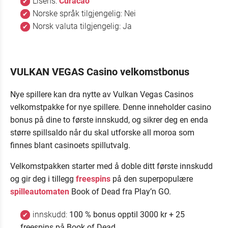
Lisens:
Curacao
Norske språk tilgjengelig: Nei
Norsk valuta tilgjengelig: Ja
VULKAN VEGAS Casino velkomstbonus
Nye spillere kan dra nytte av Vulkan Vegas Casinos
velkomstpakke for nye spillere. Denne inneholder casino
bonus på dine to første innskudd, og sikrer deg en enda
større spillsaldo når du skal utforske all moroa som
finnes blant casinoets spillutvalg.
Velkomstpakken starter med å doble ditt første innskudd
og gir deg i tillegg
freespins
på den superpopulære
spilleautomaten
Book of Dead fra Play’n GO.
innskudd:
100 % bonus opptil 3000 kr + 25
freespins på Book of Dead