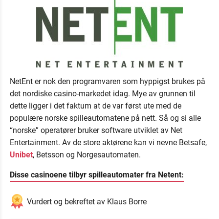
NetEnt er nok den programvaren som hyppigst brukes på
det nordiske casino-markedet idag. Mye av grunnen til
dette ligger i det faktum at de var først ute med de
populære norske spilleautomatene på nett. Så og si alle
“norske” operatører bruker software utviklet av Net
Entertainment. Av de store aktørene kan vi nevne Betsafe,
Unibet
, Betsson og Norgesautomaten.
Disse casinoene tilbyr spilleautomater fra Netent:
Vurdert og bekreftet av Klaus Borre