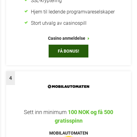
SSL-kryptering
Hjem til ledende programvareselskaper
Stort utvalg av casinospill
Casino anmeldelse
FÅ BONUS!
Sett inn minimum
100 NOK og få 500
gratisspinn
MOBILAUTOMATEN