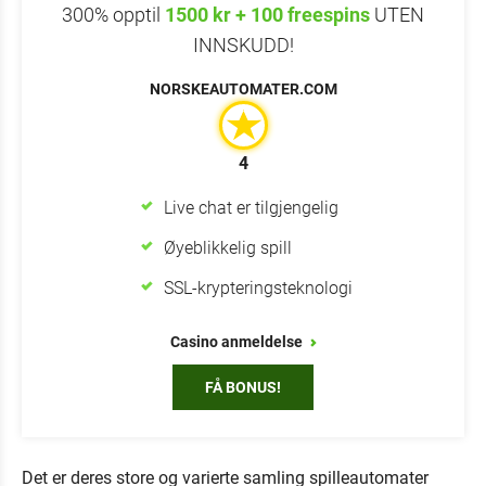
300% opptil
1500 kr + 100 freespins
UTEN
INNSKUDD!
NORSKEAUTOMATER.COM
4
Live chat er tilgjengelig
Øyeblikkelig spill
SSL-krypteringsteknologi
Casino anmeldelse
FÅ BONUS!
Det er deres store og varierte samling spilleautomater