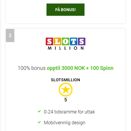
FÅ BONUS!
100% bonus
opptil 3000 NOK + 100 Spinn
SLOTSMILLION
5
0-24 tidsramme for uttak
Mobilvennlig design