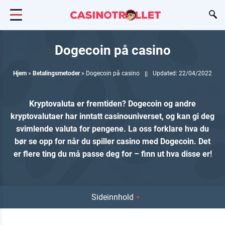
Dogecoin på casino
||
Hjem
»
Betalingsmetoder
»
Dogecoin på casino
Updated: 22/04/2022
Kryptovaluta er fremtiden? Dogecoin og andre
kryptovalutaer har inntatt casinouniverset, og kan gi deg
svimlende valuta for pengene. La oss forklare hva du
bør se opp for når du spiller casino med Dogecoin. Det
er flere ting du må passe deg for – finn ut hva disse er!
Sideinnhold