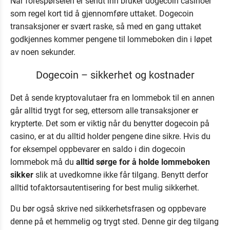
Når forespørselen er sendt inn bruker dogecoin casinoer
som regel kort tid å gjennomføre uttaket. Dogecoin
transaksjoner er svært raske, så med en gang uttaket
godkjennes kommer pengene til lommeboken din i løpet
av noen sekunder.
Dogecoin – sikkerhet og kostnader
Det å sende kryptovalutaer fra en lommebok til en annen
går alltid trygt for seg, ettersom alle transaksjoner er
krypterte. Det som er viktig når du benytter dogecoin på
casino, er at du alltid holder pengene dine sikre. Hvis du
for eksempel oppbevarer en saldo i din dogecoin
lommebok må du
alltid sørge for å holde lommeboken
sikker
slik at uvedkomne ikke får tilgang. Benytt derfor
alltid tofaktorsautentisering for best mulig sikkerhet.
Du bør også skrive ned sikkerhetsfrasen og oppbevare
denne på et hemmelig og trygt sted. Denne gir deg tilgang