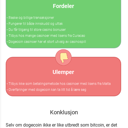
Fordeler
Raske og billige transaksjoner
Fungerer til både innskudd og uttak
Du får tilgang til store casino bonuser
Tilbys hos mange casinoer med lisens fra Curacao
Dogecoin casinoer har et stort utvalg av casinospill
Ulemper
Tilbys ikke som betalingsmetode hos casinoer med lisens fra Malta
Overføringer med dogecoin kan ta litt tid å lære seg
Konklusjon
Selv om dogecoin ikke er like utbredt som bitcoin, er det