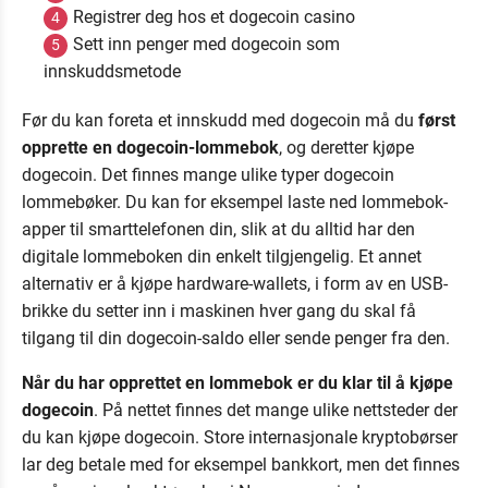
Registrer deg hos et dogecoin casino
Sett inn penger med dogecoin som
innskuddsmetode
Før du kan foreta et innskudd med dogecoin må du
først
opprette en dogecoin-lommebok
, og deretter kjøpe
dogecoin. Det finnes mange ulike typer dogecoin
lommebøker. Du kan for eksempel laste ned lommebok-
apper til smarttelefonen din, slik at du alltid har den
digitale lommeboken din enkelt tilgjengelig. Et annet
alternativ er å kjøpe hardware-wallets, i form av en USB-
brikke du setter inn i maskinen hver gang du skal få
tilgang til din dogecoin-saldo eller sende penger fra den.
Når du har opprettet en lommebok er du klar til å kjøpe
dogecoin
. På nettet finnes det mange ulike nettsteder der
du kan kjøpe dogecoin. Store internasjonale kryptobørser
lar deg betale med for eksempel bankkort, men det finnes