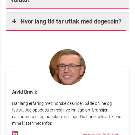
Hvor lang tid tar uttak med dogecoin?
Arvid Brevik
Har lang erfaring med norske casinoer, både online og
fysisk. Jeg oppdaterer med nye innlegg om bransjen,
casinoomtaler og populære spilltips. Du finner alle artiklene
mine i listen nedenfor.
Les mer fra forfatter ➝