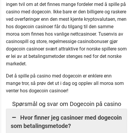
ingen tvil om at det finnes mange fordeler med å spille på
casino med dogecoin. Ikke bare er den billigere og raskere
ved overføringer enn den mest kjente kryptovalutaen, men
hos dogecoin casinoer får du tilgang til den samme
moroa som finnes hos vanlige nettcasinoer. Tusenvis av
casinospill og store, regelmessige casinobonuser gjør
dogecoin casinoer svært attraktive for norske spillere som
er lei av at betalingsmetoder stenges ned for det norske
markedet.
Det å spille på casino med dogecoin er enklere enn
mange tror, så prøv det ut i dag og opplev all moroa som
venter hos dogecoin casinoer!
Spørsmål og svar om Dogecoin på casino
Hvor finner jeg casinoer med dogecoin
som betalingsmetode?