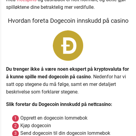
spilløktene dine betraktelig mer verdifulle.
Hvordan foreta Dogecoin innskudd på casino
Du trenger ikke å være noen ekspert på kryptovaluta for
å kunne spille med dogecoin på casino
. Nedenfor har vi
satt opp stegene du må følge, samt en mer detaljert
beskrivelse som forklarer stegene.
Slik foretar du Dogecoin innskudd på nettcasino:
Opprett en dogecoin lommebok
Kjøp dogecoin
Send dogecoin til din dogecoin lommebok