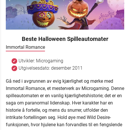
Beste Halloween Spilleautomater
Immortal Romance
Utvikler: Microgaming
Utgivelsesdato: desember 2011
Gå ned i avgrunnen av evig kjærlighet og mørke med
Immortal Romance, et mesterverk av Microgaming. Denne
spilleautomaten er en vanlig kjærlighetshistorie; det er en
saga om paranormal lidenskap. Hver karakter har en
historie å fortelle, og mens du snurrer, utfolder den
intrikate fortellingen seg. Hold øye med Wild Desire-
funksjonen, hvor hjulene kan forvandles til en fengslende