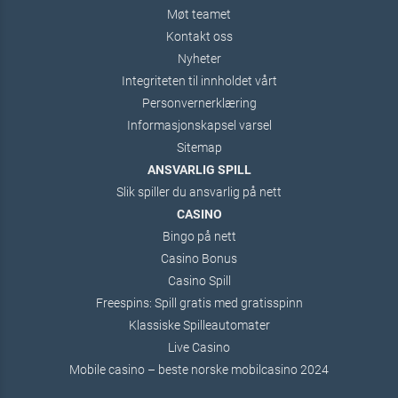
Møt teamet
Kontakt oss
Nyheter
Integriteten til innholdet vårt
Personvernerklæring
Informasjonskapsel varsel
Sitemap
ANSVARLIG SPILL
Slik spiller du ansvarlig på nett
CASINO
Bingo på nett
Casino Bonus
Casino Spill
Freespins: Spill gratis med gratisspinn
Klassiske Spilleautomater
Live Casino
Mobile casino – beste norske mobilcasino 2024