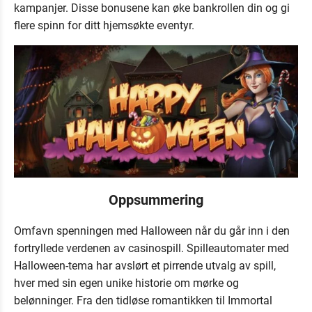
kampanjer. Disse bonusene kan øke bankrollen din og gi
flere spinn for ditt hjemsøkte eventyr.
Oppsummering
Omfavn spenningen med Halloween når du går inn i den
fortryllede verdenen av casinospill. Spilleautomater med
Halloween-tema har avslørt et pirrende utvalg av spill,
hver med sin egen unike historie om mørke og
belønninger. Fra den tidløse romantikken til Immortal