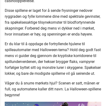
casinoopplevelse.
Disse spillene er laget for å sende frysninger nedover
ryggraden og fylle lommene dine med spektrale gevinster,
fra spøkelsesaktige tilsynekomster til blodfortynnende
skapninger. Forbered deg mens vi dykker ned i mørket,
hvor innsatsen er høy, og spenningen er enda høyere.
Er du klar til å oppdage de fortryllende hjulene til
spilleautomater med Halloween-tema? Hold deg godt fast
mens vi guider deg gjennom de kryptiske korridorene til
spillunderverdenen, der hekser brygger flaks, vampyrer
forfølger byttet sitt og monstre lurer i skyggene. Spøkelser
lokker, og bare de modigste spillerne vil gå seirende ut.
Våger du å snurre mørkets hjul? Scenen er satt, månen er
full, og automatene kaller ditt navn. La Halloween-spillene
begynne!