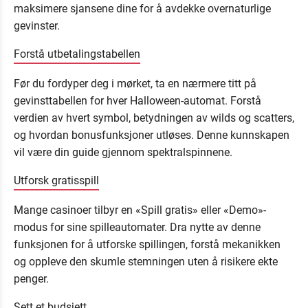
maksimere sjansene dine for å avdekke overnaturlige
gevinster.
Forstå utbetalingstabellen
Før du fordyper deg i mørket, ta en nærmere titt på
gevinsttabellen for hver Halloween-automat. Forstå
verdien av hvert symbol, betydningen av wilds og scatters,
og hvordan bonusfunksjoner utløses. Denne kunnskapen
vil være din guide gjennom spektralspinnene.
Utforsk gratisspill
Mange casinoer tilbyr en «Spill gratis» eller «Demo»-
modus for sine spilleautomater. Dra nytte av denne
funksjonen for å utforske spillingen, forstå mekanikken
og oppleve den skumle stemningen uten å risikere ekte
penger.
Sett et budsjett