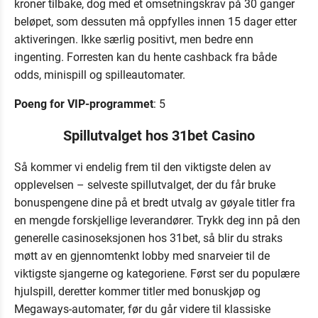
kroner tilbake, dog med et omsetningskrav på 30 ganger
beløpet, som dessuten må oppfylles innen 15 dager etter
aktiveringen. Ikke særlig positivt, men bedre enn
ingenting. Forresten kan du hente cashback fra både
odds, minispill og spilleautomater.
Poeng for VIP-programmet
: 5
Spillutvalget hos 31bet Casino
Så kommer vi endelig frem til den viktigste delen av
opplevelsen – selveste spillutvalget, der du får bruke
bonuspengene dine på et bredt utvalg av gøyale titler fra
en mengde forskjellige leverandører. Trykk deg inn på den
generelle casinoseksjonen hos 31bet, så blir du straks
møtt av en gjennomtenkt lobby med snarveier til de
viktigste sjangerne og kategoriene. Først ser du populære
hjulspill, deretter kommer titler med bonuskjøp og
Megaways-automater, før du går videre til klassiske