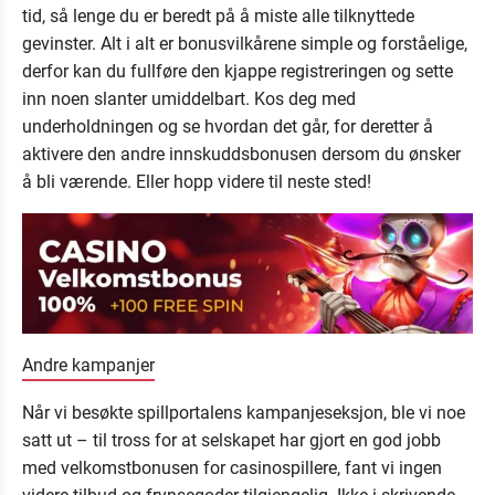
tid, så lenge du er beredt på å miste alle tilknyttede
gevinster. Alt i alt er bonusvilkårene simple og forståelige,
derfor kan du fullføre den kjappe registreringen og sette
inn noen slanter umiddelbart. Kos deg med
underholdningen og se hvordan det går, for deretter å
aktivere den andre innskuddsbonusen dersom du ønsker
å bli værende. Eller hopp videre til neste sted!
Andre kampanjer
Når vi besøkte spillportalens kampanjeseksjon, ble vi noe
satt ut – til tross for at selskapet har gjort en god jobb
med velkomstbonusen for casinospillere, fant vi ingen