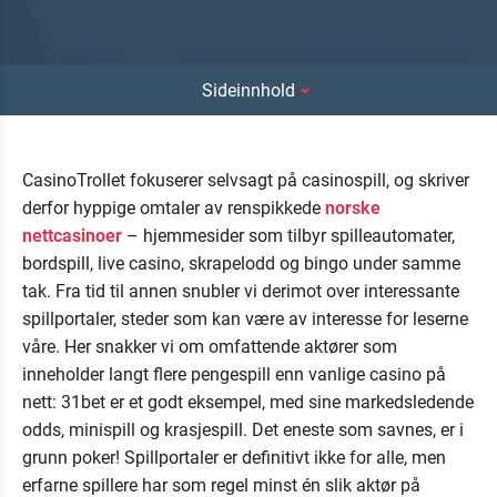
Sideinnhold
CasinoTrollet fokuserer selvsagt på casinospill, og skriver
derfor hyppige omtaler av renspikkede
norske
nettcasinoer
– hjemmesider som tilbyr spilleautomater,
bordspill, live casino, skrapelodd og bingo under samme
tak. Fra tid til annen snubler vi derimot over interessante
spillportaler, steder som kan være av interesse for leserne
våre. Her snakker vi om omfattende aktører som
inneholder langt flere pengespill enn vanlige casino på
nett: 31bet er et godt eksempel, med sine markedsledende
odds, minispill og krasjespill. Det eneste som savnes, er i
grunn poker! Spillportaler er definitivt ikke for alle, men
erfarne spillere har som regel minst én slik aktør på