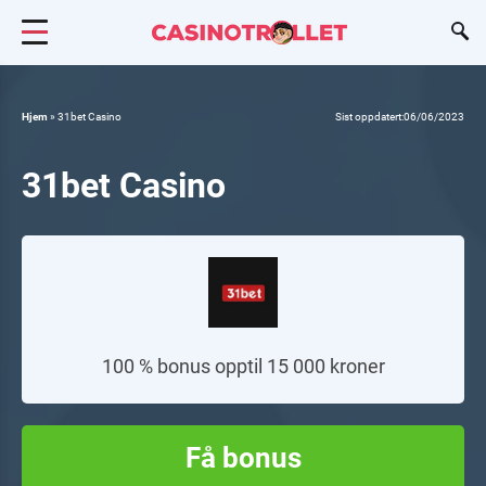
Hjem
»
31bet Casino
Sist oppdatert:06/06/2023
31bet Casino
100 % bonus opptil 15 000 kroner
Få bonus