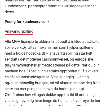
bunnteksten sin: slik kan du ta kontakt direkte med
kundeservice, partnerprogrammet eller klageavdelingen
deres.
Poeng for kundeservice
: 7
Ansvarlig spilling
Alle MGA-lisensierte aktører er påbudt å inkludere såkalte
spillerverktøy, altså mekanismer som hjelper spillerne
med å holde hodet kaldt – ansvarlig spilling står helt
sentralt i det moderne casinouniverset, og europeiske
tilsynsmyndigheter er meget strenge på dette. Når du blir
medlem hos 31bet, blir du straks oppfordret til å aktivere
en såkalt innskuddsgrense. Velg et daglig, ukentlig
og/eller månedlig budsjett, så vil aktøren stoppe deg fra å
sette inn mer penger enn hva du hadde planlagt.
Øktpåminnelser vil også dukke opp fra tid til annen og
vise deg nøyaktig hvor lenge du har spilt, hvor mye du har