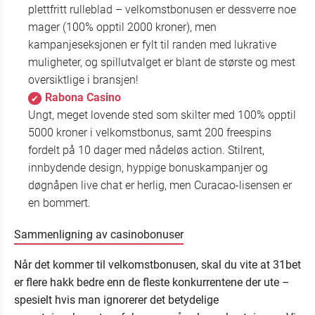
plettfritt rulleblad – velkomstbonusen er dessverre noe
mager (100% opptil 2000 kroner), men
kampanjeseksjonen er fylt til randen med lukrative
muligheter, og spillutvalget er blant de største og mest
oversiktlige i bransjen!
Rabona Casino
Ungt, meget lovende sted som skilter med 100% opptil
5000 kroner i velkomstbonus, samt 200 freespins
fordelt på 10 dager med nådeløs action. Stilrent,
innbydende design, hyppige bonuskampanjer og
døgnåpen live chat er herlig, men Curacao-lisensen er
en bommert.
Sammenligning av casinobonuser
Når det kommer til velkomstbonusen, skal du vite at 31bet
er flere hakk bedre enn de fleste konkurrentene der ute –
spesielt hvis man ignorerer det betydelige