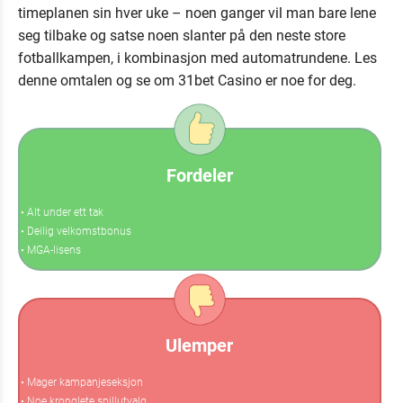
timeplanen sin hver uke – noen ganger vil man bare lene
seg tilbake og satse noen slanter på den neste store
fotballkampen, i kombinasjon med automatrundene. Les
denne omtalen og se om 31bet Casino er noe for deg.
Fordeler
Alt under ett tak
Deilig velkomstbonus
MGA-lisens
Ulemper
Mager kampanjeseksjon
Noe kronglete spillutvalg