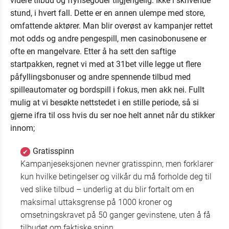
videre tilbud og frynsegoder tilgjengelig. Ikke i skrivende
stund, i hvert fall. Dette er en annen ulempe med store,
omfattende aktører. Man blir overøst av kampanjer rettet
mot odds og andre pengespill, men casinobonusene er
ofte en mangelvare. Etter å ha sett den saftige
startpakken, regnet vi med at 31bet ville legge ut flere
påfyllingsbonuser og andre spennende tilbud med
spilleautomater og bordspill i fokus, men akk nei. Fullt
mulig at vi besøkte nettstedet i en stille periode, så si
gjerne ifra til oss hvis du ser noe helt annet når du stikker
innom;
Gratisspinn
Kampanjeseksjonen nevner gratisspinn, men forklarer
kun hvilke betingelser og vilkår du må forholde deg til
ved slike tilbud – underlig at du blir fortalt om en
maksimal uttaksgrense på 1000 kroner og
omsetningskravet på 50 ganger gevinstene, uten å få
tilbudet om faktiske spinn.