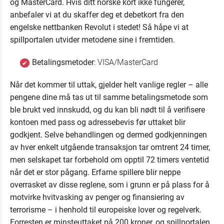
og MasterCard. Hvis ditt norske kort ikke fungerer,
anbefaler vi at du skaffer deg et debetkort fra den
engelske nettbanken Revolut i stedet! Så håpe vi at
spillportalen utvider metodene sine i fremtiden.
Betalingsmetoder
: VISA/MasterCard
Når det kommer til uttak, gjelder helt vanlige regler – alle
pengene dine må tas ut til samme betalingsmetode som
ble brukt ved innskudd, og du kan bli nødt til å verifisere
kontoen med pass og adressebevis før uttaket blir
godkjent. Selve behandlingen og dermed godkjenningen
av hver enkelt utgående transaksjon tar omtrent 24 timer,
men selskapet tar forbehold om opptil 72 timers ventetid
når det er stor pågang. Erfarne spillere blir neppe
overrasket av disse reglene, som i grunn er på plass for å
motvirke hvitvasking av penger og finansiering av
terrorisme – i henhold til europeiske lover og regelverk.
Forresten er minsteuttaket på 200 kroner, og spillportalen