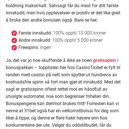
holdning maksimalt. Selvsagt får du mest for ditt første
innskudd, men hvis opplevelsen er positiv er det like greit
å bruke den andre bonusen også. Bare se her;
Første innskudd
: 100% opptil 10 000 kroner
Andre innskudd
: 100% opptil 5 000 kroner
Freespins
: Ingen
Ja, det var jo noe skuffende å ikke se noen
gratisspinn
i
bonuspakken – topplisten her hos CasinoTrollet er fylt til
randen med casino på nett som spytter ut hundrevis av
kostnadsfrie spinn så fort man gjør et innskudd. Med det
sagt er gratisspinn oftest rettet mot en håndfull av
utvalgte automater, noe som begrenser friheten din.
Bonuspengene kan derimot brukes fritt! Forresten kan vi
nevne at 31bet også har en velkomstbonus for deg som
liker å tippe, og denne er flere hakk høyere enn hos
konkurrentene der ute. Velger du oddstilbudet, får du