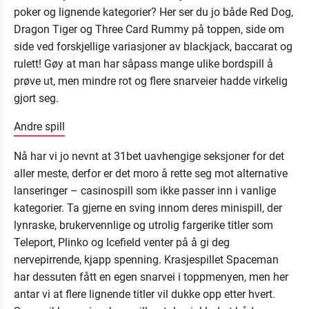
poker og lignende kategorier? Her ser du jo både Red Dog,
Dragon Tiger og Three Card Rummy på toppen, side om
side ved forskjellige variasjoner av blackjack, baccarat og
rulett! Gøy at man har såpass mange ulike bordspill å
prøve ut, men mindre rot og flere snarveier hadde virkelig
gjort seg.
Andre spill
Nå har vi jo nevnt at 31bet uavhengige seksjoner for det
aller meste, derfor er det moro å rette seg mot alternative
lanseringer – casinospill som ikke passer inn i vanlige
kategorier. Ta gjerne en sving innom deres minispill, der
lynraske, brukervennlige og utrolig fargerike titler som
Teleport, Plinko og Icefield venter på å gi deg
nervepirrende, kjapp spenning. Krasjespillet Spaceman
har dessuten fått en egen snarvei i toppmenyen, men her
antar vi at flere lignende titler vil dukke opp etter hvert.