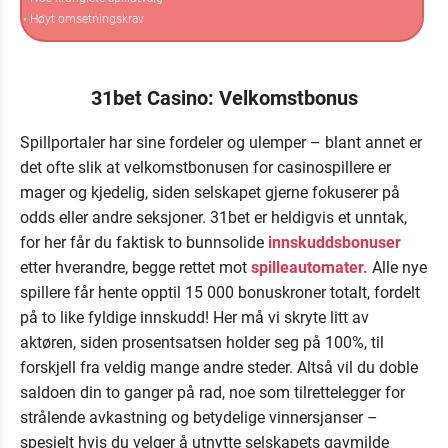
Høyt omsetningskrav
31bet Casino: Velkomstbonus
Spillportaler har sine fordeler og ulemper – blant annet er
det ofte slik at velkomstbonusen for casinospillere er
mager og kjedelig, siden selskapet gjerne fokuserer på
odds eller andre seksjoner. 31bet er heldigvis et unntak,
for her får du faktisk to bunnsolide
innskuddsbonuser
etter hverandre, begge rettet mot
spilleautomater.
Alle nye
spillere får hente opptil 15 000 bonuskroner totalt, fordelt
på to like fyldige innskudd! Her må vi skryte litt av
aktøren, siden prosentsatsen holder seg på 100%, til
forskjell fra veldig mange andre steder. Altså vil du doble
saldoen din to ganger på rad, noe som tilrettelegger for
strålende avkastning og betydelige vinnersjanser –
spesielt hvis du velger å utnytte selskapets gavmilde