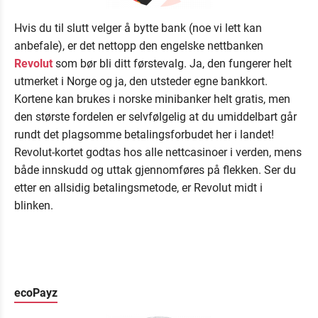
Hvis du til slutt velger å bytte bank (noe vi lett kan
anbefale), er det nettopp den engelske nettbanken
Revolut
som bør bli ditt førstevalg. Ja, den fungerer helt
utmerket i Norge og ja, den utsteder egne bankkort.
Kortene kan brukes i norske minibanker helt gratis, men
den største fordelen er selvfølgelig at du umiddelbart går
rundt det plagsomme betalingsforbudet her i landet!
Revolut-kortet godtas hos alle nettcasinoer i verden, mens
både innskudd og uttak gjennomføres på flekken. Ser du
etter en allsidig betalingsmetode, er Revolut midt i
blinken.
ecoPayz