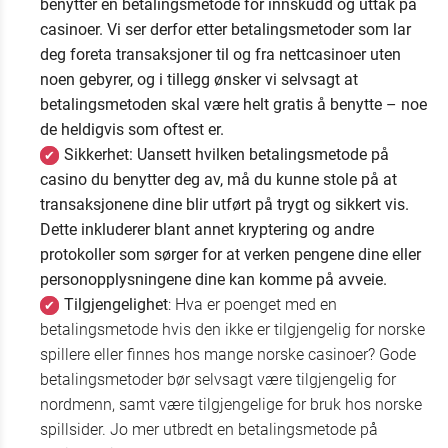
benytter en betalingsmetode for innskudd og uttak på
casinoer. Vi ser derfor etter betalingsmetoder som lar
deg foreta transaksjoner til og fra nettcasinoer uten
noen gebyrer, og i tillegg ønsker vi selvsagt at
betalingsmetoden skal være helt gratis å benytte – noe
de heldigvis som oftest er.
Sikkerhet
: Uansett hvilken betalingsmetode på
casino du benytter deg av, må du kunne stole på at
transaksjonene dine blir utført på trygt og sikkert vis.
Dette inkluderer blant annet kryptering og andre
protokoller som sørger for at verken pengene dine eller
personopplysningene dine kan komme på avveie.
Tilgjengelighet
: Hva er poenget med en
betalingsmetode hvis den ikke er tilgjengelig for norske
spillere eller finnes hos mange norske casinoer? Gode
betalingsmetoder bør selvsagt være tilgjengelig for
nordmenn, samt være tilgjengelige for bruk hos norske
spillsider. Jo mer utbredt en betalingsmetode på