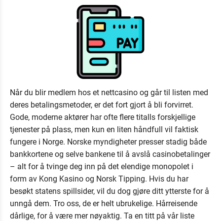
Når du blir medlem hos et nettcasino og går til listen med
deres betalingsmetoder, er det fort gjort å bli forvirret.
Gode, moderne aktører har ofte flere titalls forskjellige
tjenester på plass, men kun en liten håndfull vil faktisk
fungere i Norge. Norske myndigheter presser stadig både
bankkortene og selve bankene til å avslå casinobetalinger
– alt for å tvinge deg inn på det elendige monopolet i
form av Kong Kasino og Norsk Tipping. Hvis du har
besøkt statens spillsider, vil du dog gjøre ditt ytterste for å
unngå dem. Tro oss, de er helt ubrukelige. Hårreisende
dårlige, for å være mer nøyaktig. Ta en titt på vår liste