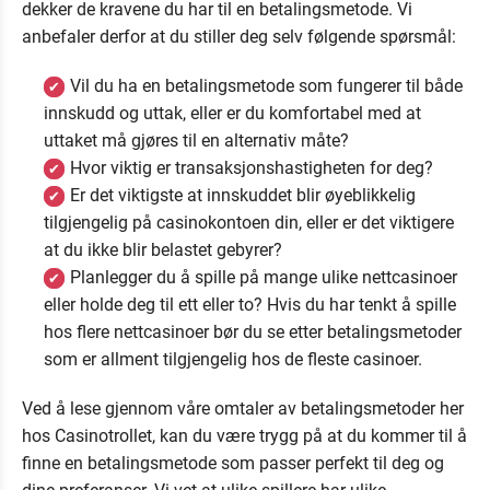
dekker de kravene du har til en betalingsmetode. Vi
anbefaler derfor at du stiller deg selv følgende spørsmål:
Vil du ha en betalingsmetode som fungerer til både
innskudd og uttak, eller er du komfortabel med at
uttaket må gjøres til en alternativ måte?
Hvor viktig er transaksjonshastigheten for deg?
Er det viktigste at innskuddet blir øyeblikkelig
tilgjengelig på casinokontoen din, eller er det viktigere
at du ikke blir belastet gebyrer?
Planlegger du å spille på mange ulike nettcasinoer
eller holde deg til ett eller to? Hvis du har tenkt å spille
hos flere nettcasinoer bør du se etter betalingsmetoder
som er allment tilgjengelig hos de fleste casinoer.
Ved å lese gjennom våre omtaler av betalingsmetoder her
hos Casinotrollet, kan du være trygg på at du kommer til å
finne en betalingsmetode som passer perfekt til deg og