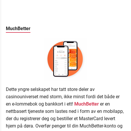
MuchBetter
Dette yngre selskapet har tatt store deler av
casinouniverset med storm, ikke minst fordi det både er
en e-lommebok og bankkort i ett!
MuchBetter
er en
nettbasert tjeneste som lastes ned i form av en mobilapp,
der du registrerer deg og bestiller et MasterCard levert
hjem på døra. Overfør penger til din MuchBetter-konto og