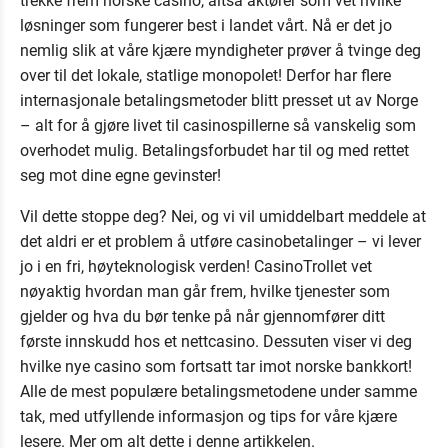
trekke frem norske casino, altså aktører som vet hvilke
løsninger som fungerer best i landet vårt. Nå er det jo
nemlig slik at våre kjære myndigheter prøver å tvinge deg
over til det lokale, statlige monopolet! Derfor har flere
internasjonale betalingsmetoder blitt presset ut av Norge
– alt for å gjøre livet til casinospillerne så vanskelig som
overhodet mulig. Betalingsforbudet har til og med rettet
seg mot dine egne gevinster!
Vil dette stoppe deg? Nei, og vi vil umiddelbart meddele at
det aldri er et problem å utføre casinobetalinger – vi lever
jo i en fri, høyteknologisk verden! CasinoTrollet vet
nøyaktig hvordan man går frem, hvilke tjenester som
gjelder og hva du bør tenke på når gjennomfører ditt
første innskudd hos et nettcasino. Dessuten viser vi deg
hvilke nye casino som fortsatt tar imot norske bankkort!
Alle de mest populære betalingsmetodene under samme
tak, med utfyllende informasjon og tips for våre kjære
lesere. Mer om alt dette i denne artikkelen.