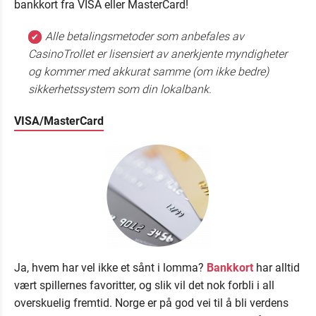
bankkort fra VISA eller MasterCard!
Alle betalingsmetoder som anbefales av
CasinoTrollet er lisensiert av anerkjente myndigheter
og kommer med akkurat samme (om ikke bedre)
sikkerhetssystem som din lokalbank.
VISA/MasterCard
Ja, hvem har vel ikke et sånt i lomma?
Bankkort
har alltid
vært spillernes favoritter, og slik vil det nok forbli i all
overskuelig fremtid. Norge er på god vei til å bli verdens