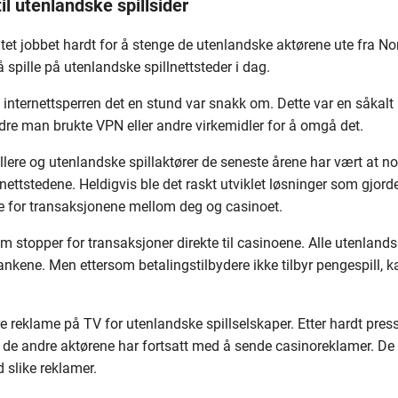
l utenlandske spillsider
obbet hardt for å stenge de utenlandske aktørene ute fra Norge.
 å spille på utenlandske spillnettsteder i dag.
e internettsperren det en stund var snakk om. Dette var en såkal
ndre man brukte VPN eller andre virkemidler for å omgå det.
illere og utenlandske spillaktører de seneste årene har vært at n
llnettstedene. Heldigvis ble det raskt utviklet løsninger som gj
re for transaksjonene mellom deg og casinoet.
stopper for transaksjoner direkte til casinoene. Alle utenlandsk
nkene. Men ettersom betalingstilbydere ikke tilbyr pengespill, ka
re reklame på TV for utenlandske spillselskaper. Etter hardt pre
 de andre aktørene har fortsatt med å sende casinoreklamer. De 
 slike reklamer.