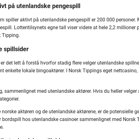
ivt på utenlandske pengespill
om spiller aktivt på utenlandske pengespill er 200 000 personer.
spill. Lotteritilsynets egne tall viser videre at hele 2,2 millione
k Tipping.
 spillsider
er det lett å forstå hvorfor stadig flere velger utenlandske spillne
 enkelte lokale bingoaktører. I Norsk Tippings eget nettcasino, k
valg, sammenlignet med utenlandske aktører. Hvis du heller velger
ategorier.
 norske aktøren og de utenlandske aktørene, er de potensielle g
er bordspill hos utenlandske casinoer sammenlignet med Norsk Ti
e.