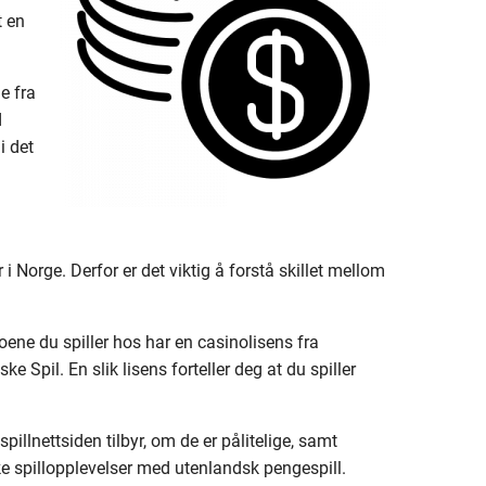
t en
e fra
d
i det
orge. Derfor er det viktig å forstå skillet mellom
noene du spiller hos har en casinolisens fra
pil. En slik lisens forteller deg at du spiller
illnettsiden tilbyr, om de er pålitelige, samt
ke spillopplevelser med utenlandsk pengespill.