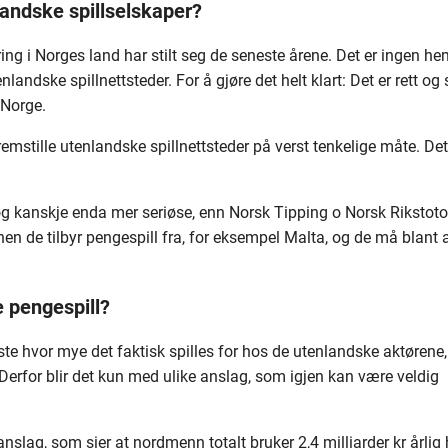
nlandske spillselskaper?
 i Norges land har stilt seg de seneste årene. Det er ingen hemm
andske spillnettsteder. For å gjøre det helt klart: Det er rett og sle
 Norge.
fremstille utenlandske spillnettsteder på verst tenkelige måte. Dett
 og kanskje enda mer seriøse, enn Norsk Tipping o Norsk Rikstoto
jonen de tilbyr pengespill fra, for eksempel Malta, og de må blant
 pengespill?
este hvor mye det faktisk spilles for hos de utenlandske aktørene,
Derfor blir det kun med ulike anslag, som igjen kan være veldig
slag, som sier at nordmenn totalt bruker 2,4 milliarder kr årlig