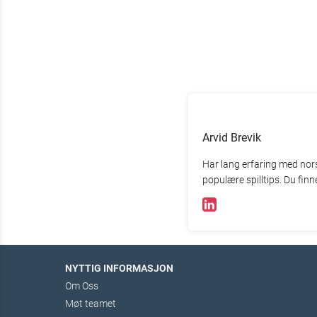
Arvid Brevik
Har lang erfaring med nor
populære spilltips. Du finne
NYTTIG INFORMASJON
Om Oss
Møt teamet