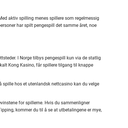
 Med aktiv spilling menes spillere som regelmessig
r personer har spilt pengespill det samme året, noe
ttsteder. I Norge tilbys pengespill kun via de statlig
alt Kong Kasino, får spillere tilgang til knappe
 å spille hos et utenlandsk nettcasino kan du velge
evinstene for spillerne. Hvis du sammenligner
pping, kommer du til å se at utbetalingene er mye,