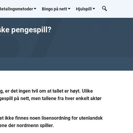
Betalingsmetoder
Bingo på nett
Hjulspill
ke pengespill?
r det ingen tvil om at tallet er høyt. Ulike
spill på nett, men tallene fra hver enkelt aktør
det ikke finnes noen lisensordning for utenlandsk
rene der nordmenn spiller.