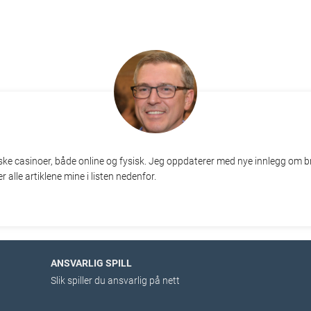
ske casinoer, både online og fysisk. Jeg oppdaterer med nye innlegg om 
r alle artiklene mine i listen nedenfor.
ANSVARLIG SPILL
Slik spiller du ansvarlig på nett