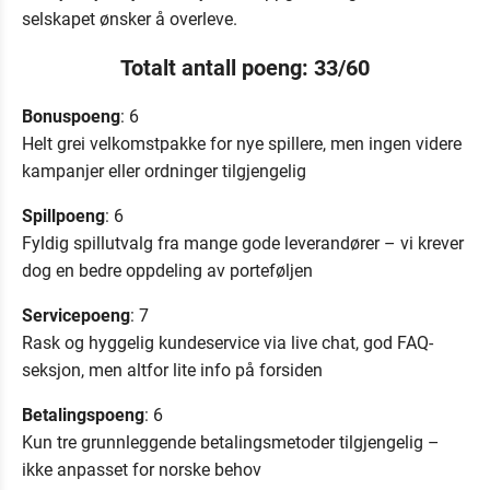
selskapet ønsker å overleve.
Totalt antall poeng: 33/60
Bonuspoeng
: 6
Helt grei velkomstpakke for nye spillere, men ingen videre
kampanjer eller ordninger tilgjengelig
Spillpoeng
: 6
Fyldig spillutvalg fra mange gode leverandører – vi krever
dog en bedre oppdeling av porteføljen
Servicepoeng
: 7
Rask og hyggelig kundeservice via live chat, god FAQ-
seksjon, men altfor lite info på forsiden
Betalingspoeng
: 6
Kun tre grunnleggende betalingsmetoder tilgjengelig –
ikke anpasset for norske behov