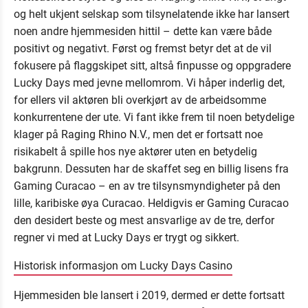
og helt ukjent selskap som tilsynelatende ikke har lansert
noen andre hjemmesiden hittil – dette kan være både
positivt og negativt. Først og fremst betyr det at de vil
fokusere på flaggskipet sitt, altså finpusse og oppgradere
Lucky Days med jevne mellomrom. Vi håper inderlig det,
for ellers vil aktøren bli overkjørt av de arbeidsomme
konkurrentene der ute. Vi fant ikke frem til noen betydelige
klager på Raging Rhino N.V., men det er fortsatt noe
risikabelt å spille hos nye aktører uten en betydelig
bakgrunn. Dessuten har de skaffet seg en billig lisens fra
Gaming Curacao – en av tre tilsynsmyndigheter på den
lille, karibiske øya Curacao. Heldigvis er Gaming Curacao
den desidert beste og mest ansvarlige av de tre, derfor
regner vi med at Lucky Days er trygt og sikkert.
Historisk informasjon om Lucky Days Casino
Hjemmesiden ble lansert i 2019, dermed er dette fortsatt