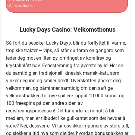
Curacao-lisens
Lucky Days Casino: Velkomstbonus
Så fort du besøker Lucky Days, blir du forflyttet til varme,
tropiske trakter – vips, så står du foran en gangbro som
leder deg mot en liten øy, omringet av korallrev og
krystallblått hav. Feriestemning fra øverste hylle! Her se
du samtidig en tradisjonell, kinesisk maneki-katt, som
vinker deg inn og smiler bredt. Overskriften ønsker deg
velkommen, og påminner samtidig om den saftige
velkomstpakken for nye spillere: opptil 10 000 kroner og
100 freespins på den andre siden av
registreringsprosessen! Det tar under et minutt å bli
medlem, men er tilbudet like gullkantet som det hevder å
være? Nei, dessverre. Vi lar oss ikke imponere av store tall,
og sjekker alltid hva som gjelder, hvordan bonuspakken er