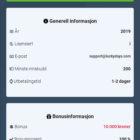
Generell informasjon
📅
År
2019
📃
Lisensiert
ℹ
📧
E-post
support@luckydays.com
💶
Minste innskudd
200
⌚
Utbetalingstid
1-2 dager
Bonusinformasjon
💲
Bonus
10 000 kroner
✔️
Bonusprosent
100 %