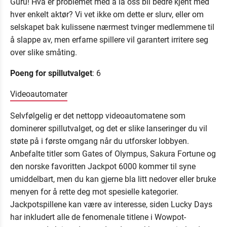
Guru! Hva er problemet med å la oss bli bedre kjent med
hver enkelt aktør? Vi vet ikke om dette er slurv, eller om
selskapet bak kulissene nærmest tvinger medlemmene til
å slappe av, men erfarne spillere vil garantert irritere seg
over slike småting.
Poeng for spillutvalget
: 6
Videoautomater
Selvfølgelig er det nettopp videoautomatene som
dominerer spillutvalget, og det er slike lanseringer du vil
støte på i første omgang når du utforsker lobbyen.
Anbefalte titler som Gates of Olympus, Sakura Fortune og
den norske favoritten Jackpot 6000 kommer til syne
umiddelbart, men du kan gjerne bla litt nedover eller bruke
menyen for å rette deg mot spesielle kategorier.
Jackpotspillene kan være av interesse, siden Lucky Days
har inkludert alle de fenomenale titlene i Wowpot-