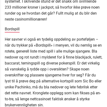
systemet. I skrivende stund er det snakk om svimlende
233 millioner kroner i jackpot, så hvorfor ikke prøve noen
runder og se hvordan det går? Fullt mulig at du blir den
neste casinomillionæren!
Bordspill
Her savner vi også en tydelig oppdeling av porteføljen –
når du trykker på «Bordspill» i menyen, vil du nemlig se en
rotete, generell liste med spill i alle mulige sjangere. Bla
nedover og rot rundt i mylderet for å finne blackjack, rulett,
baccarat, terningspill og diverse pokerspill. Er det virkelig
så vanskelig å rydde opp i oversikten? Skape noen
overskrifter og plassere sjangerne hver for seg? Får du
lyst til å prøve deg på alternative kortspill som Sic Bo eller
unike Pachinko, må du bla nedover og lete febrilsk etter
det rette navnet. Kronglete opplegg som kan fikses på en-
to-tre, så lenge nettcasinoet faktisk ønsker å styrke
brukervennligheten sin.