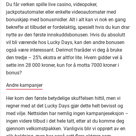
Du får verken spille live casino, videopoker,
jackpotautomater eller enkelte videoautomater med
bonuskjøp med bonusmidler. Alt i alt kan vi nok en gang
bekrefte at tilbudet er fordelaktig, spesielt hvis du kun drar
nytte av den første innskuddsbonusen. Hvis du absolutt
vil bli værende hos Lucky Days, kan den andre bonusen
også være interessant. Derimot fraråder vi deg å bruke
den tredje – 25% ekstra er altfor lite. Hvem gidder vel å
sette inn 28 000 kroner, kun for å motta 7000 kroner i
bonus?
Andre kampanjer
Her kom den første betydelige skuffelsen hittil, men vi
regner med at det Lucky Days gjør dette helt bevisst og
med vilje. Nettsiden har nemlig ingen kampanjeseksjon –
ingen videre tilbud i det hele tatt, etter at du komme deg
gjennom velkomstpakken. Vanligvis blir vi opprørt av en