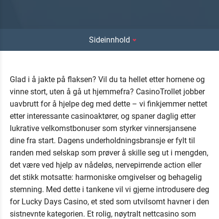
Sideinnhold
Glad i å jakte på flaksen? Vil du ta hellet etter hornene og
vinne stort, uten å gå ut hjemmefra? CasinoTrollet jobber
uavbrutt for å hjelpe deg med dette – vi finkjemmer nettet
etter interessante casinoaktører, og spaner daglig etter
lukrative velkomstbonuser som styrker vinnersjansene
dine fra start. Dagens underholdningsbransje er fylt til
randen med selskap som prøver å skille seg ut i mengden,
det være ved hjelp av nådeløs, nervepirrende action eller
det stikk motsatte: harmoniske omgivelser og behagelig
stemning. Med dette i tankene vil vi gjerne introdusere deg
for Lucky Days Casino, et sted som utvilsomt havner i den
sistnevnte kategorien. Et rolig, nøytralt nettcasino som