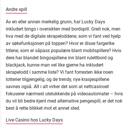
Andre spill
Av en eller annen merkelig grunn, har Lucky Days
inkludert bingo i oversikten med bordspill. Greit nok, men
hva med de digitale skrapeloddene, som vi fant ved hjelp
av søkefunksjonen på toppen? Hvor er disse fargerike
titlene, som er såpass populære blant mobilspillere? Hvis
dere har blandet bingospillene inn blant rulettbord og
blackjack, kunne man vel like gjerne ha inkludert
skrapelodd i samme liste? Vi fant forresten ikke noen
lotterier tilgjengelig, og de trendy, nye krasjespillene
savnes også. Alt i alt virker det som at nettcasinoet
fokuserer nærmest utelukkende på videoautomater – hvis
du vil bli bedre kjent med alternative pengespill, er det nok
best å rette blikket mot et annet sted.
Live Casino hos Lucky Days