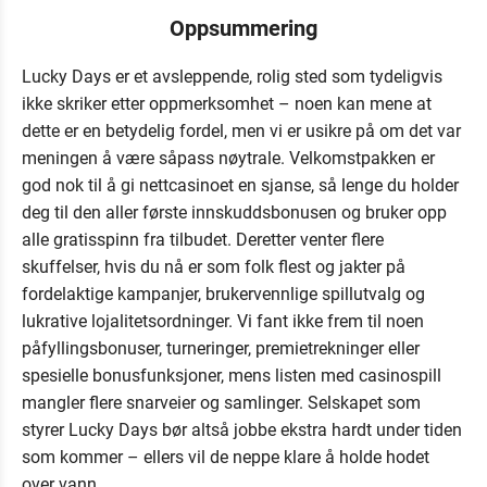
Oppsummering
Lucky Days er et avsleppende, rolig sted som tydeligvis
ikke skriker etter oppmerksomhet – noen kan mene at
dette er en betydelig fordel, men vi er usikre på om det var
meningen å være såpass nøytrale. Velkomstpakken er
god nok til å gi nettcasinoet en sjanse, så lenge du holder
deg til den aller første innskuddsbonusen og bruker opp
alle gratisspinn fra tilbudet. Deretter venter flere
skuffelser, hvis du nå er som folk flest og jakter på
fordelaktige kampanjer, brukervennlige spillutvalg og
lukrative lojalitetsordninger. Vi fant ikke frem til noen
påfyllingsbonuser, turneringer, premietrekninger eller
spesielle bonusfunksjoner, mens listen med casinospill
mangler flere snarveier og samlinger. Selskapet som
styrer Lucky Days bør altså jobbe ekstra hardt under tiden
som kommer – ellers vil de neppe klare å holde hodet
over vann.