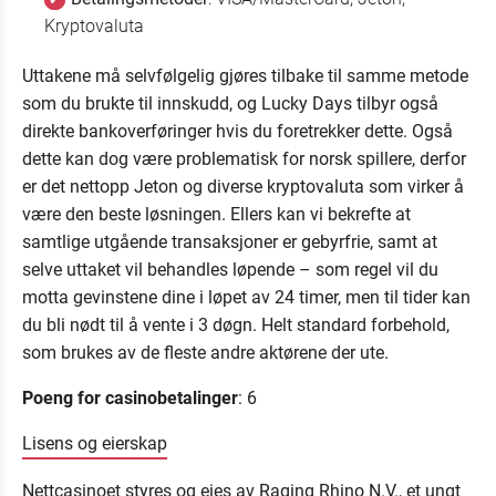
Kryptovaluta
Uttakene må selvfølgelig gjøres tilbake til samme metode
som du brukte til innskudd, og Lucky Days tilbyr også
direkte bankoverføringer hvis du foretrekker dette. Også
dette kan dog være problematisk for norsk spillere, derfor
er det nettopp Jeton og diverse kryptovaluta som virker å
være den beste løsningen. Ellers kan vi bekrefte at
samtlige utgående transaksjoner er gebyrfrie, samt at
selve uttaket vil behandles løpende – som regel vil du
motta gevinstene dine i løpet av 24 timer, men til tider kan
du bli nødt til å vente i 3 døgn. Helt standard forbehold,
som brukes av de fleste andre aktørene der ute.
Poeng for casinobetalinger
: 6
Lisens og eierskap
Nettcasinoet styres og eies av Raging Rhino N.V., et ungt