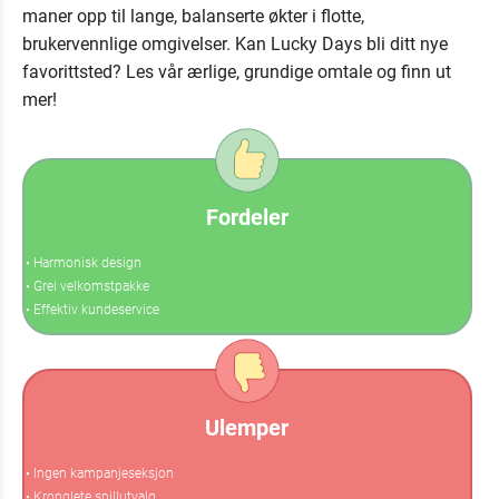
maner opp til lange, balanserte økter i flotte,
brukervennlige omgivelser. Kan Lucky Days bli ditt nye
favorittsted? Les vår ærlige, grundige omtale og finn ut
mer!
Fordeler
Harmonisk design
Grei velkomstpakke
Effektiv kundeservice
Ulemper
Ingen kampanjeseksjon
Kronglete spillutvalg