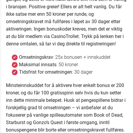
i bransjen. Positive greier! Ellers er alt helt vanlig. Du får
ikke satse mer enn 50 kroner per runde, og
omsetningskravet må fullføres i løpet av 30 dager etter
aktiveringen. Ingen bonuskoder kreves, men det er viktig
at du blir medlem via CasinoTrollet. Trykk på lenken her i
denne omtalen, så tar vi deg direkte til registreringen!
Omsetningskrav
: 25x bonusen + innskuddet
Maksimal innsats
: 50 kroner
Tidsfrist for omsetningen
: 30 dager
Minsteinnskuddet for å aktivere hver enkelt bonus er 200
kroner, og du får 100 gratisspinn selv hvis du kun setter
inn dette minimale beløpet. Husk at pengespillene bidrar i
forskjellig grad til omsetningen – vi anbefaler at du
fokuserer på vanlige spilleautomater som Book of Dead,
Starburst og Gonzo’s Quest i første omgang, inntil
bonuspengene blir borte eller omsetningskravet fullføres.