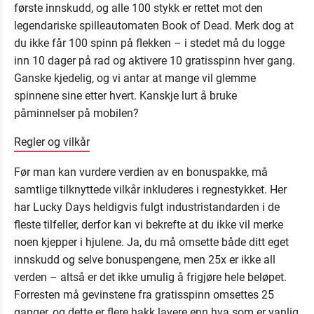
første innskudd, og alle 100 stykk er rettet mot den
legendariske spilleautomaten Book of Dead. Merk dog at
du ikke får 100 spinn på flekken – i stedet må du logge
inn 10 dager på rad og aktivere 10 gratisspinn hver gang.
Ganske kjedelig, og vi antar at mange vil glemme
spinnene sine etter hvert. Kanskje lurt å bruke
påminnelser på mobilen?
Regler og vilkår
Før man kan vurdere verdien av en bonuspakke, må
samtlige tilknyttede vilkår inkluderes i regnestykket. Her
har Lucky Days heldigvis fulgt industristandarden i de
fleste tilfeller, derfor kan vi bekrefte at du ikke vil merke
noen kjepper i hjulene. Ja, du må omsette både ditt eget
innskudd og selve bonuspengene, men 25x er ikke all
verden – altså er det ikke umulig å frigjøre hele beløpet.
Forresten må gevinstene fra gratisspinn omsettes 25
ganger, og dette er flere hakk lavere enn hva som er vanlig