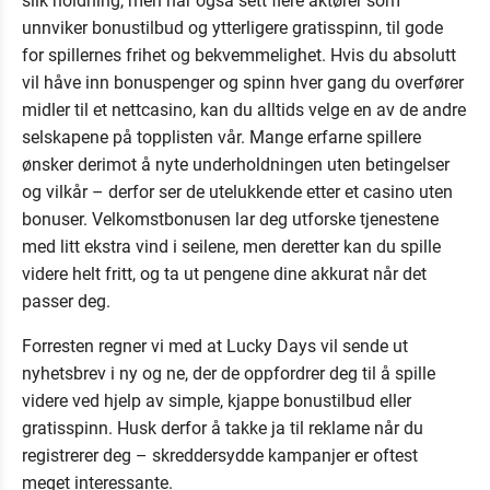
slik holdning, men har også sett flere aktører som
unnviker bonustilbud og ytterligere gratisspinn, til gode
for spillernes frihet og bekvemmelighet. Hvis du absolutt
vil håve inn bonuspenger og spinn hver gang du overfører
midler til et nettcasino, kan du alltids velge en av de andre
selskapene på topplisten vår. Mange erfarne spillere
ønsker derimot å nyte underholdningen uten betingelser
og vilkår – derfor ser de utelukkende etter et casino uten
bonuser. Velkomstbonusen lar deg utforske tjenestene
med litt ekstra vind i seilene, men deretter kan du spille
videre helt fritt, og ta ut pengene dine akkurat når det
passer deg.
Forresten regner vi med at Lucky Days vil sende ut
nyhetsbrev i ny og ne, der de oppfordrer deg til å spille
videre ved hjelp av simple, kjappe bonustilbud eller
gratisspinn. Husk derfor å takke ja til reklame når du
registrerer deg – skreddersydde kampanjer er oftest
meget interessante.