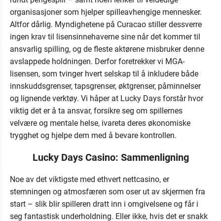
organisasjoner som hjelper spilleavhengige mennesker.
Altfor dårlig. Myndighetene på Curacao stiller dessverre
ingen krav til lisensinnehaverne sine når det kommer til
ansvarlig spilling, og de fleste aktørene misbruker denne
avslappede holdningen. Derfor foretrekker vi MGA-
lisensen, som tvinger hvert selskap til å inkludere både
innskuddsgrenser, tapsgrenser, øktgrenser, påminnelser
og lignende verktøy. Vi håper at Lucky Days forstår hvor
viktig det er å ta ansvar, forsikre seg om spillernes
velvære og mentale helse, ivareta deres økonomiske
trygghet og hjelpe dem med å bevare kontrollen.
Lucky Days Casino: Sammenligning
Noe av det viktigste med ethvert nettcasino, er
stemningen og atmosfæren som oser ut av skjermen fra
start – slik blir spilleren dratt inn i omgivelsene og får i
seg fantastisk underholdning. Eller ikke, hvis det er snakk