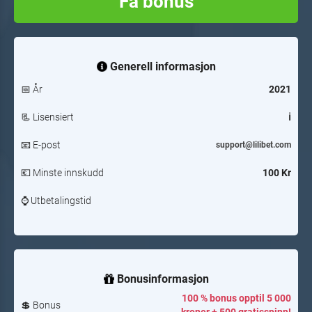
Få bonus
Generell informasjon
📅
År
2021
📃
Lisensiert
ℹ
📧
E-post
support@lilibet.com
💶
Minste innskudd
100 Kr
⌚
Utbetalingstid
Bonusinformasjon
100 % bonus opptil 5 000
💲
Bonus