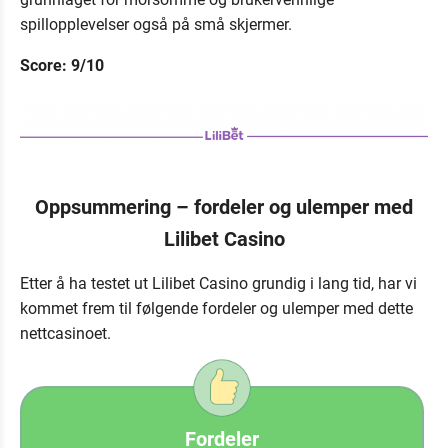
spillopplevelser også på små skjermer.
Score: 9/10
Oppsummering – fordeler og ulemper med
Lilibet Casino
Etter å ha testet ut Lilibet Casino grundig i lang tid, har vi
kommet frem til følgende fordeler og ulemper med dette
nettcasinoet.
Fordeler