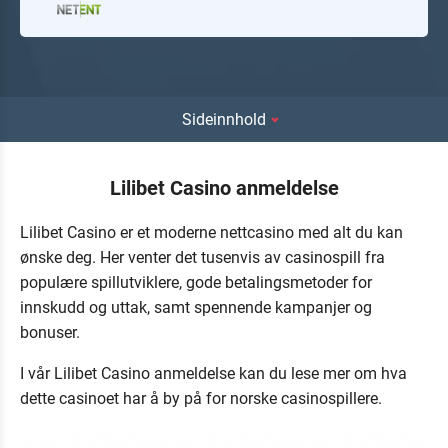
Sideinnhold
Lilibet Casino anmeldelse
Lilibet Casino er et moderne nettcasino med alt du kan
ønske deg. Her venter det tusenvis av casinospill fra
populære spillutviklere, gode betalingsmetoder for
innskudd og uttak, samt spennende kampanjer og
bonuser.
I vår Lilibet Casino anmeldelse kan du lese mer om hva
dette casinoet har å by på for norske casinospillere.