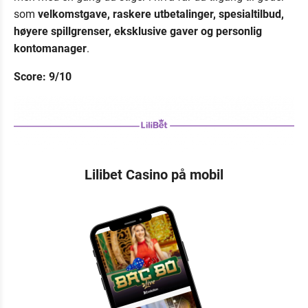
som
velkomstgave, raskere utbetalinger, spesialtilbud,
høyere spillgrenser, eksklusive gaver og personlig
kontomanager
.
Score: 9/10
Lilibet Casino på mobil