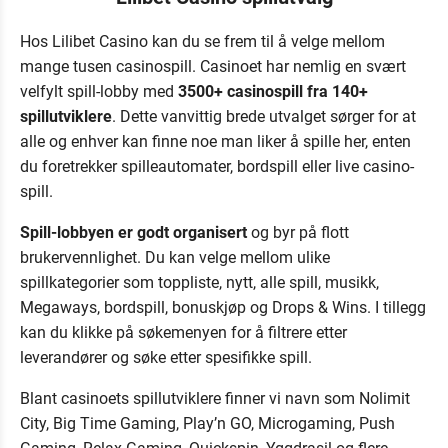
Hos Lilibet Casino kan du se frem til å velge mellom
mange tusen casinospill. Casinoet har nemlig en svært
velfylt spill-lobby med
3500+ casinospill
fra 140+
spillutviklere
. Dette vanvittig brede utvalget sørger for at
alle og enhver kan finne noe man liker å spille her, enten
du foretrekker spilleautomater, bordspill eller live casino-
spill.
Spill-lobbyen er godt organisert
og byr på flott
brukervennlighet. Du kan velge mellom ulike
spillkategorier som toppliste, nytt, alle spill, musikk,
Megaways, bordspill, bonuskjøp og Drops & Wins. I tillegg
kan du klikke på søkemenyen for å filtrere etter
leverandører og søke etter spesifikke spill.
Blant casinoets spillutviklere finner vi navn som Nolimit
City, Big Time Gaming, Play’n GO, Microgaming, Push