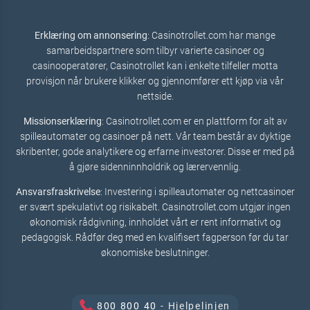
Erklæring om annonsering
: Casinotrollet.com har mange
samarbeidspartnere som tilbyr varierte casinoer og
casinooperatører, Casinotrollet kan i enkelte tilfeller motta
provisjon når brukere klikker og gjennomfører ett kjøp via vår
nettside.
Missionserklæring
: Casinotrollet.com er en plattform for alt av
spilleautomater og casinoer på nett. Vår team består av dyktige
skribenter, gode analytikere og erfarne investorer. Disse er med på
å gjøre sidenninnholdrik og lærervennlig.
Ansvarsfraskrivelse
: Investering i spilleautomater og nettcasinoer
er svært spekulativt og risikabelt. Casinotrollet.com utgjør ingen
økonomisk rådgivning, innholdet vårt er rent informativt og
pedagogisk. Rådfør deg med en kvalifisert fagperson før du tar
økonomiske beslutninger.
800 800 40
-
Hjelpelinjen