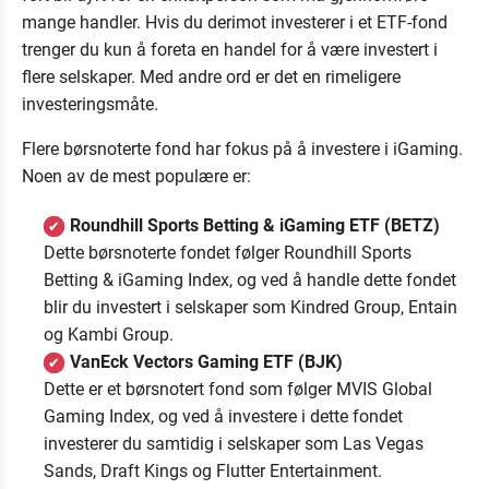
mange handler. Hvis du derimot investerer i et ETF-fond
trenger du kun å foreta en handel for å være investert i
flere selskaper. Med andre ord er det en rimeligere
investeringsmåte.
Flere børsnoterte fond har fokus på å investere i iGaming.
Noen av de mest populære er:
Roundhill Sports Betting & iGaming ETF (BETZ)
Dette børsnoterte fondet følger Roundhill Sports
Betting & iGaming Index, og ved å handle dette fondet
blir du investert i selskaper som Kindred Group, Entain
og Kambi Group.
VanEck Vectors Gaming ETF (BJK)
Dette er et børsnotert fond som følger MVIS Global
Gaming Index, og ved å investere i dette fondet
investerer du samtidig i selskaper som Las Vegas
Sands, Draft Kings og Flutter Entertainment.