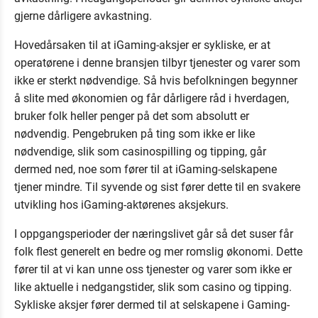
gjerne dårligere avkastning.
Hovedårsaken til at iGaming-aksjer er sykliske, er at
operatørene i denne bransjen tilbyr tjenester og varer som
ikke er sterkt nødvendige. Så hvis befolkningen begynner
å slite med økonomien og får dårligere råd i hverdagen,
bruker folk heller penger på det som absolutt er
nødvendig. Pengebruken på ting som ikke er like
nødvendige, slik som casinospilling og tipping, går
dermed ned, noe som fører til at iGaming-selskapene
tjener mindre. Til syvende og sist fører dette til en svakere
utvikling hos iGaming-aktørenes aksjekurs.
I oppgangsperioder der næringslivet går så det suser får
folk flest generelt en bedre og mer romslig økonomi. Dette
fører til at vi kan unne oss tjenester og varer som ikke er
like aktuelle i nedgangstider, slik som casino og tipping.
Sykliske aksjer fører dermed til at selskapene i Gaming-