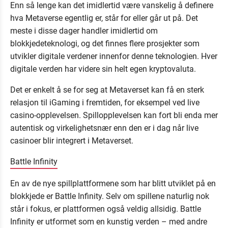
Enn så lenge kan det imidlertid være vanskelig å definere
hva Metaverse egentlig er, står for eller går ut på. Det
meste i disse dager handler imidlertid om
blokkjedeteknologi, og det finnes flere prosjekter som
utvikler digitale verdener innenfor denne teknologien. Hver
digitale verden har videre sin helt egen kryptovaluta.
Det er enkelt å se for seg at Metaverset kan få en sterk
relasjon til iGaming i fremtiden, for eksempel ved live
casino-opplevelsen. Spillopplevelsen kan fort bli enda mer
autentisk og virkelighetsnær enn den er i dag når live
casinoer blir integrert i Metaverset.
Battle Infinity
En av de nye spillplattformene som har blitt utviklet på en
blokkjede er Battle Infinity. Selv om spillene naturlig nok
står i fokus, er plattformen også veldig allsidig. Battle
Infinity er utformet som en kunstig verden – med andre