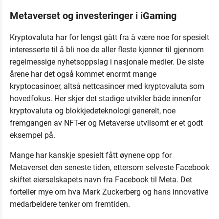
Metaverset og investeringer i iGaming
Kryptovaluta har for lengst gått fra å være noe for spesielt
interesserte til å bli noe de aller fleste kjenner til gjennom
regelmessige nyhetsoppslag i nasjonale medier. De siste
årene har det også kommet enormt mange
kryptocasinoer, altså nettcasinoer med kryptovaluta som
hovedfokus. Her skjer det stadige utvikler både innenfor
kryptovaluta og blokkjedeteknologi generelt, noe
fremgangen av NFT-er og Metaverse utvilsomt er et godt
eksempel på.
Mange har kanskje spesielt fått øynene opp for
Metaverset den seneste tiden, ettersom selveste Facebook
skiftet eierselskapets navn fra Facebook til Meta. Det
forteller mye om hva Mark Zuckerberg og hans innovative
medarbeidere tenker om fremtiden.