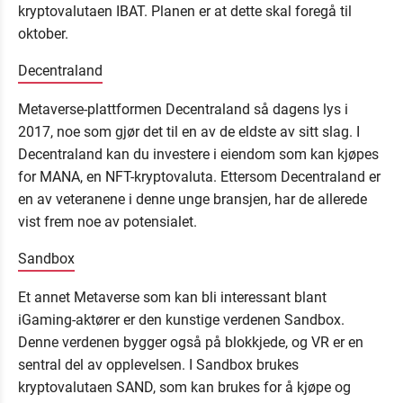
kryptovalutaen IBAT. Planen er at dette skal foregå til
oktober.
Decentraland
Metaverse-plattformen Decentraland så dagens lys i
2017, noe som gjør det til en av de eldste av sitt slag. I
Decentraland kan du investere i eiendom som kan kjøpes
for MANA, en NFT-kryptovaluta. Ettersom Decentraland er
en av veteranene i denne unge bransjen, har de allerede
vist frem noe av potensialet.
Sandbox
Et annet Metaverse som kan bli interessant blant
iGaming-aktører er den kunstige verdenen Sandbox.
Denne verdenen bygger også på blokkjede, og VR er en
sentral del av opplevelsen. I Sandbox brukes
kryptovalutaen SAND, som kan brukes for å kjøpe og