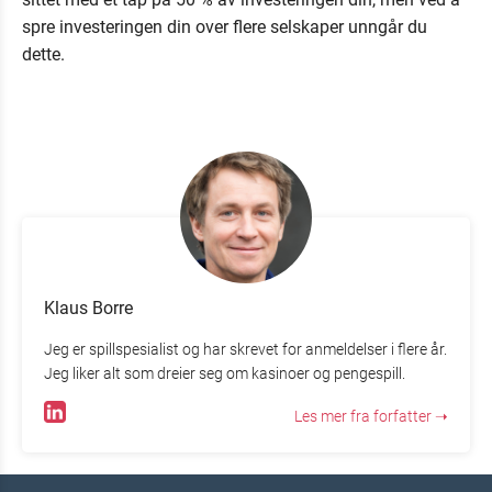
spre investeringen din over flere selskaper unngår du
dette.
Klaus Borre
Jeg er spillspesialist og har skrevet for anmeldelser i flere år.
Jeg liker alt som dreier seg om kasinoer og pengespill.
Les mer fra forfatter ➝