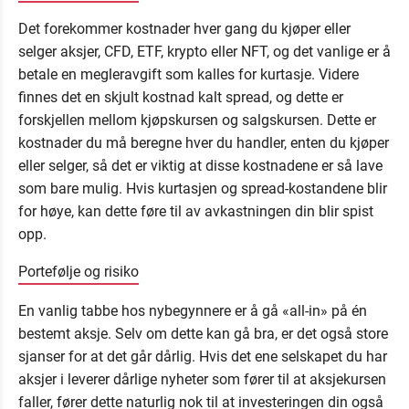
Det forekommer kostnader hver gang du kjøper eller
selger aksjer, CFD, ETF, krypto eller NFT, og det vanlige er å
betale en megleravgift som kalles for kurtasje. Videre
finnes det en skjult kostnad kalt spread, og dette er
forskjellen mellom kjøpskursen og salgskursen. Dette er
kostnader du må beregne hver du handler, enten du kjøper
eller selger, så det er viktig at disse kostnadene er så lave
som bare mulig. Hvis kurtasjen og spread-kostandene blir
for høye, kan dette føre til av avkastningen din blir spist
opp.
Portefølje og risiko
En vanlig tabbe hos nybegynnere er å gå «all-in» på én
bestemt aksje. Selv om dette kan gå bra, er det også store
sjanser for at det går dårlig. Hvis det ene selskapet du har
aksjer i leverer dårlige nyheter som fører til at aksjekursen
faller, fører dette naturlig nok til at investeringen din også