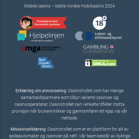
Mobile casino – beste norske mobilcasino 2024
Erklæring om annonsering
: Casinotrollet.com har mange
samarbeidspartnere som tilbyr varierte casinoer og
casinooperatører, Casinotrollet kan i enkelte tilfeller motta
provisjon når brukere klikker og gjennomfører ett kjøp via vår
nettside.
Missionserklæring
: Casinotrollet.com er en plattform for alt av
spilleautomater og casinoer på nett. Vår team består av dyktige