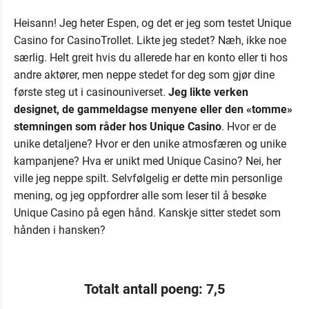
Heisann! Jeg heter Espen, og det er jeg som testet Unique
Casino for CasinoTrollet. Likte jeg stedet? Næh, ikke noe
særlig. Helt greit hvis du allerede har en konto eller ti hos
andre aktører, men neppe stedet for deg som gjør dine
første steg ut i casinouniverset.
Jeg likte verken
designet, de gammeldagse menyene eller den «tomme»
stemningen som råder hos Unique Casino
. Hvor er de
unike detaljene? Hvor er den unike atmosfæren og unike
kampanjene? Hva er unikt med Unique Casino? Nei, her
ville jeg neppe spilt. Selvfølgelig er dette min personlige
mening, og jeg oppfordrer alle som leser til å besøke
Unique Casino på egen hånd. Kanskje sitter stedet som
hånden i hansken?
Totalt antall poeng: 7,5