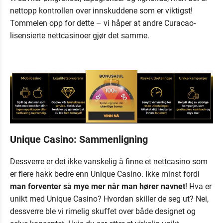
nettopp kontrollen over innskuddene som er viktigst!
Tommelen opp for dette – vi håper at andre Curacao-
lisensierte nettcasinoer gjør det samme.
Unique Casino: Sammenligning
Dessverre er det ikke vanskelig å finne et nettcasino som
er flere hakk bedre enn Unique Casino. Ikke minst fordi
man forventer så mye mer når man hører navnet
! Hva er
unikt med Unique Casino? Hvordan skiller de seg ut? Nei,
dessverre ble vi rimelig skuffet over både designet og