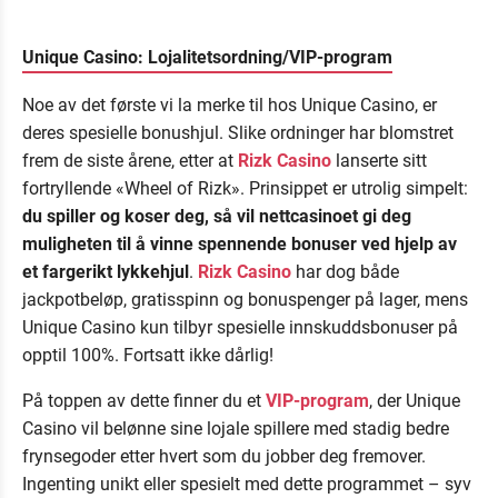
Unique Casino: Lojalitetsordning/VIP-program
Noe av det første vi la merke til hos Unique Casino, er
deres spesielle bonushjul. Slike ordninger har blomstret
frem de siste årene, etter at
Rizk Casino
lanserte sitt
fortryllende «Wheel of Rizk». Prinsippet er utrolig simpelt:
du spiller og koser deg, så vil nettcasinoet gi deg
muligheten til å vinne spennende bonuser ved hjelp av
et fargerikt lykkehjul
.
Rizk Casino
har dog både
jackpotbeløp, gratisspinn og bonuspenger på lager, mens
Unique Casino kun tilbyr spesielle innskuddsbonuser på
opptil 100%. Fortsatt ikke dårlig!
På toppen av dette finner du et
VIP-program
, der Unique
Casino vil belønne sine lojale spillere med stadig bedre
frynsegoder etter hvert som du jobber deg fremover.
Ingenting unikt eller spesielt med dette programmet – syv