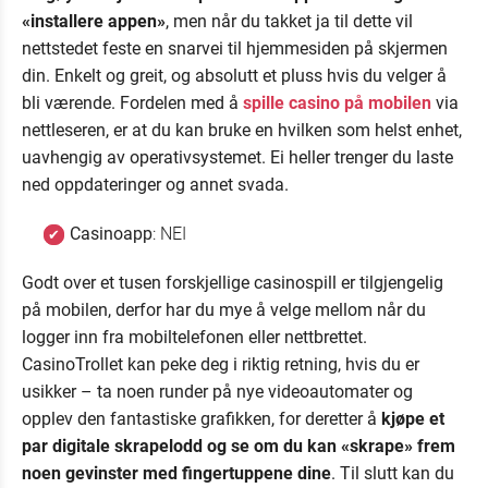
«installere appen»
, men når du takket ja til dette vil
nettstedet feste en snarvei til hjemmesiden på skjermen
din. Enkelt og greit, og absolutt et pluss hvis du velger å
bli værende. Fordelen med å
spille casino på mobilen
via
nettleseren, er at du kan bruke en hvilken som helst enhet,
uavhengig av operativsystemet. Ei heller trenger du laste
ned oppdateringer og annet svada.
Casinoapp
: NEI
Godt over et tusen forskjellige casinospill er tilgjengelig
på mobilen, derfor har du mye å velge mellom når du
logger inn fra mobiltelefonen eller nettbrettet.
CasinoTrollet kan peke deg i riktig retning, hvis du er
usikker – ta noen runder på nye videoautomater og
opplev den fantastiske grafikken, for deretter å
kjøpe et
par digitale skrapelodd og se om du kan «skrape» frem
noen gevinster med fingertuppene dine
. Til slutt kan du