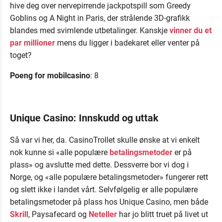
hive deg over nervepirrende jackpotspill som Greedy
Goblins og A Night in Paris, der strålende 3D-grafikk
blandes med svimlende utbetalinger. Kanskje
vinner du et
par millioner
mens du ligger i badekaret eller venter på
toget?
Poeng for mobilcasino
: 8
Unique Casino: Innskudd og uttak
Så var vi her, da. CasinoTrollet skulle ønske at vi enkelt
nok kunne si «alle populære
betalingsmetoder
er på
plass» og avslutte med dette. Dessverre bor vi dog i
Norge, og «alle populære betalingsmetoder» fungerer rett
og slett ikke i landet vårt. Selvfølgelig er alle populære
betalingsmetoder på plass hos Unique Casino, men både
Skrill
, Paysafecard og
Neteller
har jo blitt truet på livet ut