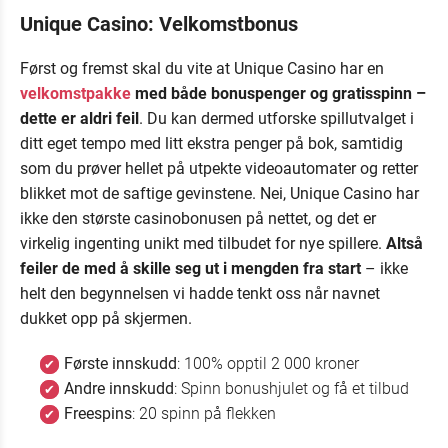
Unique Casino: Velkomstbonus
Først og fremst skal du vite at Unique Casino har en
velkomstpakke
med både bonuspenger og gratisspinn –
dette er aldri feil
. Du kan dermed utforske spillutvalget i
ditt eget tempo med litt ekstra penger på bok, samtidig
som du prøver hellet på utpekte videoautomater og retter
blikket mot de saftige gevinstene. Nei, Unique Casino har
ikke den største casinobonusen på nettet, og det er
virkelig ingenting unikt med tilbudet for nye spillere.
Altså
feiler de med å skille seg ut i mengden fra start
– ikke
helt den begynnelsen vi hadde tenkt oss når navnet
dukket opp på skjermen.
Første innskudd
: 100% opptil 2 000 kroner
Andre innskudd
: Spinn bonushjulet og få et tilbud
Freespins
: 20 spinn på flekken