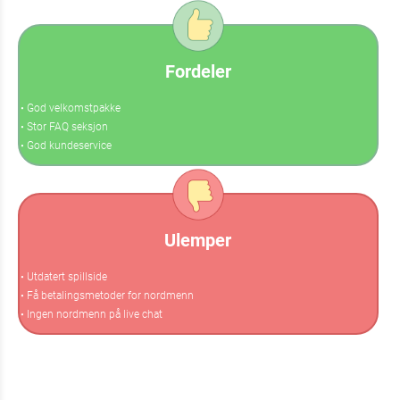
Fordeler
God velkomstpakke
Stor FAQ seksjon
God kundeservice
Ulemper
Utdatert spillside
Få betalingsmetoder for nordmenn
Ingen nordmenn på live chat