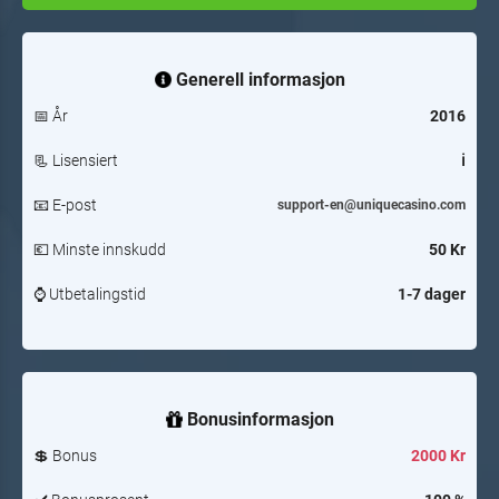
Generell informasjon
📅
År
2016
📃
Lisensiert
ℹ
📧
E-post
support-en@uniquecasino.com
💶
Minste innskudd
50 Kr
⌚
Utbetalingstid
1-7 dager
Bonusinformasjon
💲
Bonus
2000 Kr