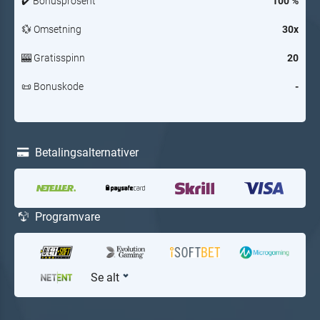
✔️
Bonusprosent
100 %
💱
Omsetning
30x
🎰
Gratisspinn
20
📜
Bonuskode
-
Betalingsalternativer
Programvare
Se alt