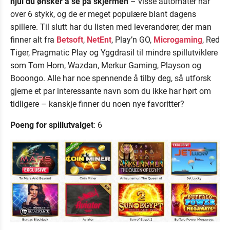
hjul du ønsker å se på skjermen
– visse automater har
over 6 stykk, og de er meget populære blant dagens
spillere. Til slutt har du listen med leverandører, der man
finner alt fra
Betsoft
,
NetEnt
, Play’n GO,
Microgaming
, Red
Tiger, Pragmatic Play og Yggdrasil til mindre spillutviklere
som Tom Horn, Wazdan, Merkur Gaming, Playson og
Booongo. Alle har noe spennende å tilby deg, så utforsk
gjerne et par interessante navn som du ikke har hørt om
tidligere – kanskje finner du noen nye favoritter?
Poeng for spillutvalget
: 6