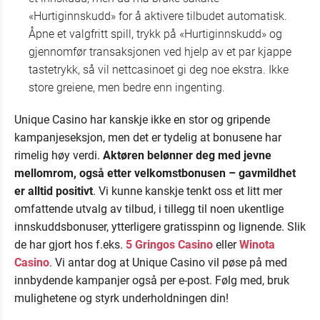
«Hurtiginnskudd» for å aktivere tilbudet automatisk.
Åpne et valgfritt spill, trykk på «Hurtiginnskudd» og
gjennomfør transaksjonen ved hjelp av et par kjappe
tastetrykk, så vil nettcasinoet gi deg noe ekstra. Ikke
store greiene, men bedre enn ingenting.
Unique Casino har kanskje ikke en stor og gripende
kampanjeseksjon, men det er tydelig at bonusene har
rimelig høy verdi.
Aktøren belønner deg med jevne
mellomrom, også etter velkomstbonusen – gavmildhet
er alltid positivt
. Vi kunne kanskje tenkt oss et litt mer
omfattende utvalg av tilbud, i tillegg til noen ukentlige
innskuddsbonuser, ytterligere gratisspinn og lignende. Slik
de har gjort hos f.eks.
5 Gringos Casino
eller
Winota
Casino
. Vi antar dog at Unique Casino vil pøse på med
innbydende kampanjer også per e-post. Følg med, bruk
mulighetene og styrk underholdningen din!