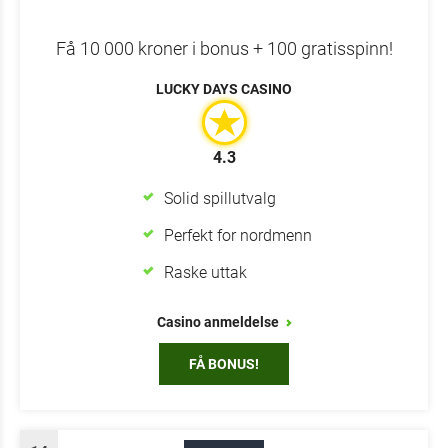
Få 10 000 kroner i bonus + 100 gratisspinn!
LUCKY DAYS CASINO
4.3
Solid spillutvalg
Perfekt for nordmenn
Raske uttak
Casino anmeldelse
FÅ BONUS!