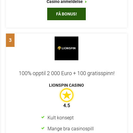
Casino anmeldelse
FÅ BONUS!
100% opptil 2 000 Euro + 100 gratisspinn!
LIONSPIN CASINO
4.5
Kult konsept
Mange bra casinospill