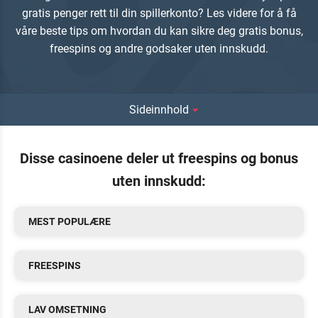
gratis penger rett til din spillerkonto? Les videre for å få
våre beste tips om hvordan du kan sikre deg gratis bonus,
freespins og andre godsaker uten innskudd.
Sideinnhold
Disse casinoene deler ut freespins og bonus
uten innskudd:
MEST POPULÆRE
FREESPINS
LAV OMSETNING