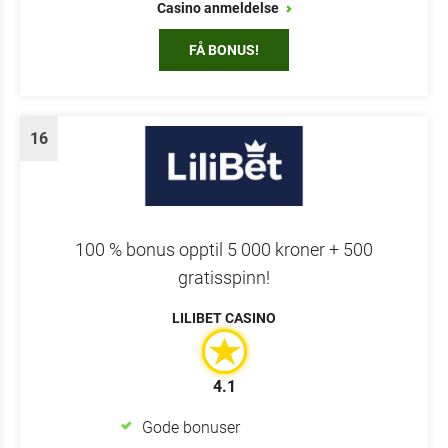
Casino anmeldelse
FÅ BONUS!
100 % bonus opptil 5 000 kroner + 500
gratisspinn!
LILIBET CASINO
4.1
Gode bonuser