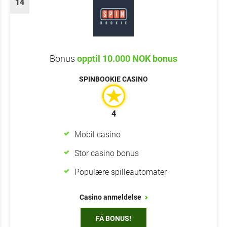
Bonus
opptil 10.000 NOK bonus
SPINBOOKIE CASINO
4
Mobil casino
Stor casino bonus
Populære spilleautomater
Casino anmeldelse
FÅ BONUS!