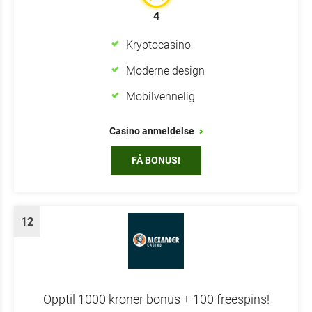
4
Kryptocasino
Moderne design
Mobilvennelig
Casino anmeldelse
FÅ BONUS!
Opptil 1000 kroner bonus + 100 freespins!