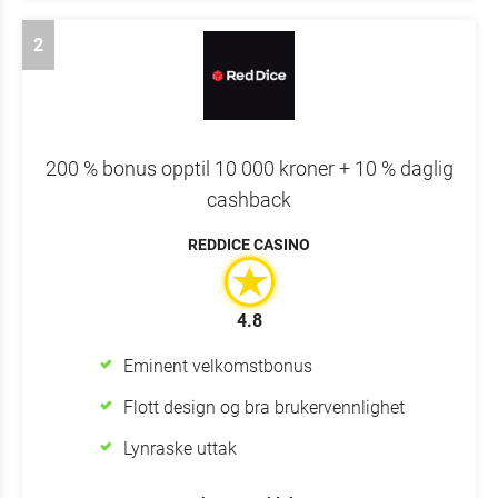
200 % bonus opptil 10 000 kroner + 10 % daglig
cashback
REDDICE CASINO
4.8
Eminent velkomstbonus
Flott design og bra brukervennlighet
Lynraske uttak