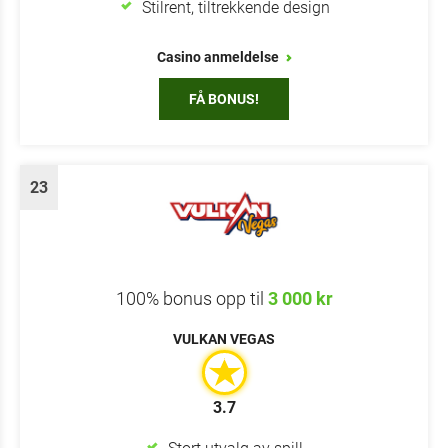
Stilrent, tiltrekkende design
Casino anmeldelse
FÅ BONUS!
100% bonus opp til
3 000 kr
VULKAN VEGAS
3.7