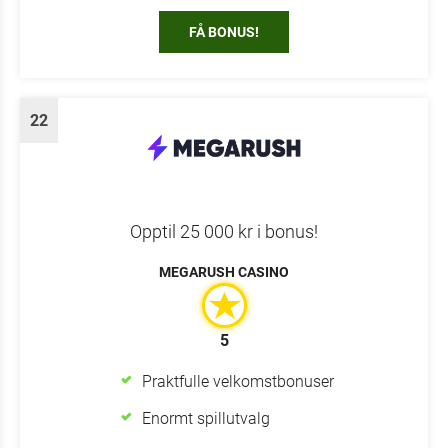
FÅ BONUS!
Opptil 25 000 kr i bonus!
MEGARUSH CASINO
5
Praktfulle velkomstbonuser
Enormt spillutvalg