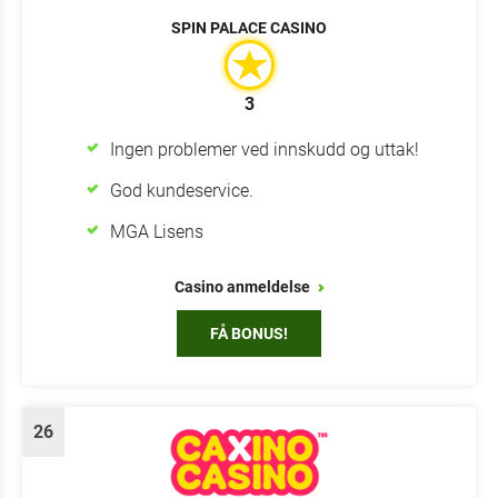
SPIN PALACE CASINO
3
Ingen problemer ved innskudd og uttak!
God kundeservice.
MGA Lisens
Casino anmeldelse
FÅ BONUS!