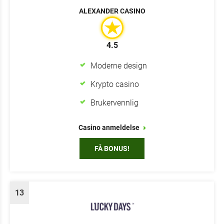
ALEXANDER CASINO
4.5
Moderne design
Krypto casino
Brukervennlig
Casino anmeldelse
FÅ BONUS!