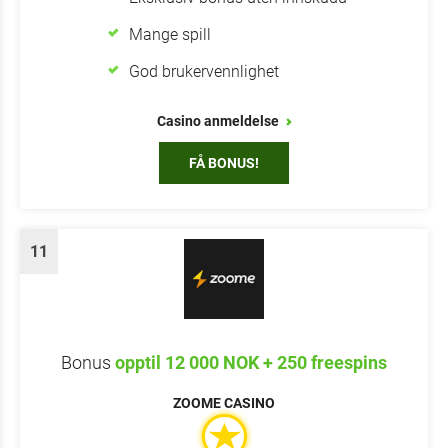
Mange spill
God brukervennlighet
Casino anmeldelse
FÅ BONUS!
Bonus
opptil 12 000 NOK + 250 freespins
ZOOME CASINO