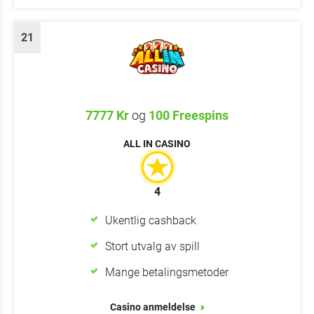
7777 Kr
og
100 Freespins
ALL IN CASINO
4
Ukentlig cashback
Stort utvalg av spill
Mange betalingsmetoder
Casino anmeldelse