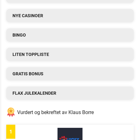
NYE CASINOER
BINGO
LITEN TOPPLISTE
GRATIS BONUS
FLAX JULEKALENDER
Vurdert og bekreftet av Klaus Borre