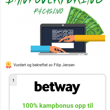
Vurdert og bekreftet av Filip Jensen
100% kampbonus opp til