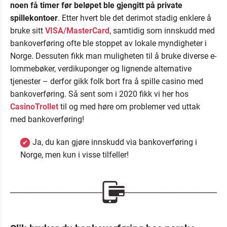
noen få timer før beløpet ble gjengitt på private
spillekontoer
. Etter hvert ble det derimot stadig enklere å
bruke sitt
VISA/MasterCard
, samtidig som innskudd med
bankoverføring ofte ble stoppet av lokale myndigheter i
Norge. Dessuten fikk man muligheten til å bruke diverse e-
lommebøker, verdikuponger og lignende alternative
tjenester – derfor gikk folk bort fra å spille casino med
bankoverføring. Så sent som i 2020 fikk vi her hos
CasinoTrollet
til og med høre om problemer ved uttak
med bankoverføring!
Ja, du kan gjøre innskudd via bankoverføring i
Norge, men kun i visse tilfeller!