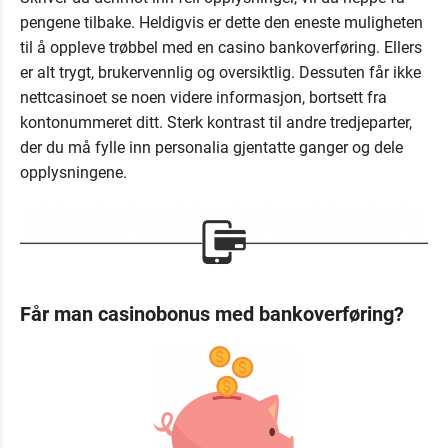
pengene tilbake. Heldigvis er dette den eneste muligheten
til å oppleve trøbbel med en casino bankoverføring. Ellers
er alt trygt, brukervennlig og oversiktlig. Dessuten får ikke
nettcasinoet se noen videre informasjon, bortsett fra
kontonummeret ditt. Sterk kontrast til andre tredjeparter,
der du må fylle inn personalia gjentatte ganger og dele
opplysningene.
Får man casinobonus med bankoverføring?