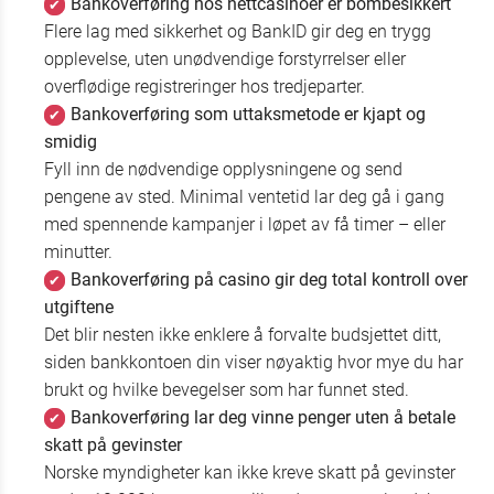
Bankoverføring hos nettcasinoer er bombesikkert
Flere lag med sikkerhet og BankID gir deg en trygg
opplevelse, uten unødvendige forstyrrelser eller
overflødige registreringer hos tredjeparter.
Bankoverføring som uttaksmetode er kjapt og
smidig
Fyll inn de nødvendige opplysningene og send
pengene av sted. Minimal ventetid lar deg gå i gang
med spennende kampanjer i løpet av få timer – eller
minutter.
Bankoverføring på casino gir deg total kontroll over
utgiftene
Det blir nesten ikke enklere å forvalte budsjettet ditt,
siden bankkontoen din viser nøyaktig hvor mye du har
brukt og hvilke bevegelser som har funnet sted.
Bankoverføring lar deg vinne penger uten å betale
skatt på gevinster
Norske myndigheter kan ikke kreve skatt på gevinster