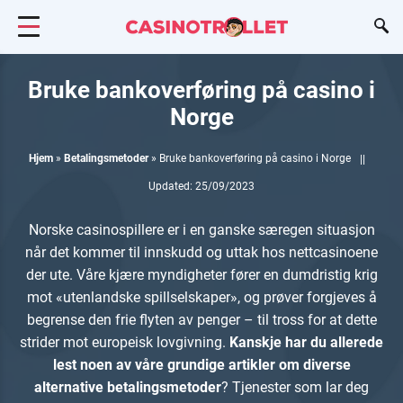
Bruke bankoverføring på casino i
Norge
||
Hjem
»
Betalingsmetoder
»
Bruke bankoverføring på casino i Norge
Updated: 25/09/2023
Norske casinospillere er i en ganske særegen situasjon
når det kommer til innskudd og uttak hos nettcasinoene
der ute. Våre kjære myndigheter fører en dumdristig krig
mot «utenlandske spillselskaper», og prøver forgjeves å
begrense den frie flyten av penger – til tross for at dette
strider mot europeisk lovgivning.
Kanskje har du allerede
lest noen av våre grundige artikler om diverse
alternative betalingsmetoder
? Tjenester som lar deg