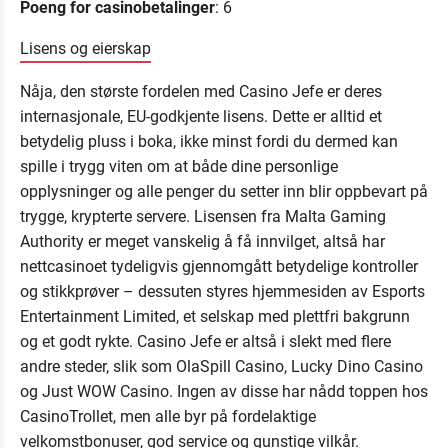
Poeng for casinobetalinger
: 6
Lisens og eierskap
Nåja, den største fordelen med Casino Jefe er deres
internasjonale, EU-godkjente lisens. Dette er alltid et
betydelig pluss i boka, ikke minst fordi du dermed kan
spille i trygg viten om at både dine personlige
opplysninger og alle penger du setter inn blir oppbevart på
trygge, krypterte servere. Lisensen fra Malta Gaming
Authority er meget vanskelig å få innvilget, altså har
nettcasinoet tydeligvis gjennomgått betydelige kontroller
og stikkprøver – dessuten styres hjemmesiden av Esports
Entertainment Limited, et selskap med plettfri bakgrunn
og et godt rykte. Casino Jefe er altså i slekt med flere
andre steder, slik som OlaSpill Casino, Lucky Dino Casino
og Just WOW Casino. Ingen av disse har nådd toppen hos
CasinoTrollet, men alle byr på fordelaktige
velkomstbonuser, god service og gunstige vilkår.