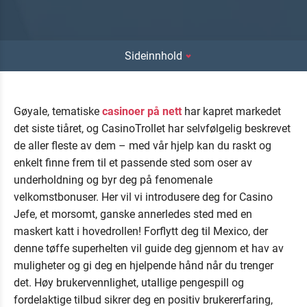
Sideinnhold
Gøyale, tematiske
casinoer på nett
har kapret markedet
det siste tiåret, og CasinoTrollet har selvfølgelig beskrevet
de aller fleste av dem – med vår hjelp kan du raskt og
enkelt finne frem til et passende sted som oser av
underholdning og byr deg på fenomenale
velkomstbonuser. Her vil vi introdusere deg for Casino
Jefe, et morsomt, ganske annerledes sted med en
maskert katt i hovedrollen! Forflytt deg til Mexico, der
denne tøffe superhelten vil guide deg gjennom et hav av
muligheter og gi deg en hjelpende hånd når du trenger
det. Høy brukervennlighet, utallige pengespill og
fordelaktige tilbud sikrer deg en positiv brukererfaring,