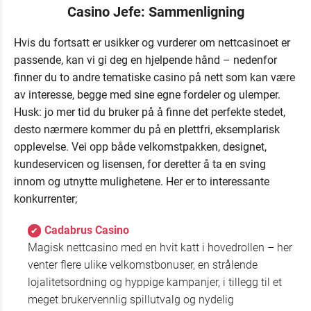
Casino Jefe: Sammenligning
Hvis du fortsatt er usikker og vurderer om nettcasinoet er
passende, kan vi gi deg en hjelpende hånd – nedenfor
finner du to andre tematiske casino på nett som kan være
av interesse, begge med sine egne fordeler og ulemper.
Husk: jo mer tid du bruker på å finne det perfekte stedet,
desto nærmere kommer du på en plettfri, eksemplarisk
opplevelse. Vei opp både velkomstpakken, designet,
kundeservicen og lisensen, for deretter å ta en sving
innom og utnytte mulighetene. Her er to interessante
konkurrenter;
Cadabrus Casino
Magisk nettcasino med en hvit katt i hovedrollen – her
venter flere ulike velkomstbonuser, en strålende
lojalitetsordning og hyppige kampanjer, i tillegg til et
meget brukervennlig spillutvalg og nydelig