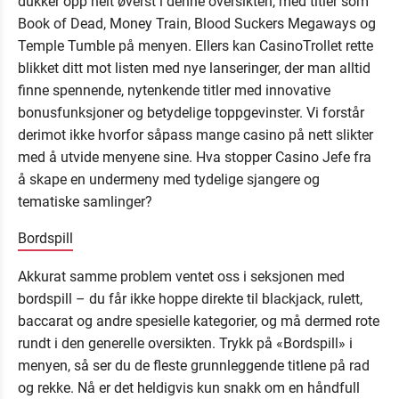
dukker opp helt øverst i denne oversikten, med titler som
Book of Dead, Money Train, Blood Suckers Megaways og
Temple Tumble på menyen. Ellers kan CasinoTrollet rette
blikket ditt mot listen med nye lanseringer, der man alltid
finne spennende, nytenkende titler med innovative
bonusfunksjoner og betydelige toppgevinster. Vi forstår
derimot ikke hvorfor såpass mange casino på nett slikter
med å utvide menyene sine. Hva stopper Casino Jefe fra
å skape en undermeny med tydelige sjangere og
tematiske samlinger?
Bordspill
Akkurat samme problem ventet oss i seksjonen med
bordspill – du får ikke hoppe direkte til blackjack, rulett,
baccarat og andre spesielle kategorier, og må dermed rote
rundt i den generelle oversikten. Trykk på «Bordspill» i
menyen, så ser du de fleste grunnleggende titlene på rad
og rekke. Nå er det heldigvis kun snakk om en håndfull