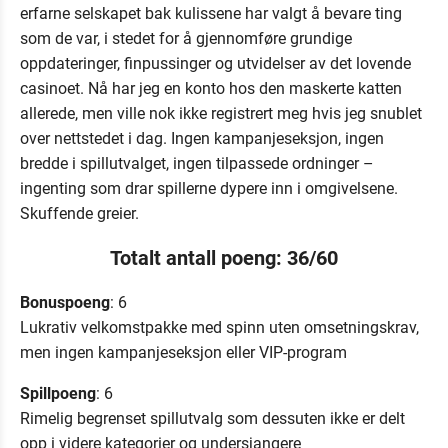
erfarne selskapet bak kulissene har valgt å bevare ting
som de var, i stedet for å gjennomføre grundige
oppdateringer, finpussinger og utvidelser av det lovende
casinoet. Nå har jeg en konto hos den maskerte katten
allerede, men ville nok ikke registrert meg hvis jeg snublet
over nettstedet i dag. Ingen kampanjeseksjon, ingen
bredde i spillutvalget, ingen tilpassede ordninger –
ingenting som drar spillerne dypere inn i omgivelsene.
Skuffende greier.
Totalt antall poeng: 36/60
Bonuspoeng
: 6
Lukrativ velkomstpakke med spinn uten omsetningskrav,
men ingen kampanjeseksjon eller VIP-program
Spillpoeng
: 6
Rimelig begrenset spillutvalg som dessuten ikke er delt
opp i videre kategorier og undersjangere