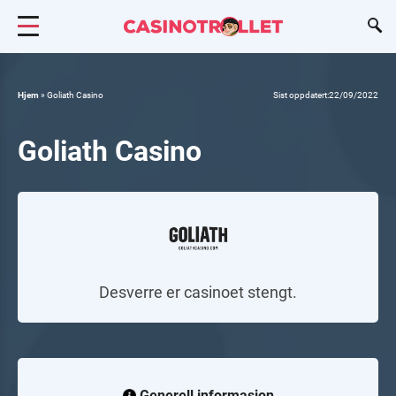
Hjem
»
Goliath Casino
Sist oppdatert:22/09/2022
Goliath Casino
Desverre er casinoet stengt.
Generell informasjon