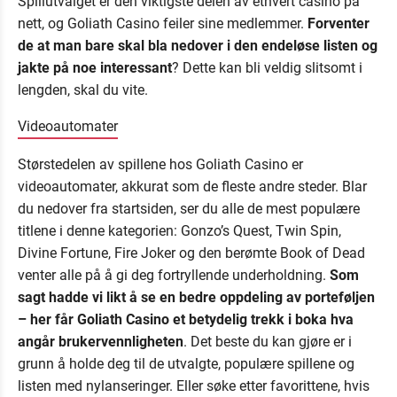
Spillutvalget er den viktigste delen av ethvert casino på
nett, og Goliath Casino feiler sine medlemmer.
Forventer
de at man bare skal bla nedover i den endeløse listen og
jakte på noe interessant
? Dette kan bli veldig slitsomt i
lengden, skal du vite.
Videoautomater
Størstedelen av spillene hos Goliath Casino er
videoautomater, akkurat som de fleste andre steder. Blar
du nedover fra startsiden, ser du alle de mest populære
titlene i denne kategorien: Gonzo’s Quest, Twin Spin,
Divine Fortune, Fire Joker og den berømte Book of Dead
venter alle på å gi deg fortryllende underholdning.
Som
sagt hadde vi likt å se en bedre oppdeling av porteføljen
– her får Goliath Casino et betydelig trekk i boka hva
angår brukervennligheten
. Det beste du kan gjøre er i
grunn å holde deg til de utvalgte, populære spillene og
listen med nylanseringer. Eller søke etter favorittene, hvis