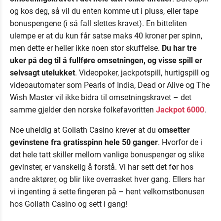
og kos deg, så vil du enten komme ut i pluss, eller tape
bonuspengene (i så fall slettes kravet). En bitteliten
ulempe er at du kun får satse maks 40 kroner per spinn,
men dette er heller ikke noen stor skuffelse.
Du har tre
uker på deg til å fullføre omsetningen, og visse spill er
selvsagt utelukket
. Videopoker, jackpotspill, hurtigspill og
videoautomater som Pearls of India, Dead or Alive og The
Wish Master vil ikke bidra til omsetningskravet – det
samme gjelder den norske folkefavoritten
Jackpot 6000
.
Noe uheldig at Goliath Casino krever at du
omsetter
gevinstene fra gratisspinn hele 50 ganger
. Hvorfor de i
det hele tatt skiller mellom vanlige bonuspenger og slike
gevinster, er vanskelig å forstå. Vi har sett det før hos
andre aktører, og blir like overrasket hver gang. Ellers har
vi ingenting å sette fingeren på – hent velkomstbonusen
hos Goliath Casino og sett i gang!