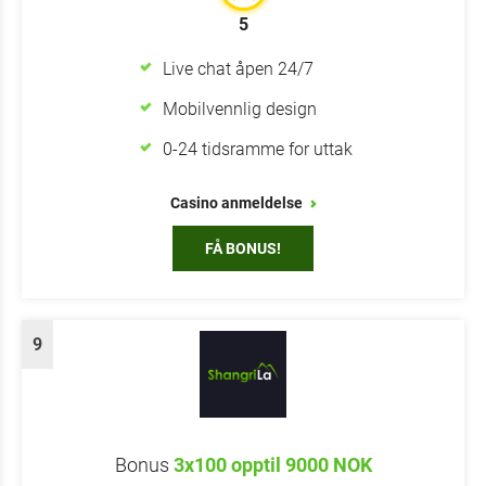
5
Live chat åpen 24/7
Mobilvennlig design
0-24 tidsramme for uttak
Casino anmeldelse
FÅ BONUS!
Bonus
3x100 opptil 9000 NOK