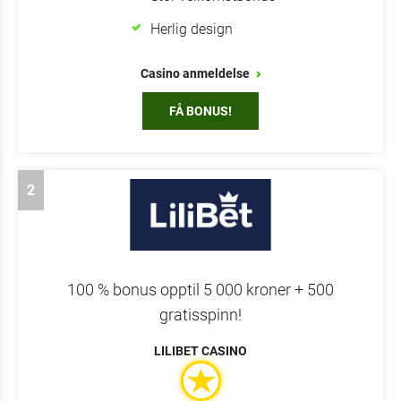
Herlig design
Casino anmeldelse
FÅ BONUS!
100 % bonus opptil 5 000 kroner + 500
gratisspinn!
LILIBET CASINO