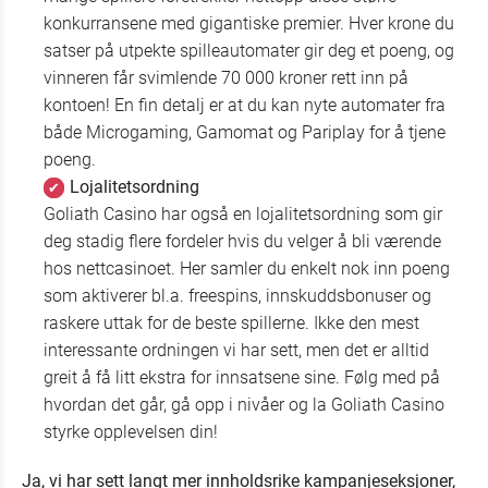
konkurransene med gigantiske premier. Hver krone du
satser på utpekte spilleautomater gir deg et poeng, og
vinneren får svimlende 70 000 kroner rett inn på
kontoen! En fin detalj er at du kan nyte automater fra
både Microgaming, Gamomat og Pariplay for å tjene
poeng.
Lojalitetsordning
Goliath Casino har også en lojalitetsordning som gir
deg stadig flere fordeler hvis du velger å bli værende
hos nettcasinoet. Her samler du enkelt nok inn poeng
som aktiverer bl.a. freespins, innskuddsbonuser og
raskere uttak for de beste spillerne. Ikke den mest
interessante ordningen vi har sett, men det er alltid
greit å få litt ekstra for innsatsene sine. Følg med på
hvordan det går, gå opp i nivåer og la Goliath Casino
styrke opplevelsen din!
Ja, vi har sett langt mer innholdsrike kampanjeseksjoner,