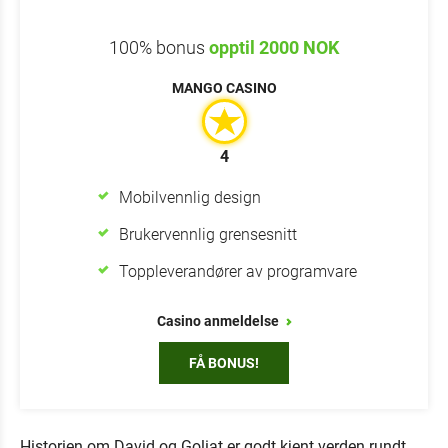
100% bonus
opptil 2000 NOK
MANGO CASINO
4
Mobilvennlig design
Brukervennlig grensesnitt
Toppleverandører av programvare
Casino anmeldelse
FÅ BONUS!
Historien om David og Goliat er godt kjent verden rundt,