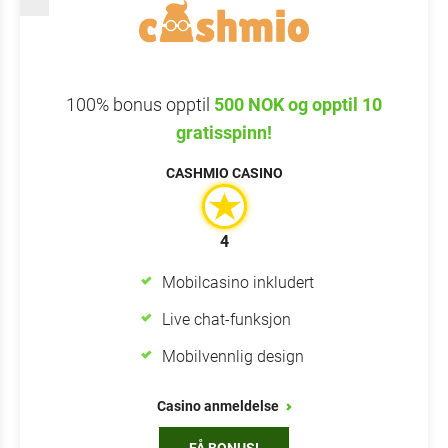
100% bonus opptil
500 NOK og opptil 10
gratisspinn!
CASHMIO CASINO
4
Mobilcasino inkludert
Live chat-funksjon
Mobilvennlig design
Casino anmeldelse