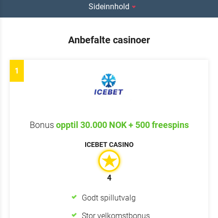
Sideinnhold
Anbefalte casinoer
Bonus
opptil 30.000 NOK + 500 freespins
ICEBET CASINO
4
Godt spillutvalg
Stor velkomstbonus