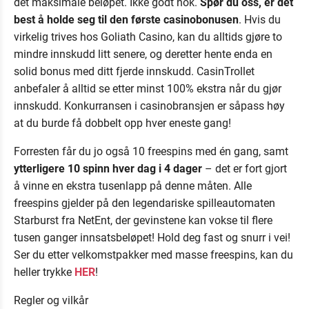
det maksimale beløpet. Ikke godt nok.
Spør du oss, er det
best å holde seg til den første casinobonusen
. Hvis du
virkelig trives hos Goliath Casino, kan du alltids gjøre to
mindre innskudd litt senere, og deretter hente enda en
solid bonus med ditt fjerde innskudd. CasinTrollet
anbefaler å alltid se etter minst 100% ekstra når du gjør
innskudd. Konkurransen i casinobransjen er såpass høy
at du burde få dobbelt opp hver eneste gang!
Forresten får du jo også 10 freespins med én gang, samt
ytterligere 10 spinn hver dag i 4 dager
– det er fort gjort
å vinne en ekstra tusenlapp på denne måten. Alle
freespins gjelder på den legendariske spilleautomaten
Starburst fra NetEnt, der gevinstene kan vokse til flere
tusen ganger innsatsbeløpet! Hold deg fast og snurr i vei!
Ser du etter velkomstpakker med masse freespins, kan du
heller trykke
HER
!
Regler og vilkår