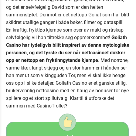
og det er selvfølgelig David som er den helten i
sammenstøtet. Derimot er det nettopp Goliat som har blitt
skildret utallige ganger i både bøker, filmer og dataspill!
En kraftig, fryktløs kjempe som oser av makt og råskap –
selvfølgelig vil han tiltrekke seg oppmerksomhet!
Goliath
Casino har tydeligvis blitt inspirert av denne mytologiske
personen, og det første du ser når nettcasinoet dukker
opp er nettopp en fryktinngytende kjempe
. Med norrøne,
varme klær, langt skjegg og en stor hammer i hånden ser
han mer ut som vikingguden Tor, men vi skal ikke henge
oss opp i slike detaljer. Goliath Casino er et ganske stilig,
brukervennlig nettcasino med en haug av bonuser for nye
spillere og et stort spillutvalg. Klar til å utforske det
sammen med CasinoTrollet?