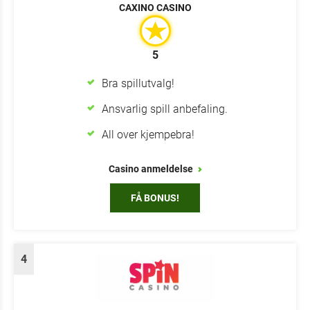
CAXINO CASINO
5
Bra spillutvalg!
Ansvarlig spill anbefaling.
All over kjempebra!
Casino anmeldelse
FÅ BONUS!