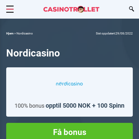
Hjem
»
Nordicasino
Sist oppdatert:29/08/2022
Nordicasino
opptil 5000 NOK + 100 Spinn
100% bonus
Få bonus