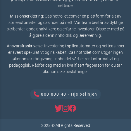
nettside.
Missionserklæring
: Casinotrollet.com er en plattform for alt av
spilleautomater og casinoer på nett. Vår team består av dyktige
skribenter, gode analytikere og erfarne investorer. Disse er med på
å gjøre sidenninnholdrik og lærervennlig.
Ansvarsfraskrivelse
: Investering i spilleautomater og nettcasinoer
er svært spekulativt og risikabelt. Casinotrollet.com utgjør ingen
økonomisk rådgivning, innholdet vårt er rent informativt og
pedagogisk. Rådfør deg med en kvalifisert fagperson før du tar
økonomiske beslutninger.
800 800 40
-
Hjelpelinjen
2025 © All Rights Reserved