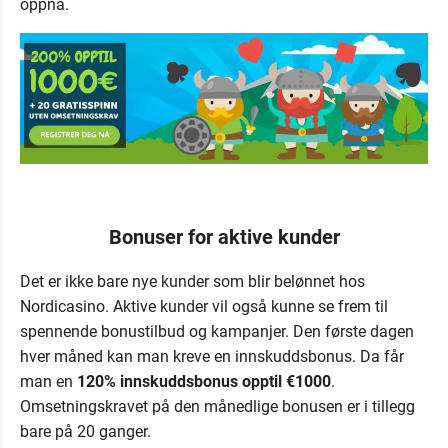
oppnå.
Bonuser for aktive kunder
Det er ikke bare nye kunder som blir belønnet hos
Nordicasino. Aktive kunder vil også kunne se frem til
spennende bonustilbud og kampanjer. Den første dagen
hver måned kan man kreve en innskuddsbonus. Da får
man en
120% innskuddsbonus opptil €1000
.
Omsetningskravet på den månedlige bonusen er i tillegg
bare på 20 ganger.