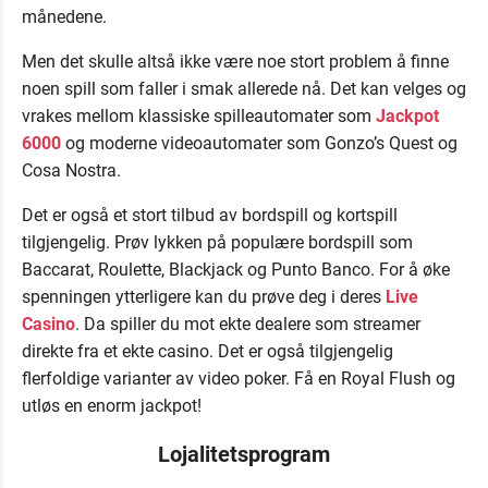
månedene.
Men det skulle altså ikke være noe stort problem å finne
noen spill som faller i smak allerede nå. Det kan velges og
vrakes mellom klassiske spilleautomater som
Jackpot
6000
og moderne videoautomater som Gonzo’s Quest og
Cosa Nostra.
Det er også et stort tilbud av bordspill og kortspill
tilgjengelig. Prøv lykken på populære bordspill som
Baccarat, Roulette, Blackjack og Punto Banco. For å øke
spenningen ytterligere kan du prøve deg i deres
Live
Casino
. Da spiller du mot ekte dealere som streamer
direkte fra et ekte casino. Det er også tilgjengelig
flerfoldige varianter av video poker. Få en Royal Flush og
utløs en enorm jackpot!
Lojalitetsprogram