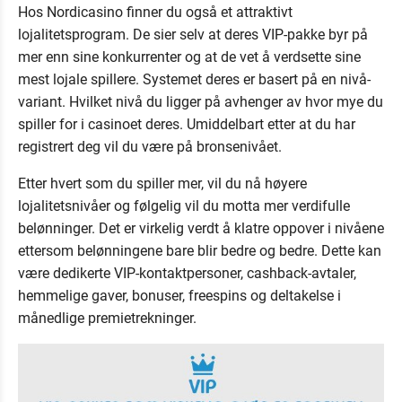
Hos Nordicasino finner du også et attraktivt
lojalitetsprogram. De sier selv at deres VIP-pakke byr på
mer enn sine konkurrenter og at de vet å verdsette sine
mest lojale spillere. Systemet deres er basert på en nivå-
variant. Hvilket nivå du ligger på avhenger av hvor mye du
spiller for i casinoet deres. Umiddelbart etter at du har
registrert deg vil du være på bronsenivået.
Etter hvert som du spiller mer, vil du nå høyere
lojalitetsnivåer og følgelig vil du motta mer verdifulle
belønninger. Det er virkelig verdt å klatre oppover i nivåene
ettersom belønningene bare blir bedre og bedre. Dette kan
være dedikerte VIP-kontaktpersoner, cashback-avtaler,
hemmelige gaver, bonuser, freespins og deltakelse i
månedlige premietrekninger.