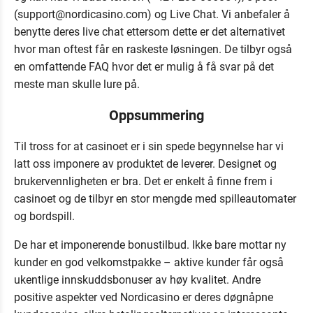
(
support@nordicasino.com
) og Live Chat. Vi anbefaler å
benytte deres live chat ettersom dette er det alternativet
hvor man oftest får en raskeste løsningen. De tilbyr også
en omfattende FAQ hvor det er mulig å få svar på det
meste man skulle lure på.
Oppsummering
Til tross for at casinoet er i sin spede begynnelse har vi
latt oss imponere av produktet de leverer. Designet og
brukervennligheten er bra. Det er enkelt å finne frem i
casinoet og de tilbyr en stor mengde med spilleautomater
og bordspill.
De har et imponerende bonustilbud. Ikke bare mottar ny
kunder en god velkomstpakke – aktive kunder får også
ukentlige innskuddsbonuser av høy kvalitet. Andre
positive aspekter ved Nordicasino er deres døgnåpne