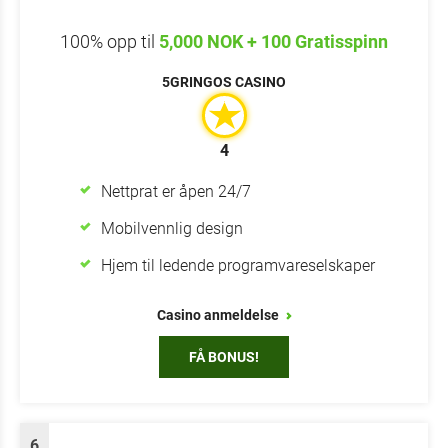
100% opp til
5,000 NOK + 100 Gratisspinn
5GRINGOS CASINO
4
Nettprat er åpen 24/7
Mobilvennlig design
Hjem til ledende programvareselskaper
Casino anmeldelse
FÅ BONUS!