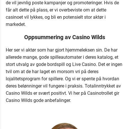
de vil jevnlig poste kampanjer og promoteringer. Hvis de
får alt dette på plass, er vi overbeviste om at dette
casinoet vil lykkes, og bli en potensielt stor aktør i
markedet.
Oppsummering av Casino Wilds
Her ser vi aktør som har gjort hjemmeleksen sin. De har
allerede mange, gode spilleautomater i deres katalog, et
stort utvalg av gode bordspill og Live Casino. Det er ingen
tvil om at de har laget en morsom vri på deres
lojalitetsprogram for spillere. Og vi er spente på hvordan
deres belønninger vil fungere i praksis. Totalinntrykket av
Casino Wilds er svært positivt. Vi her på Casinotrollet gir
Casino Wilds gode anbefalinger.