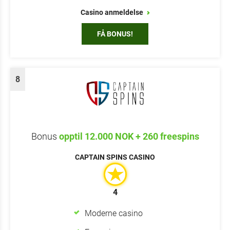
Casino anmeldelse
FÅ BONUS!
Bonus
opptil 12.000 NOK + 260 freespins
CAPTAIN SPINS CASINO
4
Moderne casino