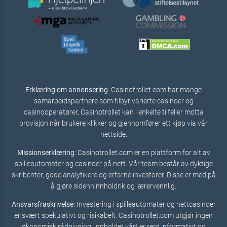
Erklæring om annonsering
: Casinotrollet.com har mange
samarbeidspartnere som tilbyr varierte casinoer og
casinooperatører, Casinotrollet kan i enkelte tilfeller motta
provisjon når brukere klikker og gjennomfører ett kjøp via vår
nettside.
Missionserklæring
: Casinotrollet.com er en plattform for alt av
spilleautomater og casinoer på nett. Vår team består av dyktige
skribenter, gode analytikere og erfarne investorer. Disse er med på
å gjøre sidenninnholdrik og lærervennlig.
Ansvarsfraskrivelse
: Investering i spilleautomater og nettcasinoer
er svært spekulativt og risikabelt. Casinotrollet.com utgjør ingen
økonomisk rådgivning, innholdet vårt er rent informativt og