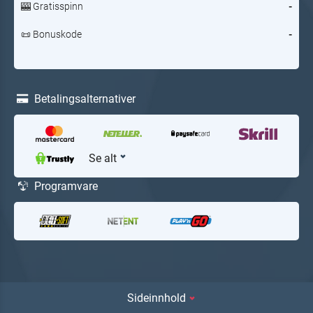
🎰
Gratisspinn
-
📜
Bonuskode
-
Betalingsalternativer
Se alt
Programvare
Sideinnhold