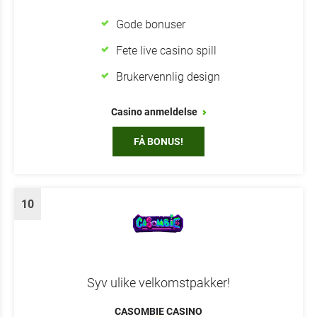
Gode bonuser
Fete live casino spill
Brukervennlig design
Casino anmeldelse
FÅ BONUS!
Syv ulike velkomstpakker!
CASOMBIE CASINO