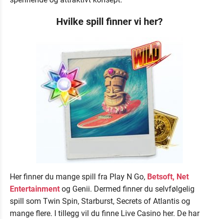
Hvilke spill finner vi her?
Her finner du mange spill fra Play N Go,
Betsoft,
Net
Entertainment
og Genii. Dermed finner du selvfølgelig
spill som Twin Spin, Starburst, Secrets of Atlantis og
mange flere. I tillegg vil du finne Live Casino her. De har