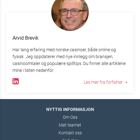
Arvid Brevik
Har lang erfaring med norske casinoer, både online og
fysisk. Jeg oppdaterer med nye innlegg om bransjen,
casinoomtaler og populære spilltips. Du finner alle artiklene
mine i listen nedenfor.
Les mer fra forfatter ➝
NYTTIG INFORMASJON
Om Oss
Møt teamet
Kontakt oss