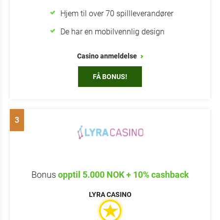
Hjem til over 70 spillleverandører
De har en mobilvennlig design
Casino anmeldelse
FÅ BONUS!
Bonus
opptil 5.000 NOK + 10% cashback
LYRA CASINO