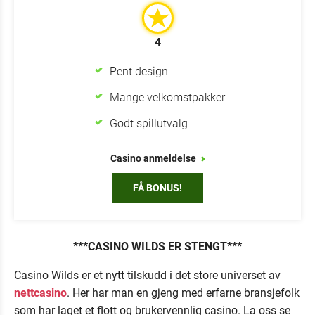
4
Pent design
Mange velkomstpakker
Godt spillutvalg
Casino anmeldelse
FÅ BONUS!
***CASINO WILDS ER STENGT***
Casino Wilds er et nytt tilskudd i det store universet av
nettcasino
. Her har man en gjeng med erfarne bransjefolk
som har laget et flott og brukervennlig casino. La oss se