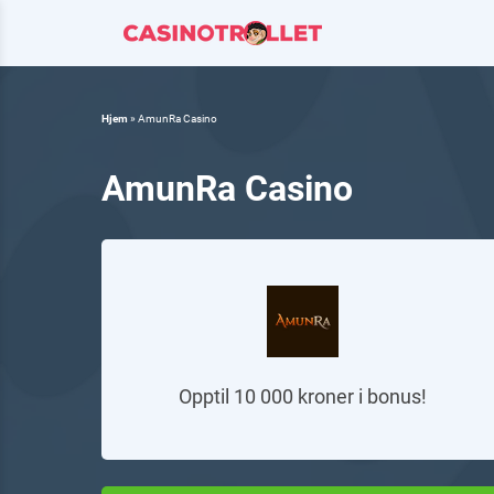
Hjem
»
AmunRa Casino
AmunRa Casino
Opptil 10 000 kroner i bonus!