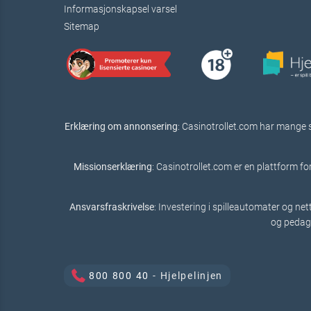
Informasjonskapsel varsel
Sitemap
Erklæring om annonsering
: Casinotrollet.com har mange s
Missionserklæring
: Casinotrollet.com er en plattform fo
Ansvarsfraskrivelse
: Investering i spilleautomater og ne
og pedago
800 800 40
-
Hjelpelinjen