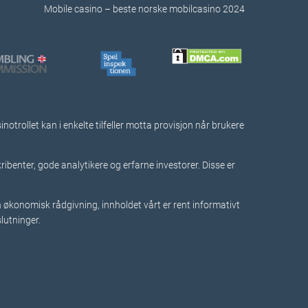
Mobile casino – beste norske mobilcasino 2024
trollet kan i enkelte tilfeller motta provisjon når brukere
ribenter, gode analytikere og erfarne investorer. Disse er
en økonomisk rådgivning, innholdet vårt er rent informativt
lutninger.