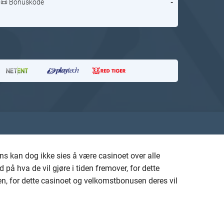
📜
Bonuskode
-
s kan dog ikke sies å være casinoet over alle
på hva de vil gjøre i tiden fremover, for dette
ken, for dette casinoet og velkomstbonusen deres vil