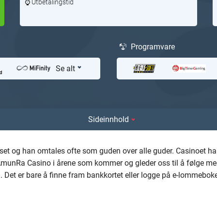
⌚
Utbetalingstid
Programvare
Se alt
Sideinnhold
set og han omtales ofte som guden over alle guder. Casinoet han
 AmunRa Casino i årene som kommer og gleder oss til å følge med 
nd. Det er bare å finne fram bankkortet eller logge på e-lommebo