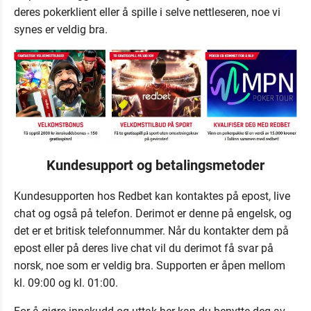
deres pokerklient eller å spille i selve nettleseren, noe vi
synes er veldig bra.
Kundesupport og betalingsmetoder
Kundesupporten hos Redbet kan kontaktes på epost, live
chat og også på telefon. Derimot er denne på engelsk, og
det er et britisk telefonnummer. Når du kontakter dem på
epost eller på deres live chat vil du derimot få svar på
norsk, noe som er veldig bra. Supporten er åpen mellom
kl. 09:00 og kl. 01:00.