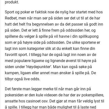
produkt.
Sport og poker er faktisk noe de nylig har startet med hos
Redbet, men når man ser på siden ser det ut til at de har
hatt det helt fra begynnelsen av da det passer så godt inn
på siden. Det er lett å finne frem på oddssiden her, og
spillene du velger å spille på vil havne i din spillkupong
som er på høyre side på oddssiden. De ulike sportene er
lagt inn som kategorier slik at du enkelt kan finne din
favoritt sport. I tillegg har de også lagt inn noen av de
mest populære ligaene og lignende øverst til høyre på
siden under ‘Høydepunkter’. Man kan også søke på
kampen, ligaen eller annet man ønsker å spille på. De
tilbyr også live odds.
Det første man legger merke til når man går inn på
pokersiden er den kule videoen de har der av pokerspillere,
ansatte hos casinoet osv. Det gjør at man får veldig lyst til
å spille. I tillegg har man både mulighet til å laste ned