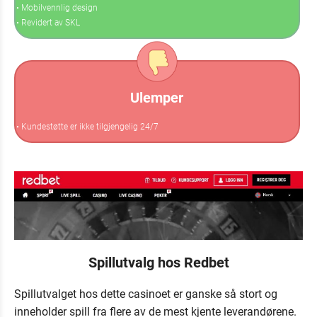
Mobilvennlig design
Revidert av SKL
Ulemper
Kundestøtte er ikke tilgjengelig 24/7
Spillutvalg hos Redbet
Spillutvalget hos dette casinoet er ganske så stort og
inneholder spill fra flere av de mest kjente leverandørene.