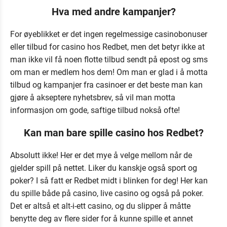
Hva med andre kampanjer?
For øyeblikket er det ingen regelmessige casinobonuser
eller tilbud for casino hos Redbet, men det betyr ikke at
man ikke vil få noen flotte tilbud sendt på epost og sms
om man er medlem hos dem! Om man er glad i å motta
tilbud og kampanjer fra casinoer er det beste man kan
gjøre å akseptere nyhetsbrev, så vil man motta
informasjon om gode, saftige tilbud nokså ofte!
Kan man bare spille casino hos Redbet?
Absolutt ikke! Her er det mye å velge mellom når de
gjelder spill på nettet. Liker du kanskje også sport og
poker? I så fatt er Redbet midt i blinken for deg! Her kan
du spille både på casino, live casino og også på poker.
Det er altså et alt-i-ett casino, og du slipper å måtte
benytte deg av flere sider for å kunne spille et annet