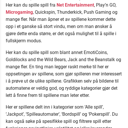
Her kan du spille spill fra
Net Entertainment
, Play’n GO,
Microgaming
, Quickspin, Thunderkick, Push Gaming og
mange fler. Når man åpner et av spillene kommer dette
opp i et ganske så stort vindu, men om man ønsker å
gjøre dette enda større, er det også mulighet til å spille i
fullskjerm modus.
Her kan du spille spill som blant annet EmotiCoins,
Goldilocks and the Wild Bears, Jack and the Beanstalk og
mange fler. En ting man legger raskt merke til her er
oppsetingen av spillene, som gjør spilleren mer interessert
i å prøve ut de ulike spillene. Grafikken selv på bildene til
automatene er veldig god, og ryddige kategorier gjør det
lett å finne frem til spillene man leter etter.
Her er spillene delt inn i kategorier som ‘Alle spill’,
‘Jackpot’, ‘Spilleautomater’, ‘Bordspill’ og ‘Pokerspill’. Du
kan også søke på spesifikke spill og filtrere spill etter