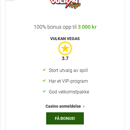
100% bonus opp til
3 000 kr
VULKAN VEGAS
3.7
Stort utvalg av spill
Har et VIP-program
God velkomstpakke
Casino anmeldelse
FÅ BONUS!