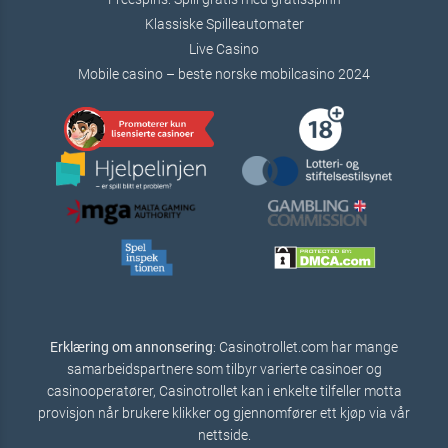
Klassiske Spilleautomater
Live Casino
Mobile casino – beste norske mobilcasino 2024
Erklæring om annonsering
: Casinotrollet.com har mange
samarbeidspartnere som tilbyr varierte casinoer og
casinooperatører, Casinotrollet kan i enkelte tilfeller motta
provisjon når brukere klikker og gjennomfører ett kjøp via vår
nettside.