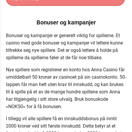
Bonuser og kampanjer
Bonuser og kampanjer er generelt viktig for spillerne. Et
casino med gode bonuser og kampanjer vil lettere kunne
tiltrekke seg nye spillere. Det er også lettere å holde på
spillerne da spillerne føler at de får noe tilbake.
Nye spillere som registrerer en konto hos Anna Casino får
umiddelbart 50 kroner av casinoet på sin casinokonto. 50-
lappen får man helt uten krav til innskudd, og kan brukes
til å spille på et av de mange hundre spillene som Anna
har tilgjengelig i sitt store utvalg. Bruk bonuskode
«NOK50» for å få bonusen.
I tillegg vil alle spillere få en innskuddsbonus på inntil
2000 kroner ved sitt første innskudd. Dette betyr at et