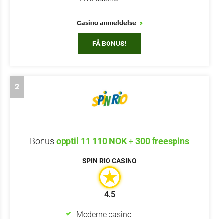
Casino anmeldelse
FÅ BONUS!
Bonus
opptil 11 110 NOK + 300 freespins
SPIN RIO CASINO
4.5
Moderne casino