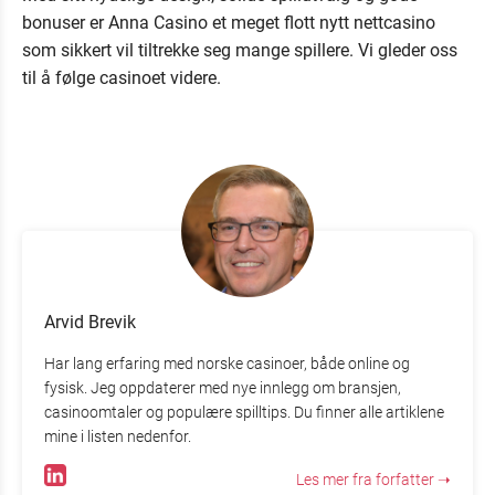
bonuser er Anna Casino et meget flott nytt nettcasino
som sikkert vil tiltrekke seg mange spillere. Vi gleder oss
til å følge casinoet videre.
Arvid Brevik
Har lang erfaring med norske casinoer, både online og
fysisk. Jeg oppdaterer med nye innlegg om bransjen,
casinoomtaler og populære spilltips. Du finner alle artiklene
mine i listen nedenfor.
Les mer fra forfatter ➝