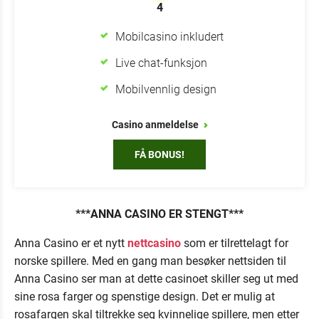
4
Mobilcasino inkludert
Live chat-funksjon
Mobilvennlig design
Casino anmeldelse
FÅ BONUS!
***ANNA CASINO ER STENGT***
Anna Casino er et nytt
nettcasino
som er tilrettelagt for
norske spillere. Med en gang man besøker nettsiden til
Anna Casino ser man at dette casinoet skiller seg ut med
sine rosa farger og spenstige design. Det er mulig at
rosafargen skal tiltrekke seg kvinnelige spillere, men etter