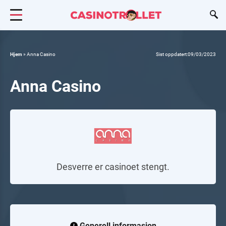
Hjem
»
Anna Casino
Sist oppdatert:09/03/2023
Anna Casino
Desverre er casinoet stengt.
Generell informasjon