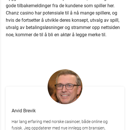
gode tilbakemeldinger fra de kundene som spiller her.
Chanz casino har potensiale til å nå mange spillere, og
hvis de fortsetter å utvikle deres konsept, utvalg av spill,
utvalg av betalingsløsninger og strammer opp nettsiden
noe, kommer de til å bli en aktør å legge merke til.
Arvid Brevik
Har lang erfaring med norske casinoer, både online og
fysisk. Jeg oppdaterer med nye innlegg om bransjen,