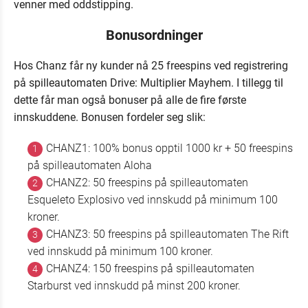
venner med oddstipping.
Bonusordninger
Hos Chanz får ny kunder nå 25 freespins ved registrering
på spilleautomaten Drive: Multiplier Mayhem. I tillegg til
dette får man også bonuser på alle de fire første
innskuddene. Bonusen fordeler seg slik:
CHANZ1: 100% bonus opptil 1000 kr + 50 freespins
på spilleautomaten Aloha
CHANZ2: 50 freespins på spilleautomaten
Esqueleto Explosivo ved innskudd på minimum 100
kroner.
CHANZ3: 50 freespins på spilleautomaten The Rift
ved innskudd på minimum 100 kroner.
CHANZ4: 150 freespins på spilleautomaten
Starburst ved innskudd på minst 200 kroner.