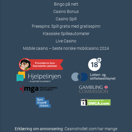
Bingo på nett
Casino Bonus
Casino Spill
Freespins: Spill gratis med gratisspinn
Klassiske Spilleautomater
Live Casino
Mobile casino – beste norske mobilcasino 2024
Erklæring om annonsering
: Casinotrollet.com har mange