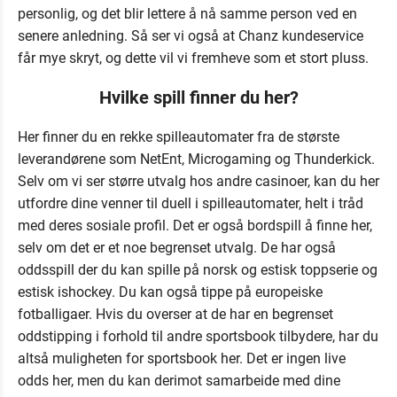
personlig, og det blir lettere å nå samme person ved en
senere anledning. Så ser vi også at Chanz kundeservice
får mye skryt, og dette vil vi fremheve som et stort pluss.
Hvilke spill finner du her?
Her finner du en rekke spilleautomater fra de største
leverandørene som NetEnt, Microgaming og Thunderkick.
Selv om vi ser større utvalg hos andre casinoer, kan du her
utfordre dine venner til duell i spilleautomater, helt i tråd
med deres sosiale profil. Det er også bordspill å finne her,
selv om det er et noe begrenset utvalg. De har også
oddsspill der du kan spille på norsk og estisk toppserie og
estisk ishockey. Du kan også tippe på europeiske
fotballigaer. Hvis du overser at de har en begrenset
oddstipping i forhold til andre sportsbook tilbydere, har du
altså muligheten for sportsbook her. Det er ingen live
odds her, men du kan derimot samarbeide med dine