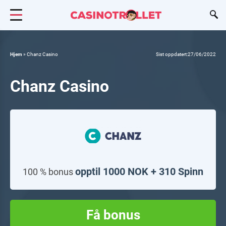
Hjem
»
Chanz Casino
Sist oppdatert:27/06/2022
Chanz Casino
opptil 1000 NOK + 310 Spinn
100 % bonus
Få bonus