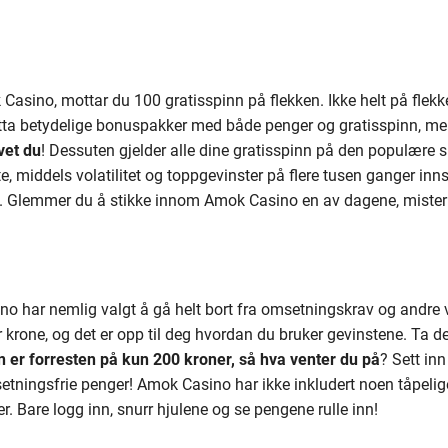
k Casino, mottar du 100 gratisspinn på flekken. Ikke helt på fle
å motta betydelige bonuspakker med både penger og gratisspinn, me
 vet du
! Dessuten gjelder alle dine gratisspinn på den populære
te, middels volatilitet og toppgevinster på flere tusen ganger in
. Glemmer du å stikke innom Amok Casino en av dagene, mister d
ino har nemlig valgt å gå helt bort fra omsetningskrav og andre v
r krone, og det er opp til deg hvordan du bruker gevinstene. Ta de
 er forresten på kun 200 kroner, så hva venter du på
? Sett in
ningsfrie penger! Amok Casino har ikke inkludert noen tåpelige 
er. Bare logg inn, snurr hjulene og se pengene rulle inn!