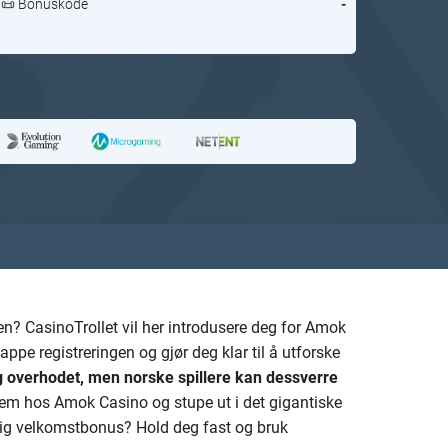
📜
Bonuskode
-
ten? CasinoTrollet vil her introdusere deg for Amok
ppe registreringen og gjør deg klar til å utforske
ng overhodet, men norske spillere kan dessverre
medlem hos Amok Casino og stupe ut i det gigantiske
ennlig velkomstbonus? Hold deg fast og bruk