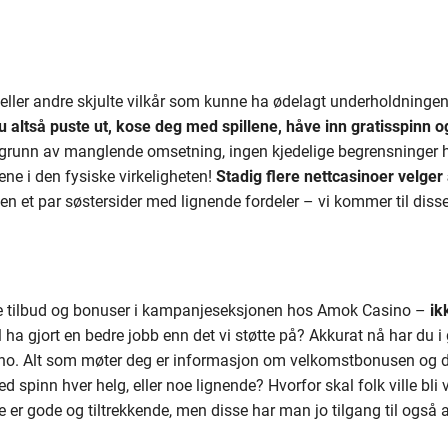
ft» eller andre skjulte vilkår som kunne ha ødelagt underholdninge
u altså puste ut, kose deg med spillene, håve inn gratisspinn o
å grunn av manglende omsetning, ingen kjedelige begrensninger h
tene i den fysiske virkeligheten!
Stadig flere nettcasinoer velger
 et par søstersider med lignende fordeler – vi kommer til disse lit
ange tilbud og bonuser i kampanjeseksjonen hos Amok Casino –
ik
ha gjort en bedre jobb enn det vi støtte på? Akkurat nå har du i g
no. Alt som møter deg er informasjon om velkomstbonusen og d
d spinn hver helg, eller noe lignende? Hvorfor skal folk ville b
 er gode og tiltrekkende, men disse har man jo tilgang til også a