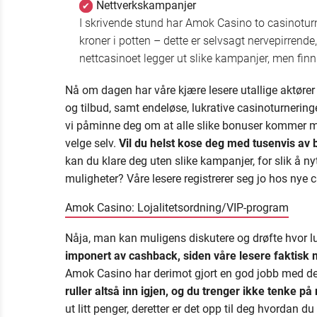
Nettverkskampanjer
I skrivende stund har Amok Casino to casinoturn
kroner i potten – dette er selvsagt nervepirrende, 
nettcasinoet legger ut slike kampanjer, men finn
Nå om dagen har våre kjære lesere utallige aktører
og tilbud, samt endeløse, lukrative casinoturneri
vi påminne deg om at alle slike bonuser kommer 
velge selv.
Vil du helst kose deg med tusenvis av 
kan du klare deg uten slike kampanjer, for slik å ny
muligheter? Våre lesere registrerer seg jo hos nye c
Amok Casino: Lojalitetsordning/VIP-program
Nåja, man kan muligens diskutere og drøfte hvor lu
imponert av cashback, siden våre lesere faktisk 
Amok Casino har derimot gjort en god jobb med den
ruller altså inn igjen, og du trenger ikke tenke p
ut litt penger, deretter er det opp til deg hvordan 