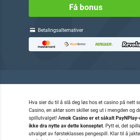
Få bonus
Betalingsalternativer
Hva sier du til å slå deg løs hos et casino på nett 
Casino, en aktør som skiller seg ut i mengden og dr
spillutvalget! A
mok Casino er et såkalt PayNPlay-c
ikke dra nytte av dette konseptet
. Pytt ei, det sp
utvalget av førsteklasses pengespill. Klar til å jak