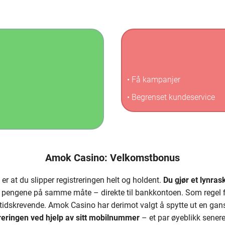
Få kampanjer
Begrenset kundeservice
Amok Casino: Velkomstbonus
r at du slipper registreringen helt og holdent.
Du gjør et lynras
ut pengene på samme måte – direkte til bankkontoen. Som regel
 tidskrevende. Amok Casino har derimot valgt å spytte ut en gans
treringen ved hjelp av sitt mobilnummer
– et par øyeblikk senere