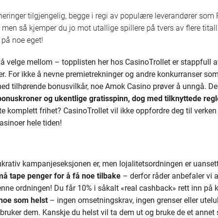
eringer tilgjengelig, begge i regi av populære leverandører som
men så kjemper du jo mot utallige spillere på tvers av flere titalls
 på noe eget!
 å velge mellom – topplisten her hos CasinoTrollet er stappfull
nger. For ikke å nevne premietrekninger og andre konkurranser s
med tilhørende bonusvilkår, noe Amok Casino prøver å unngå. D
bonuskroner og ukentlige gratisspinn, dog med tilknyttede regle
te komplett frihet? CasinoTrollet vil ikke oppfordre deg til verke
asinoer hele tiden!
krativ kampanjeseksjonen er, men lojalitetsordningen er uansett
må tape penger for å få noe tilbake
– derfor råder anbefaler vi a
ne ordningen! Du får 10% i såkalt «real cashback» rett inn på k
å noe som helst
– ingen omsetningskrav, ingen grenser eller utelu
du bruker dem. Kanskje du helst vil ta dem ut og bruke de et annet