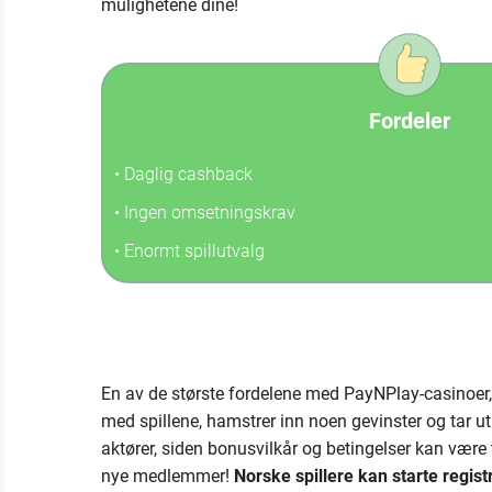
mulighetene dine!
Fordeler
Daglig cashback
Ingen omsetningskrav
Enormt spillutvalg
En av de største fordelene med PayNPlay-casinoer, e
med spillene, hamstrer inn noen gevinster og tar 
aktører, siden bonusvilkår og betingelser kan være
nye medlemmer!
Norske spillere kan starte regis