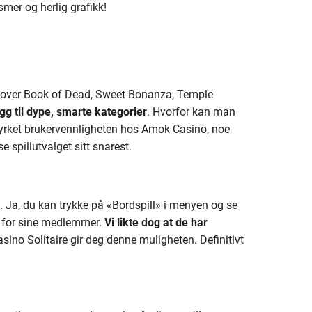
smer og herlig grafikk!
eg over Book of Dead, Sweet Bonanza, Temple
gg til dype, smarte kategorier
. Hvorfor kan man
 styrket brukervennligheten hos Amok Casino, noe
 spillutvalget sitt snarest.
 Ja, du kan trykke på «Bordspill» i menyen og se
re for sine medlemmer.
Vi likte dog at de har
asino Solitaire gir deg denne muligheten. Definitivt