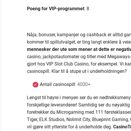
Poeng for VIP-programmet
: 8
Nåja, bonuser, kampanjer og cashback er alltid gan
kommer til spillutvalget, er ting langt enklere å v
mennesker der ute som mener at dette er negativ
casino, jackpotautomater og titler med Megaways-fu
gjort hos VIP Slot Club Casino, for eksempel. Vi ka
casinospill. Klar til å stupe ut i underholdningen?
Antall casinospill
: 4000+
Lengst til høyre i menyen ser du en nedtrekksmeny fo
forskjellige leverandører! Samtidig ser du nøyakt
foretrekker du Microgaming med 111 førsteklass
Tiger, ELK Studios, Nolimit City, Blueprint Gamin
vil gjøre sitt ytterste for å underholde deg.
CasinoTr