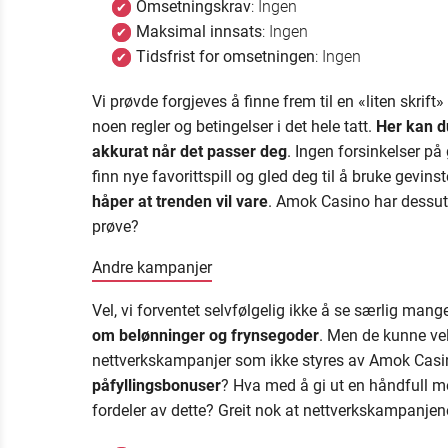
Omsetningskrav
: Ingen
Maksimal innsats
: Ingen
Tidsfrist for omsetningen
: Ingen
Vi prøvde forgjeves å finne frem til en «liten skri
noen regler og betingelser i det hele tatt.
Her kan d
akkurat når det passer deg
. Ingen forsinkelser p
finn nye favorittspill og gled deg til å bruke gevins
håper at trenden vil vare
. Amok Casino har dessuten
prøve?
Andre kampanjer
Vel, vi forventet selvfølgelig ikke å se særlig m
om belønninger og frynsegoder
. Men de kunne vel 
nettverkskampanjer som ikke styres av Amok Casi
påfyllingsbonuser
? Hva med å gi ut en håndfull me
fordeler av dette? Greit nok at nettverkskampanjene