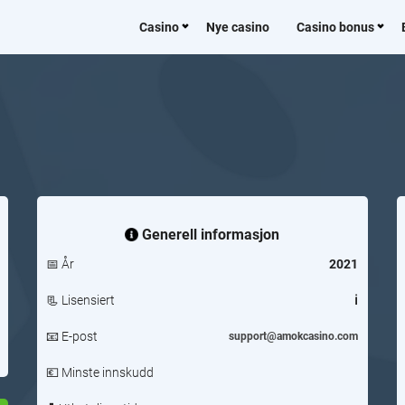
Casino
Nye casino
Casino bonus
Generell informasjon
📅
År
2021
📃
Lisensiert
ℹ
📧
E-post
support@amokcasino.com
💶
Minste innskudd