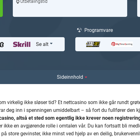
⌚
Utbetalingstid
Programvare
Se alt
Sideinnhold
som virkelig ikke sløser tid? Et nettcasino som ikke går rundt grø
ar deg inn i spenningen umiddelbart – så fort du fullfører den kja
asino, altså et sted som egentlig ikke krever noen registreri
iller ikke en avgjørende rolle i omtalen vår. Du kan fortsatt bli 
te på store gevinster, ikke minst ved hjelp av en deilig, brukerv