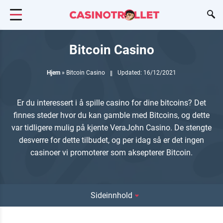
Bitcoin Casino
||
Hjem
»
Bitcoin Casino
Updated: 16/12/2021
Er du interessert i å spille casino for dine bitcoins? Det
finnes steder hvor du kan gamble med Bitcoins, og dette
var tidligere mulig på kjente VeraJohn Casino. De stengte
desverre for dette tilbudet, og per idag så er det ingen
casinoer vi promoterer som aksepterer Bitcoin.
Sideinnhold