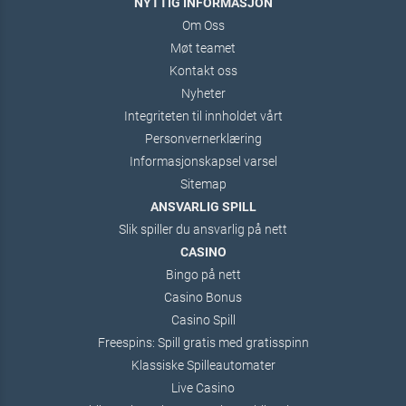
NYTTIG INFORMASJON
Om Oss
Møt teamet
Kontakt oss
Nyheter
Integriteten til innholdet vårt
Personvernerklæring
Informasjonskapsel varsel
Sitemap
ANSVARLIG SPILL
Slik spiller du ansvarlig på nett
CASINO
Bingo på nett
Casino Bonus
Casino Spill
Freespins: Spill gratis med gratisspinn
Klassiske Spilleautomater
Live Casino