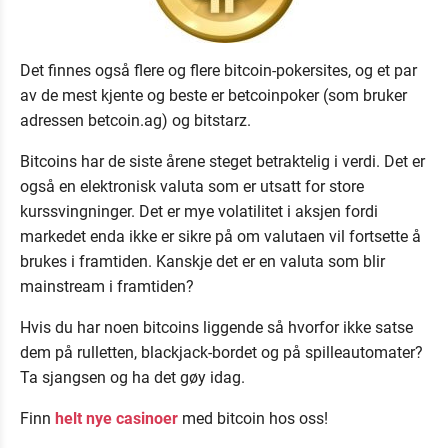
Det finnes også flere og flere bitcoin-pokersites, og et par
av de mest kjente og beste er betcoinpoker (som bruker
adressen betcoin.ag) og bitstarz.
Bitcoins har de siste årene steget betraktelig i verdi. Det er
også en elektronisk valuta som er utsatt for store
kurssvingninger. Det er mye volatilitet i aksjen fordi
markedet enda ikke er sikre på om valutaen vil fortsette å
brukes i framtiden. Kanskje det er en valuta som blir
mainstream i framtiden?
Hvis du har noen bitcoins liggende så hvorfor ikke satse
dem på rulletten, blackjack-bordet og på spilleautomater?
Ta sjangsen og ha det gøy idag.
Finn
helt nye casinoer
med bitcoin hos oss!