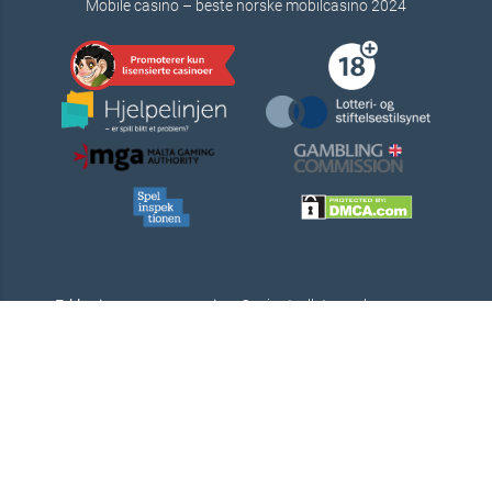
Mobile casino – beste norske mobilcasino 2024
Erklæring om annonsering
: Casinotrollet.com har mange
samarbeidspartnere som tilbyr varierte casinoer og
casinooperatører, Casinotrollet kan i enkelte tilfeller motta
provisjon når brukere klikker og gjennomfører ett kjøp via vår
nettside.
Missionserklæring
: Casinotrollet.com er en plattform for alt av
spilleautomater og casinoer på nett. Vår team består av dyktige
skribenter, gode analytikere og erfarne investorer. Disse er med på