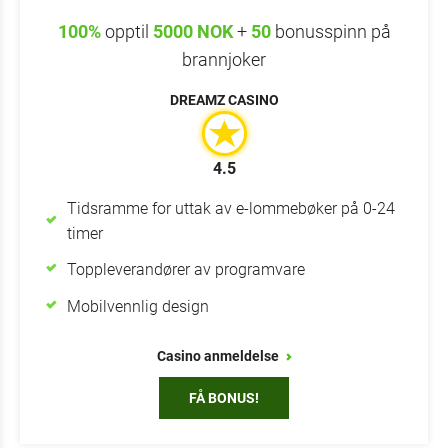
100%
opptil
5000 NOK
+
50
bonusspinn på
brannjoker
DREAMZ CASINO
4.5
Tidsramme for uttak av e-lommebøker på 0-24
timer
Toppleverandører av programvare
Mobilvennlig design
Casino anmeldelse
FÅ BONUS!