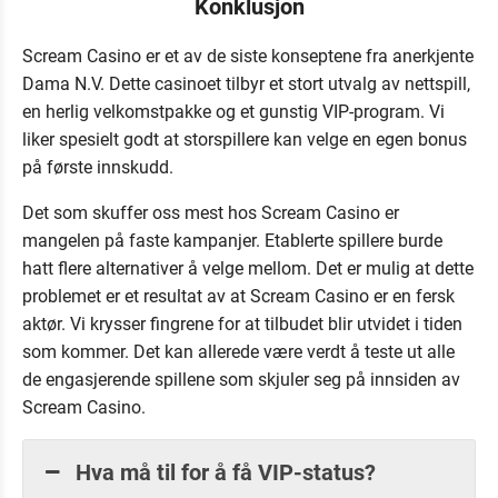
Konklusjon
Scream Casino er et av de siste konseptene fra anerkjente
Dama N.V. Dette casinoet tilbyr et stort utvalg av nettspill,
en herlig velkomstpakke og et gunstig VIP-program. Vi
liker spesielt godt at storspillere kan velge en egen bonus
på første innskudd.
Det som skuffer oss mest hos Scream Casino er
mangelen på faste kampanjer. Etablerte spillere burde
hatt flere alternativer å velge mellom. Det er mulig at dette
problemet er et resultat av at Scream Casino er en fersk
aktør. Vi krysser fingrene for at tilbudet blir utvidet i tiden
som kommer. Det kan allerede være verdt å teste ut alle
de engasjerende spillene som skjuler seg på innsiden av
Scream Casino.
Hva må til for å få VIP-status?