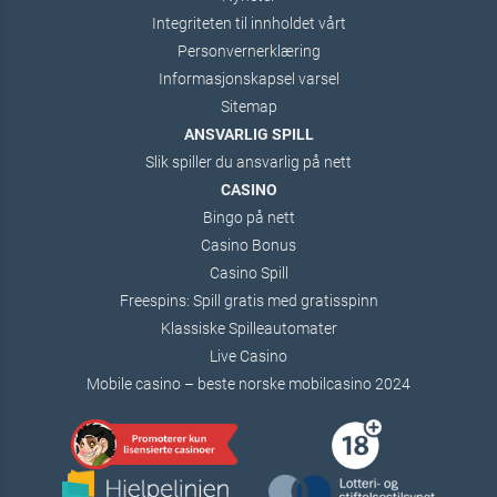
Integriteten til innholdet vårt
Personvernerklæring
Informasjonskapsel varsel
Sitemap
ANSVARLIG SPILL
Slik spiller du ansvarlig på nett
CASINO
Bingo på nett
Casino Bonus
Casino Spill
Freespins: Spill gratis med gratisspinn
Klassiske Spilleautomater
Live Casino
Mobile casino – beste norske mobilcasino 2024