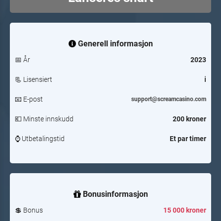
Generell informasjon
📅
År
2023
📃
Lisensiert
ℹ
📧
E-post
support@screamcasino.com
💶
Minste innskudd
200 kroner
⌚
Utbetalingstid
Et par timer
Bonusinformasjon
💲
Bonus
15 000 kroner