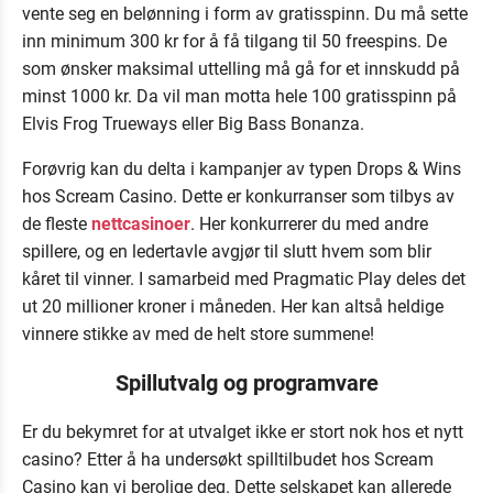
vente seg en belønning i form av gratisspinn. Du må sette
inn minimum 300 kr for å få tilgang til 50 freespins. De
som ønsker maksimal uttelling må gå for et innskudd på
minst 1000 kr. Da vil man motta hele 100 gratisspinn på
Elvis Frog Trueways eller Big Bass Bonanza.
Forøvrig kan du delta i kampanjer av typen Drops & Wins
hos Scream Casino. Dette er konkurranser som tilbys av
de fleste
nettcasinoer
. Her konkurrerer du med andre
spillere, og en ledertavle avgjør til slutt hvem som blir
kåret til vinner. I samarbeid med Pragmatic Play deles det
ut 20 millioner kroner i måneden. Her kan altså heldige
vinnere stikke av med de helt store summene!
Spillutvalg og programvare
Er du bekymret for at utvalget ikke er stort nok hos et nytt
casino? Etter å ha undersøkt spilltilbudet hos Scream
Casino kan vi berolige deg. Dette selskapet kan allerede