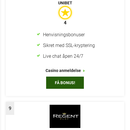
UNIBET
4
Henvisningsbonuser
Sikret med SSL-kryptering
Live chat åpen 24/7
Casino anmeldelse
FÅ BONUS!