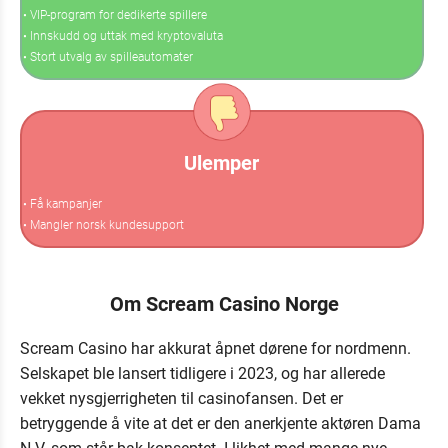
VIP-program for dedikerte spillere
Innskudd og uttak med kryptovaluta
Stort utvalg av spilleautomater
Ulemper
Få kampanjer
Mangler norsk kundesupport
Om Scream Casino Norge
Scream Casino har akkurat åpnet dørene for nordmenn.
Selskapet ble lansert tidligere i 2023, og har allerede
vekket nysgjerrigheten til casinofansen. Det er
betryggende å vite at det er den anerkjente aktøren Dama