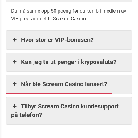
Du må samle opp 50 poeng før du kan bli medlem av
VIP-programmet til Scream Casino.
Hvor stor er VIP-bonusen?
Kan jeg ta ut penger i krypovaluta?
Når ble Scream Casino lansert?
Tilbyr Scream Casino kundesupport
på telefon?