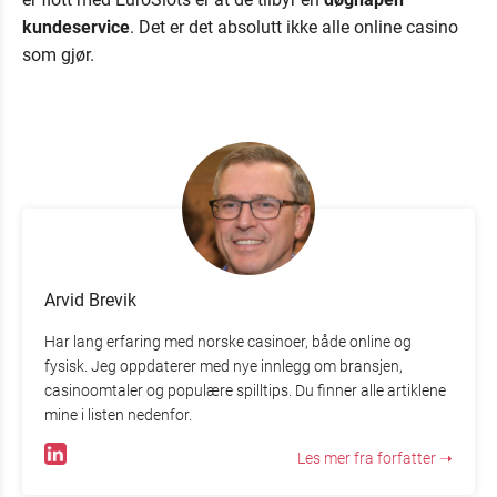
kundeservice
. Det er det absolutt ikke alle online casino
som gjør.
Arvid Brevik
Har lang erfaring med norske casinoer, både online og
fysisk. Jeg oppdaterer med nye innlegg om bransjen,
casinoomtaler og populære spilltips. Du finner alle artiklene
mine i listen nedenfor.
Les mer fra forfatter ➝