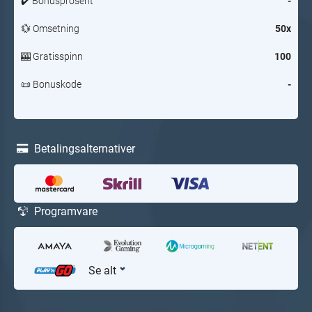
✔️
Bonusprosent
-
💱
Omsetning
50x
🎰
Gratisspinn
100
📜
Bonuskode
-
Betalingsalternativer
Programvare
Se alt