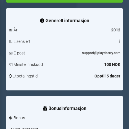
Generell informasjon
📅
År
2012
📃
Lisensiert
ℹ
📧
E-post
support@playcherry.com
💶
Minste innskudd
100 NOK
⌚
Utbetalingstid
Opptil 5 dager
Bonusinformasjon
💲
Bonus
-