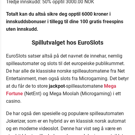
Tredje innskudd: 50% opptil 3000.00 NOK
Totalt kan du altså sikre deg opptil 6000 kroner i
innskuddsbonuser i tillegg til dine 100 gratis freespins
uten innskudd.
Spillutvalget hos EuroSlots
EuroSlots satser altså på det navnet de innehar, nemlig
spilleautomater og slots til det europeiske publikummet.
De har alle de klassiske norske spilleautomatene fra Net
Entertainment, men også slots fra Microgaming. Det betyr
at du får de to store
jackpot
-spilleautomatene
Mega
Fortune
(NetEnt) og Mega Moolah (Microgaming) i ett
casino.
De har også den spesielle og populære spilleautomaten
Jokerizer, som er en hybrid av en klassisk norsk automat
og en moderne videoslot. Denne har vist seg å være en