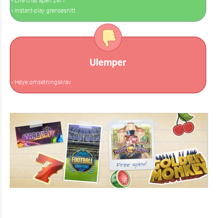
Live chat åpen 24/7
Instant-play grensesnitt
Ulemper
Høye omsetningskrav