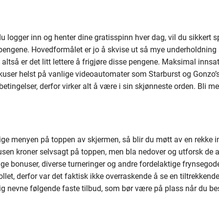
 du logger inn og henter dine gratisspinn hver dag, vil du sikkert spi
spengene. Hovedformålet er jo å skvise ut så mye underholdning 
tså er det litt lettere å frigjøre disse pengene. Maksimal innsats 
– fokuser helst på vanlige videoautomater som Starburst og Gonzo
e betingelser, derfor virker alt å være i sin skjønneste orden. Bli
ge menyen på toppen av skjermen, så blir du møtt av en rekke in
usen kroner selvsagt på toppen, men bla nedover og utforsk de 
ge bonuser, diverse turneringer og andre fordelaktige frynsegoder
rollet, derfor var det faktisk ikke overraskende å se en tiltrekk
 nevne følgende faste tilbud, som bør være på plass når du bes