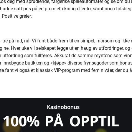
 deg med sprudlende, fargerike spilleautomater og se om du ikk
i hadde satt pris på en premietrekning eller to, samt noen tidsbe
Positive greier.
 – tre på rad, nå. Vi fant både frem til en simpel, morsom og ikk
 og ne. Hver uke vil selskapet legge ut en haug av utfordringer,
hver utfordring som fullføres. Akkurat de samme myntene som vinn
n innebygde butikken og «kjøpe» diverse frynsegoder som bonusp
ette fant vi også et klassisk VIP-program med fem nivåer, der du