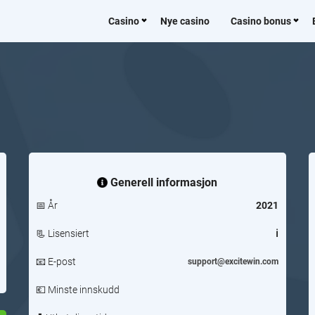
Casino
Nye casino
Casino bonus
Generell informasjon
📅
År
2021
📃
Lisensiert
ℹ
📧
E-post
support@excitewin.com
💶
Minste innskudd