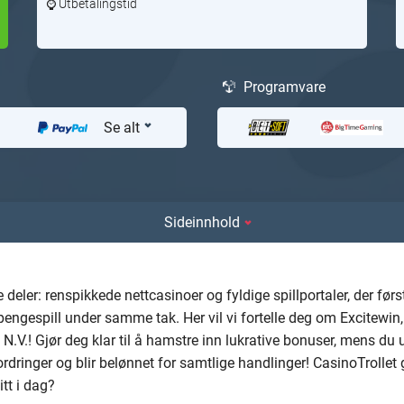
⌚
Utbetalingstid
Programvare
Se alt
Sideinnhold
e deler: renspikkede nettcasinoer og fyldige spillportaler, der f
e pengespill under samme tak. Her vil vi fortelle deg om Excitewin, 
V.! Gjør deg klar til å hamstre inn lukrative bonuser, mens du utf
tfordringer og blir belønnet for samtlige handlinger! CasinoTrollet
itt i dag?