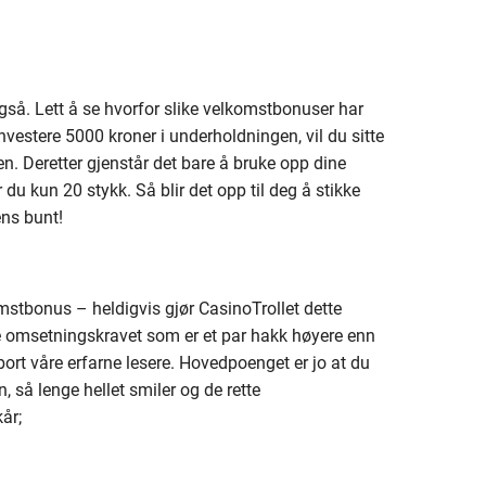
så. Lett å se hvorfor slike velkomstbonuser har
nvestere 5000 kroner i underholdningen, vil du sitte
n. Deretter gjenstår det bare å bruke opp dine
 du kun 20 stykk. Så blir det opp til deg å stikke
ns bunt!
omstbonus – heldigvis gjør CasinoTrollet dette
lle omsetningskravet som er et par hakk høyere enn
rt våre erfarne lesere. Hovedpoenget er jo at du
, så lenge hellet smiler og de rette
år;