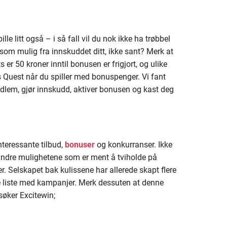
lle litt også – i så fall vil du nok ikke ha trøbbel
som mulig fra innskuddet ditt, ikke sant? Merk at
er 50 kroner inntil bonusen er frigjort, og ulike
’s Quest når du spiller med bonuspenger. Vi fant
 medlem, gjør innskudd, aktiver bonusen og kast deg
teressante tilbud,
bonuser
og konkurranser. Ikke
andre mulighetene som er ment å tviholde på
. Selskapet bak kulissene har allerede skapt flere
ende liste med kampanjer. Merk dessuten at denne
øker Excitewin;