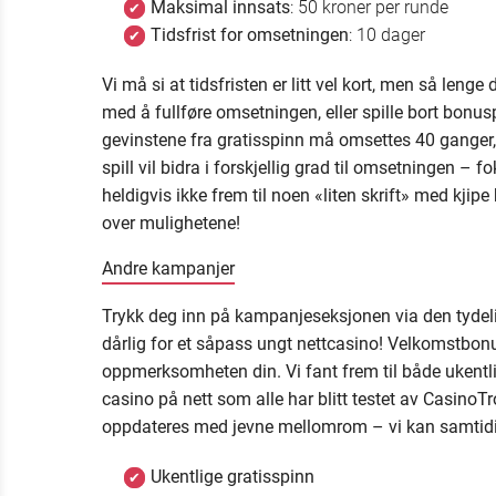
Maksimal innsats
: 50 kroner per runde
Tidsfrist for omsetningen
: 10 dager
Vi må si at tidsfristen er litt vel kort, men så lenge
med å fullføre omsetningen, eller spille bort bonu
gevinstene fra gratisspinn må omsettes 40 ganger, al
spill vil bidra i forskjellig grad til omsetningen 
heldigvis ikke frem til noen «liten skrift» med kjip
over mulighetene!
Andre kampanjer
Trykk deg inn på kampanjeseksjonen via den tydeli
dårlig for et såpass ungt nettcasino! Velkomstbon
oppmerksomheten din. Vi fant frem til både ukentli
casino på nett som alle har blitt testet av CasinoT
oppdateres med jevne mellomrom – vi kan samtidig
Ukentlige gratisspinn