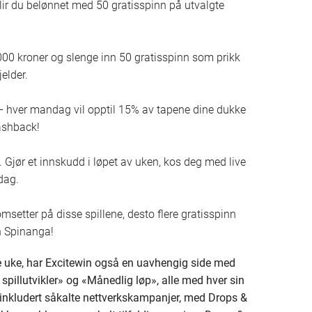
blir du belønnet med 50 gratisspinn på utvalgte
000 kroner og slenge inn 50 gratisspinn som prikk
elder.
 – hver mandag vil opptil 15% av tapene dine dukke
cashback!
Gjør et innskudd i løpet av uken, kos deg med live
dag.
etter på disse spillene, desto flere gratisspinn
n Spinanga!
te uke, har Excitewin også en uavhengig side med
spillutvikler» og «Månedlig løp», alle med hver sin
å inkludert såkalte nettverkskampanjer, med Drops &