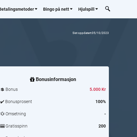
Betalingsmetoder
Bingo på nett
Hjulspill
Sist oppdatert:05/10/2023
Bonusinformasjon
💲
Bonus
5.000 Kr
✔️
Bonusprosent
100%
💱
Omsetning
-
🎰
Gratisspinn
200