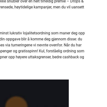
e snubler over en helt tilfeldig premie – Drops &
grensede, høytidelige kampanjer, men du vil uansett
e minst lukrativ lojalitetsordning som maner deg opp
 og din oppgave blir å komme deg gjennom disse: du
es via turneringene vi nevnte ovenfor. Når du har
enger og gratisspinn! Kul, forståelig ordning som
 åpner opp høyere uttaksgrenser, bedre cashback og