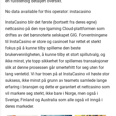
en fullstendig detaljert oversikt.
No data available for this operator: instacasino
InstaCasino blir det første (bortsett fra deres egne)
nettcasino på den nye Igaming Cloud-plattformen som
driftes av det børsnoterte selskapet GIG. Forventningene
til InstaCasino er store og casinoet har rettet et sterkt
fokus på å kunne tilby spillerne den beste
brukervennligheten, å kunne tilby et stort spillutvalg, og
ikke minst, yte topp sikkerhet for spillernes transaksjoner
slik at denne prosessen går smertefritt for seg uten for
lang ventetid. Vi har troen på at InstaCasino vil høste stor
suksess, ikke minst på grunn av teamets samlede lange
erfaring i bransjen og dette er garantert et nettcasino som
vil markere seg sterkt, ikke bare i Norge, men også i
Sverige, Finland og Australia som alle også vil inngå i
deres markeder.