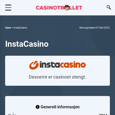
Hjem
»
InstaCasino
Sist oppdatert:27/06/2022
InstaCasino
Desverre er casinoet stengt.
Generell informasjon