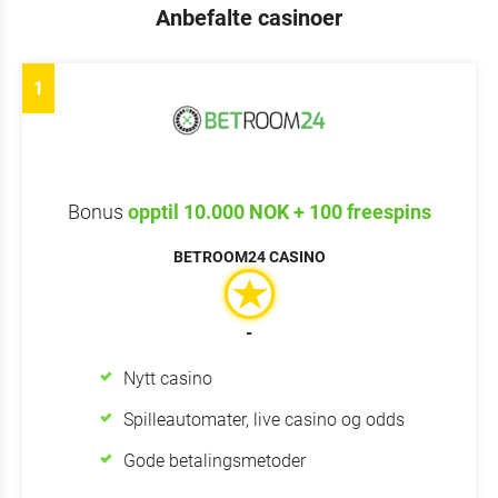
Anbefalte casinoer
Bonus
opptil 10.000 NOK + 100 freespins
BETROOM24 CASINO
-
Nytt casino
Spilleautomater, live casino og odds
Gode betalingsmetoder