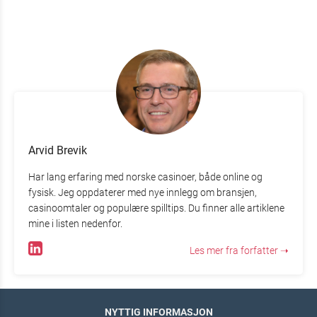
Arvid Brevik
Har lang erfaring med norske casinoer, både online og
fysisk. Jeg oppdaterer med nye innlegg om bransjen,
casinoomtaler og populære spilltips. Du finner alle artiklene
mine i listen nedenfor.
Les mer fra forfatter ➝
NYTTIG INFORMASJON