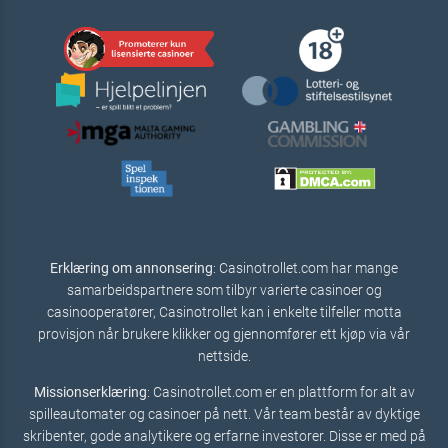
Erklæring om annonsering
: Casinotrollet.com har mange
samarbeidspartnere som tilbyr varierte casinoer og
casinooperatører, Casinotrollet kan i enkelte tilfeller motta
provisjon når brukere klikker og gjennomfører ett kjøp via vår
nettside.
Missionserklæring
: Casinotrollet.com er en plattform for alt av
spilleautomater og casinoer på nett. Vår team består av dyktige
skribenter, gode analytikere og erfarne investorer. Disse er med på