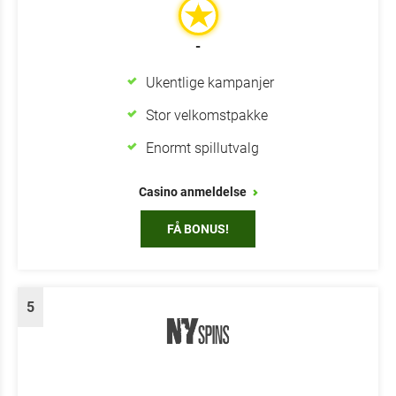
-
Ukentlige kampanjer
Stor velkomstpakke
Enormt spillutvalg
Casino anmeldelse
FÅ BONUS!