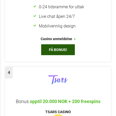
0-24 tidsramme for uttak
Live chat åpen 24/7
Mobilvennlig design
Casino anmeldelse
FÅ BONUS!
Bonus
opptil 20.000 NOK + 200 freespins
TSARS CASINO