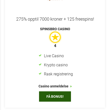
275% opptil 7000 kroner + 125 freespins!
SPINSBRO CASINO
4
Live Casino
Krypto casino
Rask registrering
Casino anmeldelse
FÅ BONUS!