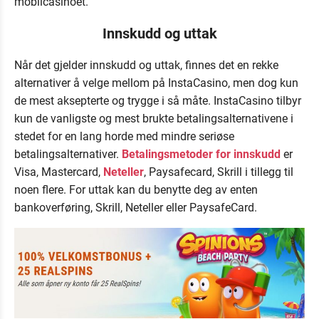
mobilcasinoet.
Innskudd og uttak
Når det gjelder innskudd og uttak, finnes det en rekke
alternativer å velge mellom på InstaCasino, men dog kun
de mest aksepterte og trygge i så måte. InstaCasino tilbyr
kun de vanligste og mest brukte betalingsalternativene i
stedet for en lang horde med mindre seriøse
betalingsalternativer.
Betalingsmetoder for innskudd
er
Visa, Mastercard,
Neteller
, Paysafecard, Skrill i tillegg til
noen flere. For uttak kan du benytte deg av enten
bankoverføring, Skrill, Neteller eller PaysafeCard.