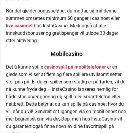
Når det gjelder bonusbeløpet du mottar, så må denne
summen omsettes minimum 60 ganger i casinoet eller
live casinoet
hos InstaCasino. Merk også at alle
innskuddsbonuser og gratispenger vil utløpe 30 dager
etter aktivering.
Mobilcasino
Det å kunne spille
casinospill på mobiltelefoner
er en
glede som vi ser at flere og flere spillere utvilsomt setter
stor pris på. Er du en spiller som stadig er på farten, vil du
nå kunne fryde deg – InstaCasino lanseres nemlig for
både stasjonær gaming og spill med smarttelefon eller
nettbrett. Dette betyr at du kan spille på casinoet hvor du
vil, når du vil! Generelt er tilgangen via en mobil enhet noe
mer begrenset enn via desktop, men hos InstaCasino vil
du garantert også finne noen av dine favorittspill på