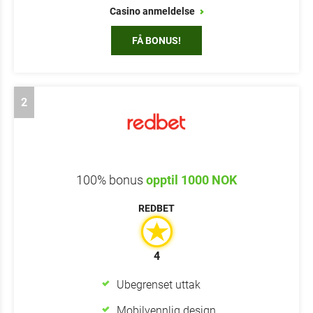
Casino anmeldelse
FÅ BONUS!
100% bonus
opptil 1000 NOK
REDBET
4
Ubegrenset uttak
Mobilvennlig design