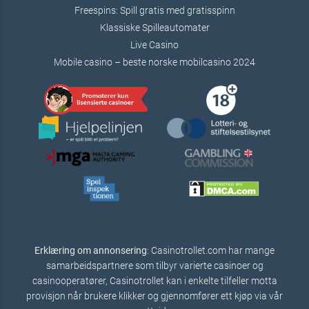
Freespins: Spill gratis med gratisspinn
Klassiske Spilleautomater
Live Casino
Mobile casino – beste norske mobilcasino 2024
Erklæring om annonsering
: Casinotrollet.com har mange
samarbeidspartnere som tilbyr varierte casinoer og
casinooperatører, Casinotrollet kan i enkelte tilfeller motta
provisjon når brukere klikker og gjennomfører ett kjøp via vår