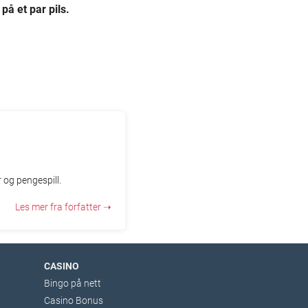
på et par pils.
r og pengespill.
Les mer fra forfatter ➝
CASINO
Bingo på nett
Casino Bonus