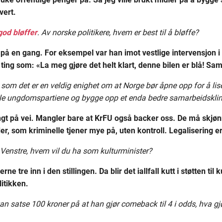
vert.
od bløffer
. Av norske politikere, hvem er best til å bløffe?
å en gang. For eksempel var han imot vestlige intervensjon i L
 ting som: «La meg gjøre det helt klart, denne bilen er blå! Sam
 som det er en veldig enighet om at Norge bør åpne opp for å lis
amle ungdomspartiene og bygge opp et enda bedre samarbeidsklim
ngt på vei. Mangler bare at KrFU også backer oss. De må skjøn
r, som kriminelle tjener mye på, uten kontroll. Legalisering er
 Venstre, hvem vil du ha som kulturminister?
e tre inn i den stillingen. Da blir det iallfall kutt i støtten t
litikken.
 kan satse 100 kroner på at han gjør comeback til 4 i odds, hva gj