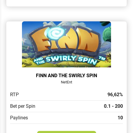
FINN AND THE SWIRLY SPIN
NetEnt
RTP
96,62%
Bet per Spin
0.1 - 200
Paylines
10