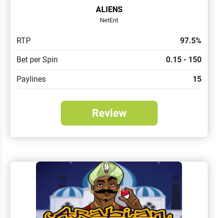
ALIENS
NetEnt
RTP
97.5%
Bet per Spin
0.15 - 150
Paylines
15
Review