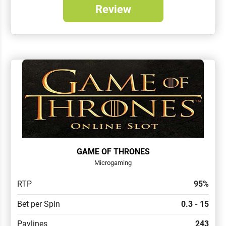
Review
GAME OF THRONES
Microgaming
RTP
95%
Bet per Spin
0.3 - 15
Paylines
243