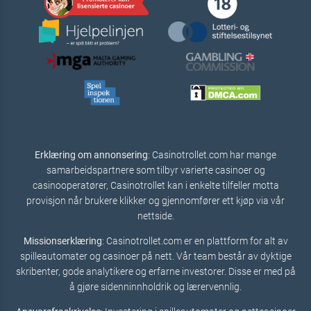
Erklæring om annonsering
: Casinotrollet.com har mange
samarbeidspartnere som tilbyr varierte casinoer og
casinooperatører, Casinotrollet kan i enkelte tilfeller motta
provisjon når brukere klikker og gjennomfører ett kjøp via vår
nettside.
Missionserklæring
: Casinotrollet.com er en plattform for alt av
spilleautomater og casinoer på nett. Vår team består av dyktige
skribenter, gode analytikere og erfarne investorer. Disse er med på
å gjøre sidenninnholdrik og lærervennlig.