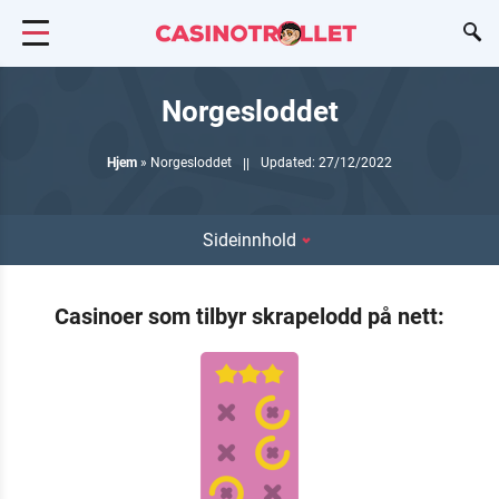
Norgesloddet
||
Hjem
»
Norgesloddet
Updated: 27/12/2022
Sideinnhold
Casinoer som tilbyr skrapelodd på nett: