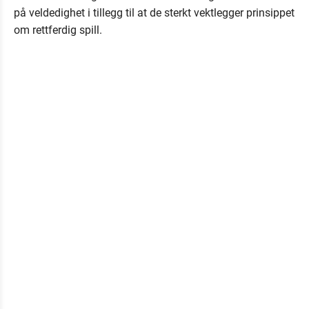
på veldedighet i tillegg til at de sterkt vektlegger prinsippet
om rettferdig spill.