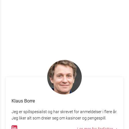
Klaus Borre
Jeg er spillspesialist og har skrevet for anmeldelser i flere år.
Jeg liker alt som dreier seg om kasinoer og pengespill.