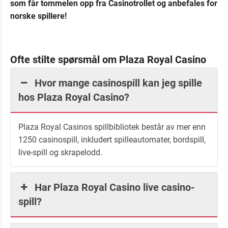
som får tommelen opp fra Casinotrollet og anbefales for
norske spillere!
Ofte stilte spørsmål om Plaza Royal Casino
Hvor mange casinospill kan jeg spille
hos Plaza Royal Casino?
Plaza Royal Casinos spillbibliotek består av mer enn
1250 casinospill, inkludert spilleautomater, bordspill,
live-spill og skrapelodd.
Har Plaza Royal Casino live casino-
spill?