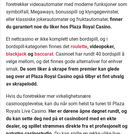
foretrekker videoautomater med moderne funksjoner som
symbolfall, Megaways, bonusspill og klyngegevinster,
eller klassiske jokerautomater og fruktautomater,
finner
du garantert noe du liker hos Plaza Royal Casino.
Et nettcasino er ikke komplett uten bordspill, og i
bordspill-kategorien finnes det
roulette
, videopoker,
blackjack
og
baccarat
. Casinoet har rundt 40 bordspill å
velge mellom, og det finnes gode alternativer for enhver
smak.
De som liker å skrape frem premier kan glede
seg over at Plaza Royal Casino også tilbyr et fint utvalg
av skrapelodd.
Hvis du foretrekker mer virkelighetsnære
casinoopplevelse, kan du når som helst ta turen til Plaza
Royals Live Casino.
Her er dørene åpne døgnet rundt, og
du kan sette deg ned på et casinobord med en ekte
dealer, og spillet strømmes direkte fra et profesjonelt og
naturtro casinostudio.
Du kan spille en rekke ulike live-