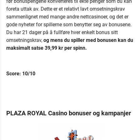
før bonuspengene konverteres til ekte penger som du kan
foreta uttak av. Dette er et relativt lavt omsetningskrav
sammenlignet med mange andre nettcasinoer, og det er
gode nyheter for spillerne som benytter seg av bonusene.
Du har 21 dager på å fullføre hver enkelt bonus sitt
omsetningskrav,
og mens du spiller med bonusen kan du
maksimalt satse 39,99 kr per spinn.
Score: 10/10
PLAZA ROYAL Casino bonuser og kampanjer