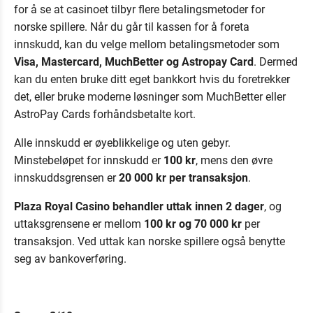
for å se at casinoet tilbyr flere betalingsmetoder for
norske spillere. Når du går til kassen for å foreta
innskudd, kan du velge mellom betalingsmetoder som
Visa, Mastercard, MuchBetter og Astropay Card
. Dermed
kan du enten bruke ditt eget bankkort hvis du foretrekker
det, eller bruke moderne løsninger som MuchBetter eller
AstroPay Cards forhåndsbetalte kort.
Alle innskudd er øyeblikkelige og uten gebyr.
Minstebeløpet for innskudd er
100 kr
, mens den øvre
innskuddsgrensen er
20 000 kr per transaksjon
.
Plaza Royal Casino behandler uttak innen 2 dager
, og
uttaksgrensene er mellom
100 kr og 70 000 kr
per
transaksjon. Ved uttak kan norske spillere også benytte
seg av bankoverføring.