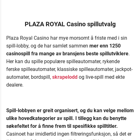
PLAZA ROYAL Casino spillutvalg
Plaza Royal Casino har mye morsomt å friste med i sin
spill-lobby, og de har samlet sammen
mer enn 1250
casinospill fra mange av bransjens beste spillutviklere
.
Her kan du spille populære spilleautomater, rykende
ferske spilleautomater, klassiske spilleautomater, jackpot-
automater, bordspill,
skrapelodd
og live-spill med ekte
dealere.
Spill-lobbyen er greit organisert, og du kan velge mellom
ulike hovedkategorier av spill. I tillegg kan du benytte
søkefeltet for å finne frem til spesifikke spilltitler.
Casinoet har imidlertid ingen filtreringsfunksjon, så det er