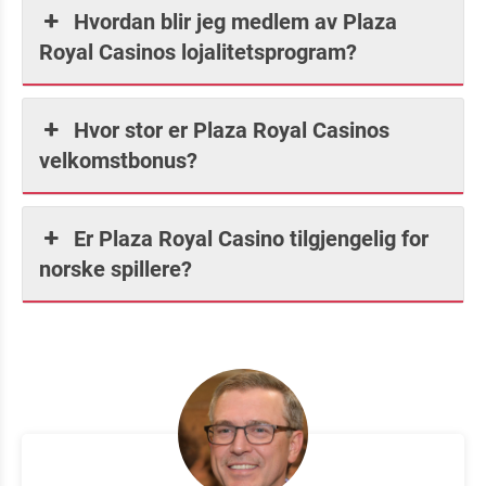
Hvordan blir jeg medlem av Plaza
Royal Casinos lojalitetsprogram?
Hvor stor er Plaza Royal Casinos
velkomstbonus?
Er Plaza Royal Casino tilgjengelig for
norske spillere?