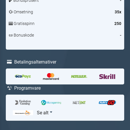
✔️
Bonusprosent
-
💱
Omsetning
35x
🎰
Gratisspinn
250
📜
Bonuskode
-
Betalingsalternativer
Programvare
Se alt