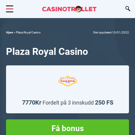
Hjem
»
Plaza Royal Casino
Sist oppdatert:10/01/2022
Plaza Royal Casino
7770Kr
250 FS
Fordelt på 3 innskudd
Få bonus