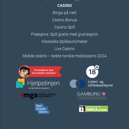
CASINO
Bingo på nett
Casino Bonus
Casino Spill
Freespins: Spill gratis med gratisspinn
Klassiske Spilleautomater
Live Casino
Mobile casino – beste norske mobilcasino 2024