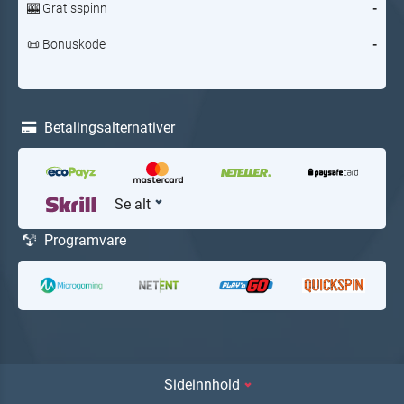
🎰
Gratisspinn
-
📜
Bonuskode
-
Betalingsalternativer
Se alt
Programvare
Sideinnhold