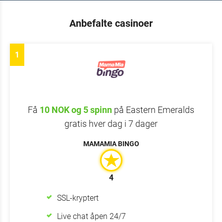
Anbefalte casinoer
Få
10 NOK og 5 spinn
på Eastern Emeralds
gratis hver dag i 7 dager
MAMAMIA BINGO
4
SSL-kryptert
Live chat åpen 24/7