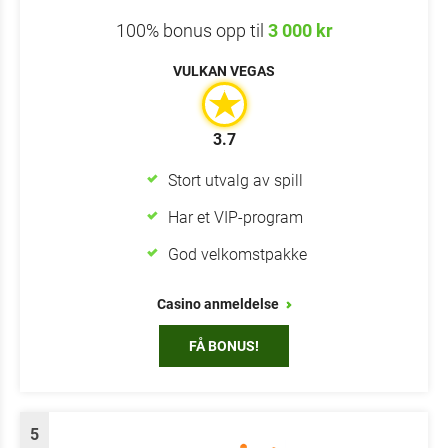
100% bonus opp til
3 000 kr
VULKAN VEGAS
3.7
Stort utvalg av spill
Har et VIP-program
God velkomstpakke
Casino anmeldelse
FÅ BONUS!