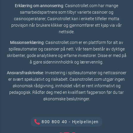
Erklæring om annonsering
: Casinotrollet.com har mange
samarbeidspartnere som tilbyr varierte casinoer og
casinooperatører, Casinotrollet kan i enkelte tilfeller motta
provisjon når brukere klikker og gjennomfører ett kjøp via vår
nettside.
Missionserklæring
: Casinotrollet.com er en plattform for alt av
spilleautomater og casinoer på nett. Vår team består av dyktige
skribenter, gode analytikere og erfarne investorer. Disse er med på
å gjøre sidenninnholdrik og lærervennlig.
Ansvarsfraskrivelse
: Investering i spilleautomater og nettcasinoer
er svært spekulativt og risikabelt. Casinotrollet.com utgjør ingen
økonomisk rådgivning, innholdet vårt er rent informativt og
pedagogisk. Rådfør deg med en kvalifisert fagperson før du tar
økonomiske beslutninger.
800 800 40
-
Hjelpelinjen