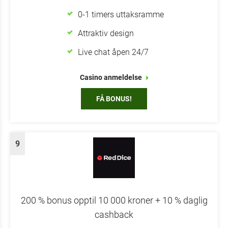
0-1 timers uttaksramme
Attraktiv design
Live chat åpen 24/7
Casino anmeldelse
FÅ BONUS!
200 % bonus opptil 10 000 kroner + 10 % daglig
cashback