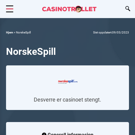
Hjem
»
NorskeSpill
Sist oppdatert:09/03/2023
NorskeSpill
Desverre er casinoet stengt.
Generell informasjon