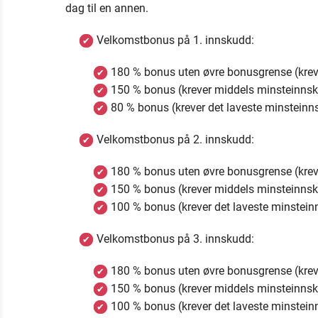
dag til en annen.
Velkomstbonus på 1. innskudd:
180 % bonus uten øvre bonusgrense (krev
150 % bonus (krever middels minsteinns
80 % bonus (krever det laveste minsteinn
Velkomstbonus på 2. innskudd:
180 % bonus uten øvre bonusgrense (krev
150 % bonus (krever middels minsteinns
100 % bonus (krever det laveste minstein
Velkomstbonus på 3. innskudd:
180 % bonus uten øvre bonusgrense (krev
150 % bonus (krever middels minsteinns
100 % bonus (krever det laveste minstein