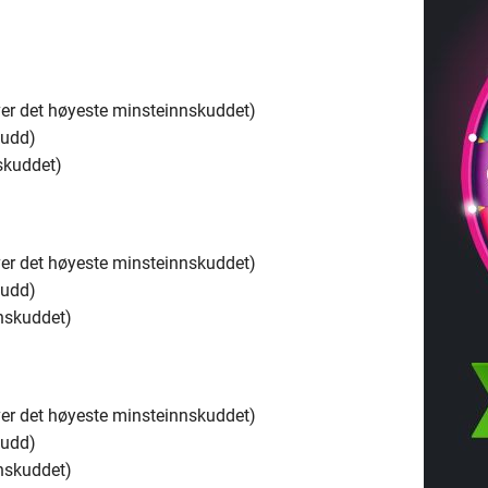
er det høyeste minsteinnskuddet)
kudd)
skuddet)
er det høyeste minsteinnskuddet)
kudd)
nskuddet)
er det høyeste minsteinnskuddet)
kudd)
nskuddet)