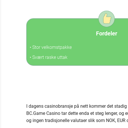
Fordeler
Stor velkomstpakke
Svært raske uttak
I dagens casinobransje på nett kommer det stadig
BC.Game Casino tar dette enda et steg lenger, og e
og ingen tradisjonelle valutaer slik som NOK, EUR