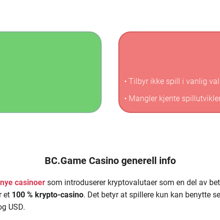
Tilbyr ikke spill i vanlig va
Mangler kjente spillutvikl
BC.Game Casino generell info
nye casinoer
som introduserer kryptovalutaer som en del av bet
r et
100 % krypto-casino
. Det betyr at spillere kun kan benytte s
 og USD.