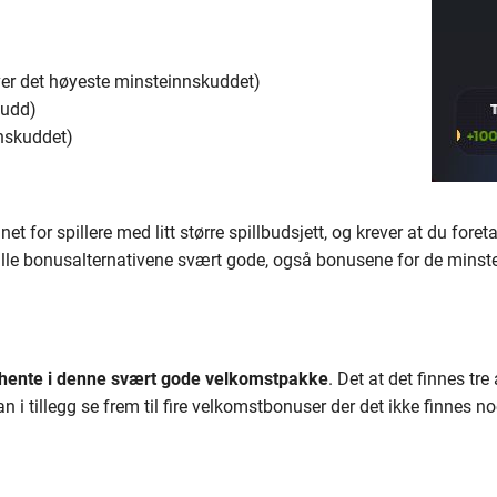
er det høyeste minsteinnskuddet)
kudd)
nskuddet)
 for spillere med litt større spillbudsjett, og krever at du fore
 alle bonusalternativene svært gode, også bonusene for de minst
å hente i denne svært gode velkomstpakke
. Det at det finnes tre
n i tillegg se frem til fire velkomstbonuser der det ikke finnes n