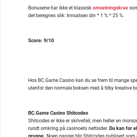
Bonusene har ikke et klassisk
omsetningskrav
som 
det beregnes slik: Innsatsen din * 1 % * 25 %.
Score: 9/10
Hos BC.Game Casino kan du se frem til mange spe
utenfor den normale boksen med å tilby kreative bon
BC.Game Casino Shitcodes
Shitcodes er ikke er skrivefeil, men heller en mo
rundt omkring på casinoets nettsider.
Du kan for e
gruppe.
Noen ganger blir Shitcodes publisert som of