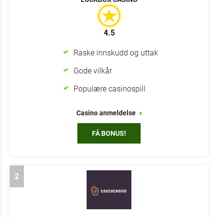
4.5
Raske innskudd og uttak
Gode vilkår
Populære casinospill
Casino anmeldelse
FÅ BONUS!