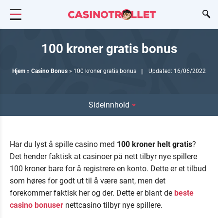
100 kroner gratis bonus
||
Hjem
»
Casino Bonus
»
100 kroner gratis bonus
Updated: 16/06/2022
Sideinnhold
Har du lyst å spille casino med
100 kroner helt gratis
?
Det hender faktisk at casinoer på nett tilbyr nye spillere
100 kroner bare for å registrere en konto. Dette er et tilbud
som høres for godt ut til å være sant, men det
forekommer faktisk her og der. Dette er blant de
beste
casino bonuser
nettcasino tilbyr nye spillere.