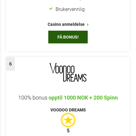
Brukervennlig
Casino anmeldelse
FÅ BONUS!
100% bonus
opptil 1000 NOK + 200 Spinn
VOODOO DREAMS
5