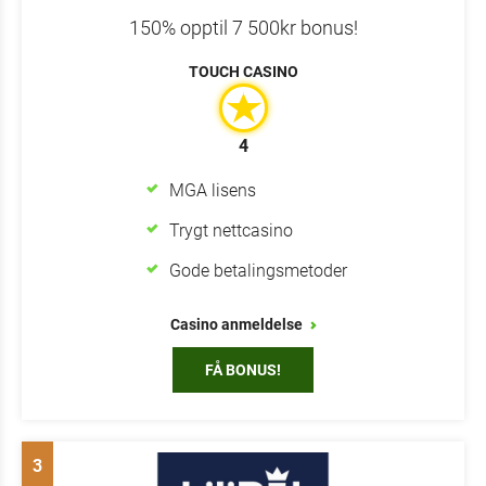
150% opptil 7 500kr bonus!
TOUCH CASINO
4
MGA lisens
Trygt nettcasino
Gode betalingsmetoder
Casino anmeldelse
FÅ BONUS!