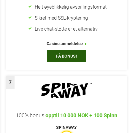
Helt øyeblikkelig avspillingsformat
Sikret med SSL-kryptering
Live chat-støtte er et alternativ
Casino anmeldelse
FÅ BONUS!
100% bonus
opptil 10 000 NOK + 100 Spinn
SPINAWAY