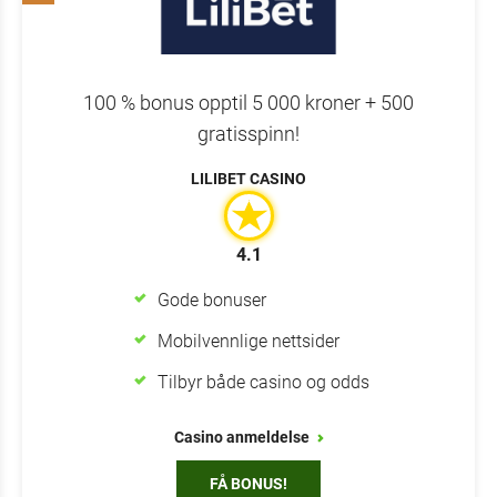
100 % bonus opptil 5 000 kroner + 500
gratisspinn!
LILIBET CASINO
4.1
Gode bonuser
Mobilvennlige nettsider
Tilbyr både casino og odds
Casino anmeldelse
FÅ BONUS!