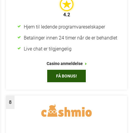
4.2
Hjem til ledende programvareselskaper
Betalinger innen 24 timer når de er behandlet
Live chat er tilgjengelig
Casino anmeldelse
FÅ BONUS!