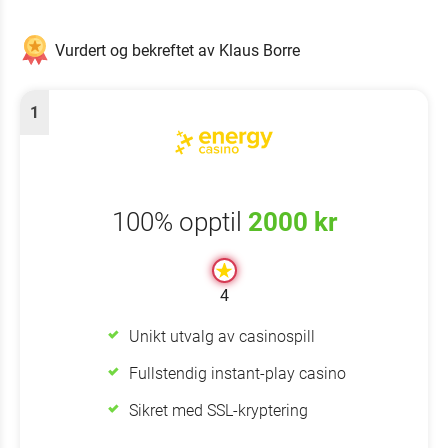
Vurdert og bekreftet av Klaus Borre
100% opptil
2000 kr
4
Unikt utvalg av casinospill
Fullstendig instant-play casino
Sikret med SSL-kryptering