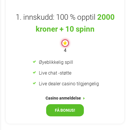
1. innskudd: 100 % opptil
2000
kroner + 10 spinn
4
Øyeblikkelig spill
Live chat -støtte
Live dealer casino tilgjengelig
Casino anmeldelse
FÅ BONUS!