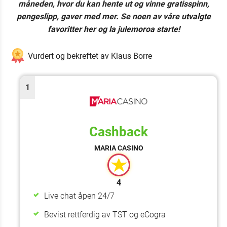
måneden, hvor du kan hente ut og vinne gratisspinn,
pengeslipp, gaver med mer. Se noen av våre utvalgte
favoritter her og la julemoroa starte!
Vurdert og bekreftet av Klaus Borre
Cashback
MARIA CASINO
4
Live chat åpen 24/7
Bevist rettferdig av TST og eCogra