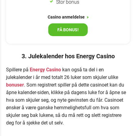
Stor bonus
Casino anmeldelse
FÅ BONUS!
3. Julekalender hos Energy Casino
Spillere på
Energy Casino
kan også ta del i en
julekalender i år med totalt 26 luker som skjuler ulike
bonuser
. Som registrert spiller på dette casinoet kan du
åpne kalender-siden, klikke på dagens luke for å åpne se
hva som skjuler seg, og nyte gevinsten du får. Casinoet
ønsker å være ganske hemmelighetsfull om hva som
skjuler seg bak lukene, så du må rett og slett registrere
deg for å sjekke det ut selv.