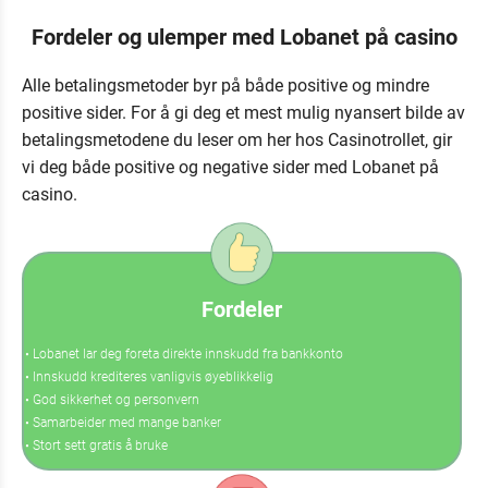
Fordeler og ulemper med Lobanet på casino
Alle betalingsmetoder byr på både positive og mindre
positive sider. For å gi deg et mest mulig nyansert bilde av
betalingsmetodene du leser om her hos Casinotrollet, gir
vi deg både positive og negative sider med Lobanet på
casino.
Fordeler
Lobanet lar deg foreta direkte innskudd fra bankkonto
Innskudd krediteres vanligvis øyeblikkelig
God sikkerhet og personvern
Samarbeider med mange banker
Stort sett gratis å bruke