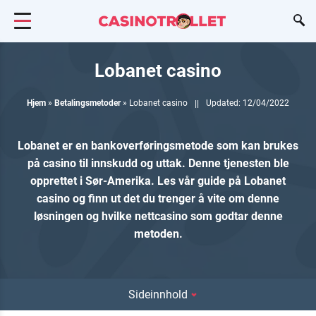
Lobanet casino
||
Hjem
»
Betalingsmetoder
»
Lobanet casino
Updated: 12/04/2022
Lobanet er en bankoverføringsmetode som kan brukes
på casino til innskudd og uttak. Denne tjenesten ble
opprettet i Sør-Amerika. Les vår guide på Lobanet
casino og finn ut det du trenger å vite om denne
løsningen og hvilke nettcasino som godtar denne
metoden.
Sideinnhold