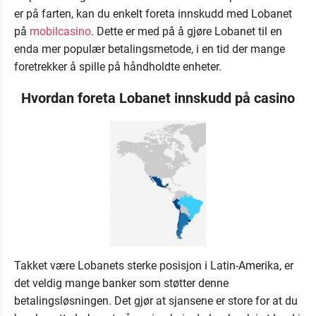
er på farten, kan du enkelt foreta innskudd med Lobanet
på
mobilcasino
. Dette er med på å gjøre Lobanet til en
enda mer populær betalingsmetode, i en tid der mange
foretrekker å spille på håndholdte enheter.
Hvordan foreta Lobanet innskudd på casino
Takket være Lobanets sterke posisjon i Latin-Amerika, er
det veldig mange banker som støtter denne
betalingsløsningen. Det gjør at sjansene er store for at du