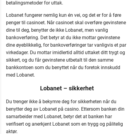
betalingsmetoder for uttak.
Lobanet fungerer nemlig kun én vei, og det er for å føre
penger til casinoet. Når casinoet skal overføre gevinstene
dine til deg, benytter de ikke Lobanet, men vanlig
bankoverføring. Det betyr at du ikke mottar gevinstene
dine øyeblikkelig, for bankoverføringer tar vanligvis et par
virkedager. Du mottar imidlertid alltid uttaket ditt trygt og
sikkert, og du får gevinstene utbetalt til den samme
bankkontoen som du benyttet når du foretok innskudd
med Lobanet.
Lobanet – sikkerhet
Du trenger ikke å bekymre deg for sikkerheten når du
benytter deg av Lobanet på casino. Ettersom banken din
samarbeider med Lobanet, betyr det at banken har
verifisert og anerkjent Lobanet som en trygg og pålitelig
aktør.