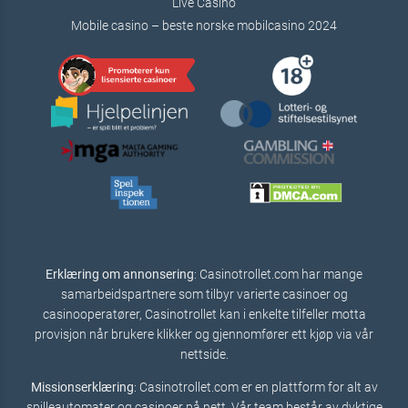
Live Casino
Mobile casino – beste norske mobilcasino 2024
Erklæring om annonsering
: Casinotrollet.com har mange
samarbeidspartnere som tilbyr varierte casinoer og
casinooperatører, Casinotrollet kan i enkelte tilfeller motta
provisjon når brukere klikker og gjennomfører ett kjøp via vår
nettside.
Missionserklæring
: Casinotrollet.com er en plattform for alt av
spilleautomater og casinoer på nett. Vår team består av dyktige