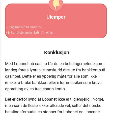
Ulemper
Fungerer kun til innskudd
Er kun tilgjengelig i Latin-Amerika
Konklusjon
Med Lobanet på casino får du en betalingsmetode som
lar deg foreta lynraske innskudd direkte fra bankkonto til
casinoet. Dette er en ypperlig måte for alle som ikke
ønsker å bruke bankkort eller e-lommebøker som krever
oppretting av en tredjeparts konto.
Det er derfor synd at Lobanet ikke er tilgjengelig i Norge,
men som de fleste sikker allerede vet, setter det norske
betalingsforbudet en stopper for Lobanet og lignende