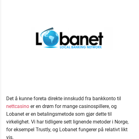
Det å kunne foreta direkte innskudd fra bankkonto til
nettcasino
er en drøm for mange casinospillere, og
Lobanet er en betalingsmetode som gjør dette til
virkelighet. Vi har tidligere sett lignende metoder i Norge,
for eksempel Trustly, og Lobanet fungerer på relativt likt
vis.