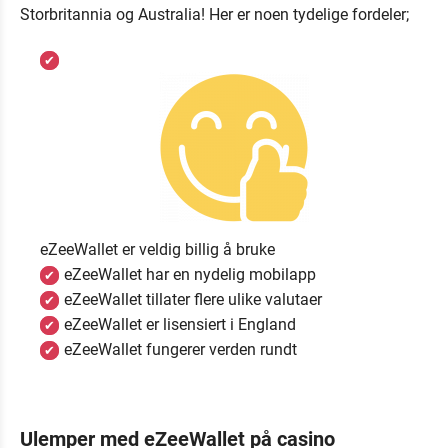
Storbritannia og Australia! Her er noen tydelige fordeler;
eZeeWallet er veldig billig å bruke
eZeeWallet har en nydelig mobilapp
eZeeWallet tillater flere ulike valutaer
eZeeWallet er lisensiert i England
eZeeWallet fungerer verden rundt
Ulemper med eZeeWallet på casino