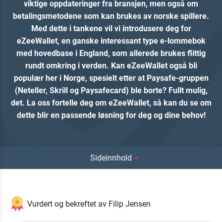
viktige oppdateringer fra bransjen, men også om
betalingsmetodene som kan brukes av norske spillere.
Med dette i tankene vil vi introdusere deg for
eZeeWallet, en ganske interessant type e-lommebok
med hovedbase i England, som allerede brukes flittig
rundt omkring i verden. Kan eZeeWallet også bli
populær her i Norge, spesielt etter at Paysafe-gruppen
(Neteller, Skrill og Paysafecard) ble borte? Fullt mulig,
det. La oss fortelle deg om eZeeWallet, så kan du se om
dette blir en passende løsning for deg og dine behov!
Sideinnhold
Vurdert og bekreftet av Filip Jensen