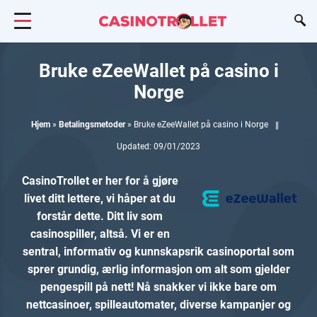
Bruke eZeeWallet på casino i
Norge
||
Hjem
»
Betalingsmetoder
»
Bruke eZeeWallet på casino i Norge
Updated: 09/01/2023
CasinoTrollet er her for å gjøre
livet ditt lettere, vi håper at du
forstår dette. Ditt liv som
casinospiller, altså. Vi er en
sentral, informativ og kunnskapsrik casinoportal som
sprer grundig, ærlig informasjon om alt som gjelder
pengespill på nett! Nå snakker vi ikke bare om
nettcasinoer, spilleautomater, diverse kampanjer og