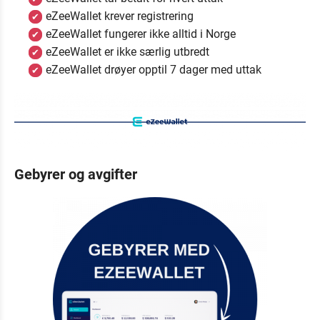
eZeeWallet krever registrering
eZeeWallet fungerer ikke alltid i Norge
eZeeWallet er ikke særlig utbredt
eZeeWallet drøyer opptil 7 dager med uttak
Gebyrer og avgifter