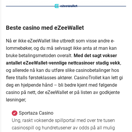
Beste casino med eZeeWallet
Nå er ikke eZeeWallet like utbredt som visse andre e-
lommebøker, og du må selvsagt ikke anta at man kan
bruke betalingsmetoden overalt.
Med det sagt vokser
antallet eZeeWallet-vennlige nettcasinoer stadig vekk
,
og allerede nå kan du utføre slike casinobetalinger hos
flere titalls førsteklasses aktører. CasinoTrollet kan lett gi
deg en hjelpende hånd – bli bedre kjent med følgende
casino på nett, der eZeeWallet er på listen av godkjente
løsninger;
Sportaza Casino
Ung, raskt voksende spillportal med over tre tusen
casinospill og hundretusener av odds på all mulig