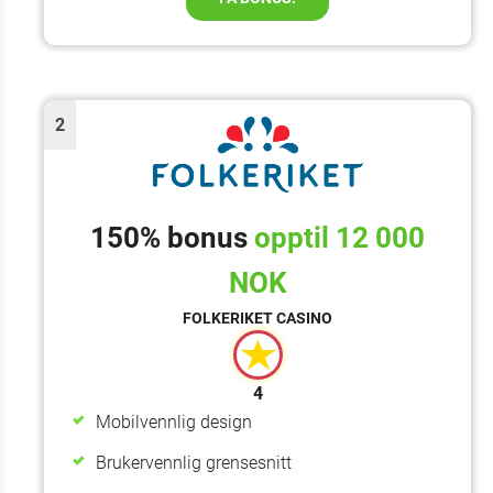
150% bonus
opptil 12 000
NOK
FOLKERIKET CASINO
4
Mobilvennlig design
Brukervennlig grensesnitt