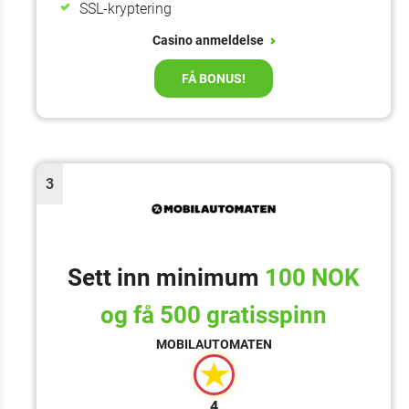
SSL-kryptering
Casino anmeldelse
FÅ BONUS!
Sett inn minimum
100 NOK
og få 500 gratisspinn
MOBILAUTOMATEN
4