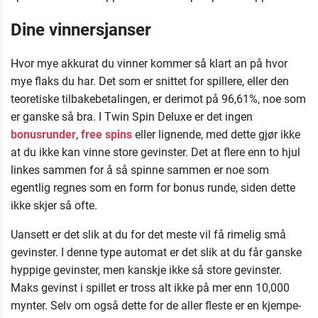
Dine vinnersjanser
Hvor mye akkurat du vinner kommer så klart an på hvor
mye flaks du har. Det som er snittet for spillere, eller den
teoretiske tilbakebetalingen, er derimot på 96,61%, noe som
er ganske så bra. I Twin Spin Deluxe er det ingen
bonusrunder
,
free spins
eller lignende, med dette gjør ikke
at du ikke kan vinne store gevinster. Det at flere enn to hjul
linkes sammen for å så spinne sammen er noe som
egentlig regnes som en form for bonus runde, siden dette
ikke skjer så ofte.
Uansett er det slik at du for det meste vil få rimelig små
gevinster. I denne type automat er det slik at du får ganske
hyppige gevinster, men kanskje ikke så store gevinster.
Maks gevinst i spillet er tross alt ikke på mer enn 10,000
mynter. Selv om også dette for de aller fleste er en kjempe-