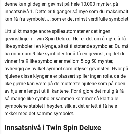
denne kan gi deg en gevinst på hele 10,000 mynter, på
innsatsnivå 1. Dette er ti ganger så mye som du maksimalt
kan få fra symbolet J, som er det minst verdifulle symbolet.
Litt ulikt mange andre spilleautomater er det ingen
gevinstlinjer i Twin Spin Deluxe. Her er det om å gjøre å få
like symboler i en klynge, altså tilstøtende symboler. Du må
ha minimum 9 like symboler for å få en gevinst, og det du
vinner fra 9 like symboler er mellom 5 og 50 mynter,
avhengig av hvilket symbol som utløser gevinsten. Hvor på
hjulene disse klyngene er plassert spiller ingen rolle, da de
like gjerne kan være på de midterste hjulene som på noen
av hjulene lengst ut til kantene. For å gjøre det mulig å få
så mange like symboler sammen kommer så klart alle
symbolene stablet i høyden, slik at det er lett å få hele
rekker med det samme symbolet.
Innsatsnivå i Twin Spin Deluxe