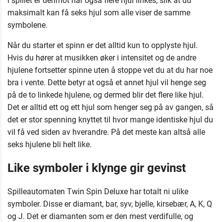
i spillet er derimot når også flere hjul linkes, slik at du
maksimalt kan få seks hjul som alle viser de samme
symbolene.
Når du starter et spinn er det alltid kun to opplyste hjul.
Hvis du hører at musikken øker i intensitet og de andre
hjulene fortsetter spinne uten å stoppe vet du at du har noe
bra i vente. Dette betyr at også et annet hjul vil henge seg
på de to linkede hjulene, og dermed blir det flere like hjul.
Det er alltid ett og ett hjul som henger seg på av gangen, så
det er stor spenning knyttet til hvor mange identiske hjul du
vil få ved siden av hverandre. På det meste kan altså alle
seks hjulene bli helt like.
Like symboler i klynge gir gevinst
Spilleautomaten Twin Spin Deluxe har totalt ni ulike
symboler. Disse er diamant, bar, syv, bjelle, kirsebær, A, K, Q
og J. Det er diamanten som er den mest verdifulle, og