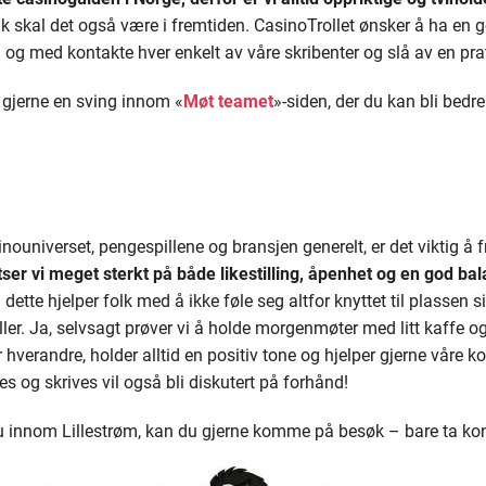
 Slik skal det også være i fremtiden. CasinoTrollet ønsker å ha en 
l og med kontakte hver enkelt av våre skribenter og slå av en pra
 gjerne en sving innom «
Møt teamet
»-siden, der du kan bli bedr
asinouniverset, pengespillene og bransjen generelt, er det viktig 
tser vi meget sterkt på både likestilling, åpenhet og en god ba
– dette hjelper folk med å ikke føle seg altfor knyttet til plassen 
eller. Ja, selvsagt prøver vi å holde morgenmøter med litt kaffe o
hverandre, holder alltid en positiv tone og hjelper gjerne våre ko
 og skrives vil også bli diskutert på forhånd!
u innom Lillestrøm, kan du gjerne komme på besøk – bare ta ko