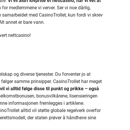
våre.
Vi vil aldri lovprise et nettcasino, når vi vet at
jon for medlemmene vi verver. Ser vi noe dårlig,
te samarbeidet med CasinoTrollet, kun fordi vi skrev
Alt annet er bare vann.
vert nettcasino!
elskap og diverse tjenester. Du forventer jo at
ne følger samme prinsipper. CasinoTrollet har meget
il vi alltid følge disse til punkt og prikke – også
, velkomstbonusen, bonusvilkårene, lisensieringen
denne informasjonen fremlegges i artiklene.
Trollet alltid vil støtte globale regelverk overfor
erettsmodell, der staten prøver å håndheve sine