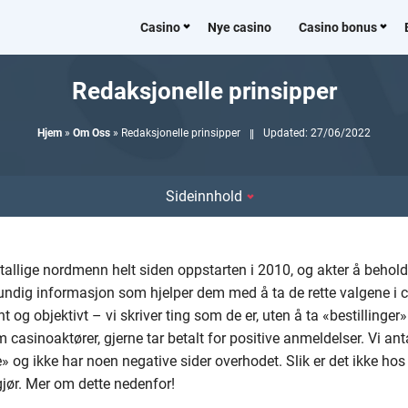
Casino
Nye casino
Casino bonus
Redaksjonelle prinsipper
||
Hjem
»
Om Oss
»
Redaksjonelle prinsipper
Updated: 27/06/2022
Sideinnhold
tallige nordmenn helt siden oppstarten i 2010, og akter å beholde 
rundig informasjon som hjelper dem med å ta de rette valgene i ca
nt og objektivt – vi skriver ting som de er, uten å ta «bestillinger
 casinoaktører, gjerne tar betalt for positive anmeldelser. Vi anta
og ikke har noen negative sider overhodet. Slik er det ikke hos 
gjør. Mer om dette nedenfor!