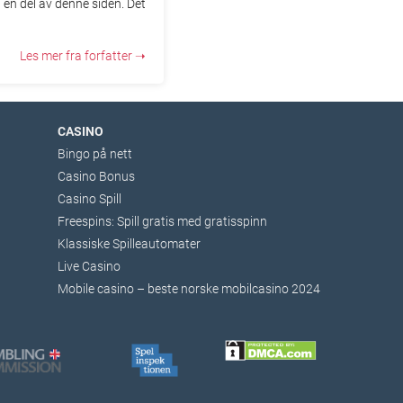
t en del av denne siden. Det
Les mer fra forfatter ➝
CASINO
Bingo på nett
Casino Bonus
Casino Spill
Freespins: Spill gratis med gratisspinn
Klassiske Spilleautomater
Live Casino
Mobile casino – beste norske mobilcasino 2024