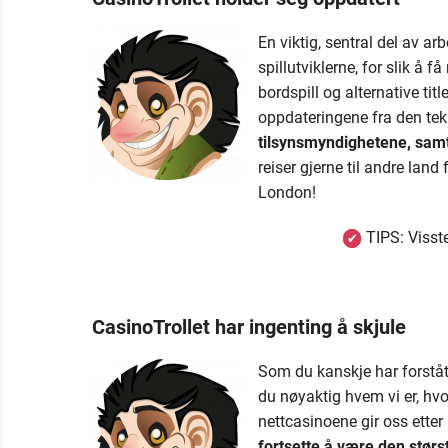
En viktig, sentral del av a
spillutviklerne, for slik å f
bordspill og alternative tit
oppdateringene fra den tek
tilsynsmyndighetene, sam
reiser gjerne til andre lan
London!
TIPS: Visst
CasinoTrollet har ingenting å skjule
Som du kanskje har forstått
du nøyaktig hvem vi er, hvo
nettcasinoene gir oss etter 
fortsette å være den størst