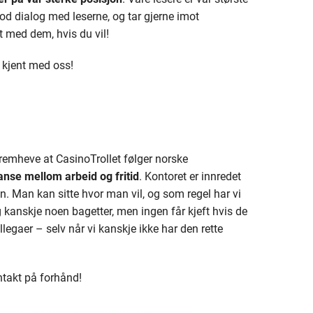
god dialog med leserne, og tar gjerne imot
t med dem, hvis du vil!
e kjent med oss!
å fremheve at CasinoTrollet følger norske
lanse mellom arbeid og fritid
. Kontoret er innredet
sin. Man kan sitte hvor man vil, og som regel har vi
g kanskje noen bagetter, men ingen får kjeft hvis de
llegaer – selv når vi kanskje ikke har den rette
ntakt på forhånd!