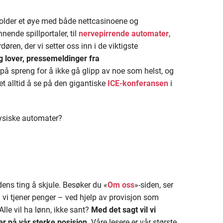
i holder et øye med både nettcasinoene og
ende spillportaler, til
nervepirrende automater
,
døren, der vi setter oss inn i de viktigste
g lover, pressemeldinger fra
r på spreng for å ikke gå glipp av noe som helst, og
et alltid å se på den gigantiske
ICE-konferansen
i
fysiske automater?
dens ting å skjule. Besøker du «
Om oss
»-siden, ser
n vi tjener penger – ved hjelp av provisjon som
Alle vil ha lønn, ikke sant?
Med det sagt vil vi
der på vår sterke posisjon
. Våre lesere er vår største