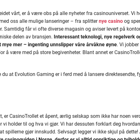
rbeidet vårt, er å være obs på alle nyheter fra casinouniverset. V
å med oss alle mulige lanseringer – fra splitter
nye casino
og spenn
ler. Samtidig får vi ofte diverse magasin og aviser levert på kontor
niske delen av bransjen.
Interessant teknologi, nye regelverk o
t mye mer – ingenting unnslipper våre årvåkne øyne
. Vi jobbe
d for å være med på store begivenheter. Blant annet er CasinoTroll
e du at Evolution Gaming er i ferd med å lansere direktesendte, 
, er CasinoTrollet et åpent, ærlig selskap som ikke har noen ver
r vi holder til og hva vi gjør. Vi har dessuten forklart deg hvorda
at spillerne gjør innskudd. Selvsagt legger vi ikke skjul på dette! 
e casinoguiden i Norge, derfor er vi alltid oppriktige og tvihol