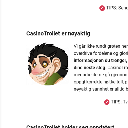
TIPS: Send 
CasinoTrollet er nøyaktig
Vi går ikke rundt grøten her
overdrive fordelene og glori
informasjonen du trenger,
dine neste steg
. CasinoTrol
medarbeiderne gå gjennom av
oppgi korrekte nøkkeltall, 
nøyaktig sannhet er alltid 
TIPS: Tv
CasinoTrollet holder seg oppdatert