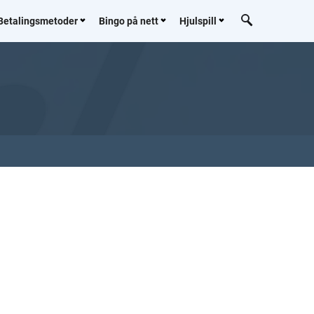
Betalingsmetoder
Bingo på nett
Hjulspill