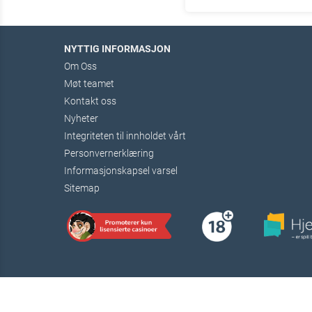
NYTTIG INFORMASJON
Om Oss
Møt teamet
Kontakt oss
Nyheter
Integriteten til innholdet vårt
Personvernerklæring
Informasjonskapsel varsel
Sitemap
Erklæring om annonsering
: Casinotrollet.com har mange s