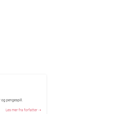
r og pengespill.
Les mer fra forfatter ➝