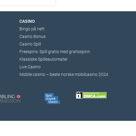
CASINO
Bingo på nett
Casino Bonus
Casino Spill
Freespins: Spill gratis med gratisspinn
Klassiske Spilleautomater
Live Casino
Mobile casino – beste norske mobilcasino 2024
trollet kan i enkelte tilfeller motta provisjon når brukere