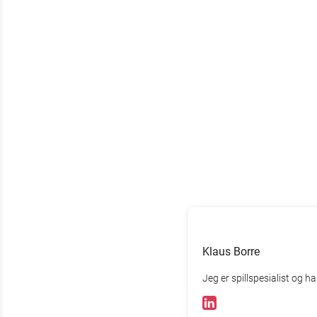
Klaus Borre
Jeg er spillspesialist og ha