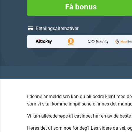
Få bonus
Betalingsalternativer
I denne anmeldelsen kan du bli bedre kjent med det
som vi skal komme innpå senere finnes det mange p
Vi kan allerede røpe at casinoet har en av de beste 
Høres det ut som noe for deg? Les videre da vel, o