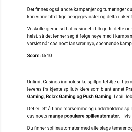
Det finnes også andre kampanjer og turneringer du
kan vinne tilfeldige pengegevinster og delta i uken
Vi skulle gjerne sett at casinoet i tillegg til det
helst, så det lønner seg å følge nøye med i kampa
varslet når casinoet lanserer nye, spennende kamp
Score: 8/10
Unlimit Casinos innholdsrike spillportefølje er hjem
leveres fra kjente spillutviklere som blant annet
Pra
Gaming, Relax Gaming og Push Gaming
. I spill-
Det er lett å finne morsomme og underholdene spil
casinoets
mange populære spilleautomater
. Hvis
Du finner spilleautomater med alle slags temaer o