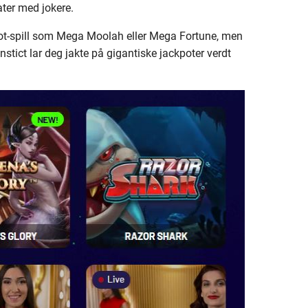
ater med jokere.
kpot-spill som Mega Moolah eller Mega Fortune, men
stict lar deg jakte på gigantiske jackpoter verdt