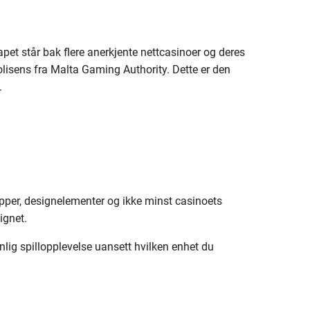
apet står bak flere anerkjente nettcasinoer og deres
inolisens fra Malta Gaming Authority. Dette er den
.
er, designelementer og ikke minst casinoets
ignet.
nlig spillopplevelse uansett hvilken enhet du