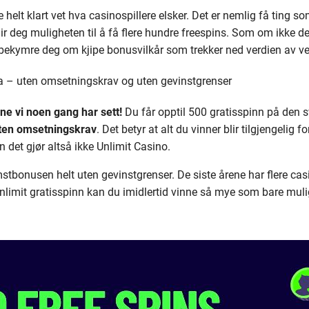
 helt klart vet hva casinospillere elsker. Det er nemlig få ting 
 deg muligheten til å få flere hundre freespins. Som om ikke det
å bekymre deg om kjipe bonusvilkår som trekker ned verdien av v
a – uten omsetningskrav og uten gevinstgrenser
ne vi noen gang har sett!
Du får opptil 500 gratisspinn på den
uten omsetningskrav
. Det betyr at alt du vinner blir tilgjengelig
det gjør altså ikke Unlimit Casino.
komstbonusen helt uten gevinstgrenser. De siste årene har flere c
nlimit gratisspinn kan du imidlertid vinne så mye som bare muli