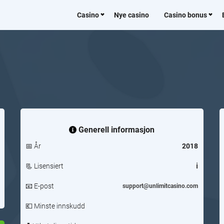
Casino
Nye casino
Casino bonus
Generell informasjon
📅
År
2018
📃
Lisensiert
ℹ
📧
E-post
support@unlimitcasino.com
💶
Minste innskudd