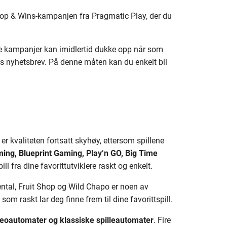
Drop & Wins-kampanjen fra Pragmatic Play, der du
like kampanjer kan imidlertid dukke opp når som
s nyhetsbrev. På denne måten kan du enkelt bli
t er kvaliteten fortsatt skyhøy, ettersom spillene
aming, Blueprint Gaming, Play’n GO, Big Time
ll fra dine favorittutviklere raskt og enkelt.
ntal, Fruit Shop og Wild Chapo er noen av
m raskt lar deg finne frem til dine favorittspill.
eoautomater og klassiske spilleautomater
. Fire