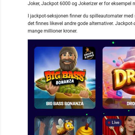
Joker, Jackpot 6000 og Jokerizer er for eksempel n
I jackpot-seksjonen finner du spilleautomater med 
det finnes likevel andre gode alternativer. Jackpo
mange millioner kroner.