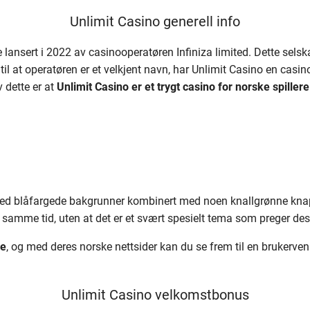
Unlimit Casino generell info
lansert i 2022 av casinooperatøren Infiniza limited. Dette selsk
gg til at operatøren er et velkjent navn, har Unlimit Casino en cas
 dette er at
Unlimit Casino er et trygt casino for norske spillere
d blåfargede bakgrunner kombinert med noen knallgrønne knapp
på samme tid, uten at det er et svært spesielt tema som preger des
re
, og med deres norske nettsider kan du se frem til en brukerven
Unlimit Casino velkomstbonus