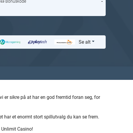
📜
Bonuskode
-
Se alt
vi er sikre på at har en god fremtid foran seg, for
et har et enormt stort spillutvalg du kan se frem.
 Unlimit Casino!