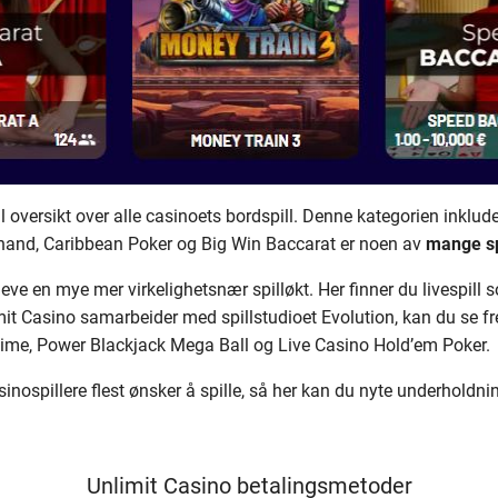
ll oversikt over alle casinoets bordspill. Denne kategorien inklud
ihand, Caribbean Poker og Big Win Baccarat er noen av
mange sp
eve en mye mer virkelighetsnær spilløkt. Her finner du livespill 
mit Casino samarbeider med spillstudioet Evolution, kan du se fre
 Time, Power Blackjack Mega Ball og Live Casino Hold’em Poker.
asinospillere flest ønsker å spille, så her kan du nyte underhold
Unlimit Casino betalingsmetoder