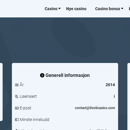
Casino
Nye casino
Casino bonus
Generell informasjon
📅
År
2014
📃
Lisensiert
ℹ
📧
E-post
contact@tivolicasino.com
💶
Minste innskudd