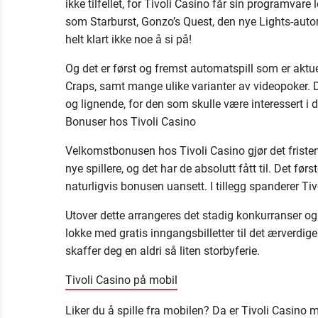
ikke tilfellet, for Tivoli Casino får sin programvar
som Starburst, Gonzo’s Quest, den nye Lights-automa
helt klart ikke noe å si på!
Og det er først og fremst automatspill som er aktue
Craps, samt mange ulike varianter av videopoker. D
og lignende, for den som skulle være interessert i d
Bonuser hos Tivoli Casino
Velkomstbonusen hos Tivoli Casino gjør det fristend
nye spillere, og det har de absolutt fått til. Det fø
naturligvis bonusen uansett. I tillegg spanderer Tiv
Utover dette arrangeres det stadig konkurranser og 
lokke med gratis inngangsbilletter til det ærverdig
skaffer deg en aldri så liten storbyferie.
Tivoli Casino på mobil
Liker du å spille fra mobilen? Da er Tivoli Casino m