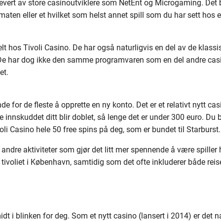
e levert av store casinoutviklere som NetEnt og Microgaming. Det 
ten eller et hvilket som helst annet spill som du har sett hos e
lt hos Tivoli Casino. De har også naturligvis en del av de klass
e har dog ikke den samme programvaren som en del andre casinoer
et.
e for de fleste å opprette en ny konto. Det er et relativt nytt c
rste innskuddet ditt blir doblet, så lenge det er under 300 euro. D
oli Casino hele 50 free spins på deg, som er bundet til Starburst.
andre aktiviteter som gjør det litt mer spennende å være spiller
e tivoliet i København, samtidig som det ofte inkluderer både rei
idt i blinken for deg. Som et nytt casino (lansert i 2014) er det n