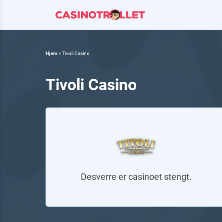
Hjem
»
Tivoli Casino
Tivoli Casino
Desverre er casinoet stengt.