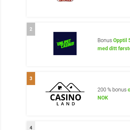
Bonus
Opptil 
med ditt førs
200 % bonus
NOK