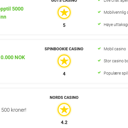
GUTS CASINO
Live chat åpe
opptil 5000
Mobilvennlig 
inn
Høye uttaksg
5
SPINBOOKIE CASINO
Mobil casino
 10.000 NOK
Stor casino 
Populære spi
4
NORDS CASINO
 500 kroner!
4.2