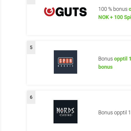
100 % bonus
NOK + 100 Sp
Bonus
opptil
bonus
Bonus opptil 1