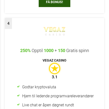
FÅ BONUS!
250%
Opptil
1000
+
150
Gratis spinn
VEGAZ CASINO
3.1
Godtar kryptovaluta
Hjem til ledende programvareleverandører
Live chat er åpen døgnet rundt