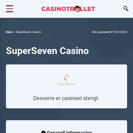
Hjem
»
SuperSeven Casino
Sist oppdatert:07/02/2023
SuperSeven Casino
Desverre er casinoet stengt.
Generell informasjon