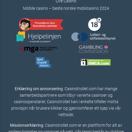
Live Casino
Mobile casino – beste norske mobilcasino 2024
Erklæring om annonsering
: Casinotrollet.com har mange
samarbeidspartnere som tilbyr varierte casinoer og
casinooperatører, Casinotrollet kan i enkelte tilfeller motta
provisjon når brukere klikker og gjennomfører ett kjøp via vår
nettside.
Missionserklæring
: Casinotrollet.com er en plattform for alt av
spilleautomater og casinoer på nett. Vår team består av dyktige