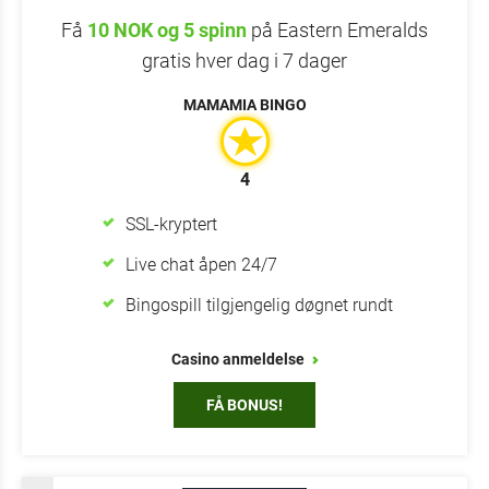
Få
10 NOK og 5 spinn
på Eastern Emeralds
gratis hver dag i 7 dager
MAMAMIA BINGO
4
SSL-kryptert
Live chat åpen 24/7
Bingospill tilgjengelig døgnet rundt
Casino anmeldelse
FÅ BONUS!