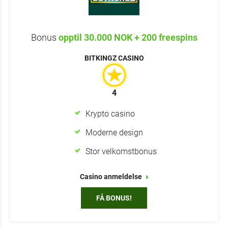
Bonus
opptil 30.000 NOK + 200 freespins
BITKINGZ CASINO
4
Krypto casino
Moderne design
Stor velkomstbonus
Casino anmeldelse
FÅ BONUS!