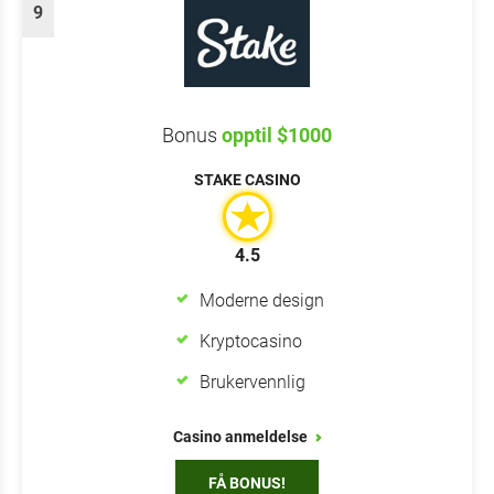
Bonus
opptil $1000
STAKE CASINO
4.5
Moderne design
Kryptocasino
Brukervennlig
Casino anmeldelse
FÅ BONUS!