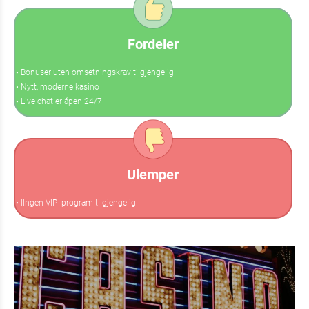
Fordeler
Bonuser uten omsetningskrav tilgjengelig
Nytt, moderne kasino
Live chat er åpen 24/7
Ulemper
IIngen VIP -program tilgjengelig