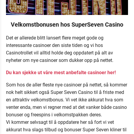
Velkomstbonusen hos SuperSeven Casino
Det er allerede blitt lansert flere meget gode og
interessante casinoer den siste tiden og vi hos
Casinotrollet vil alltid holde deg oppdatert på alt av
nyheter om nye casinoer som dukker opp på nettet.
Du kan sjekke ut våre mest anbefalte casinoer her!
Som hos de aller fleste nye casinoer på nettet, så kommer
nok helt sikkert også Super Seven Casino til å friste med
en attraktiv velkomstbonus. Vi vet ikke akkurat hva som
venter enda, men vi regner med at det vanker både casino
bonuser og freespins i velkomstpakken deres.
Vi kommer selvsagt til å oppdatere her så fort vi vet
akkurat hva slags tilbud og bonuser Super Seven kliner til