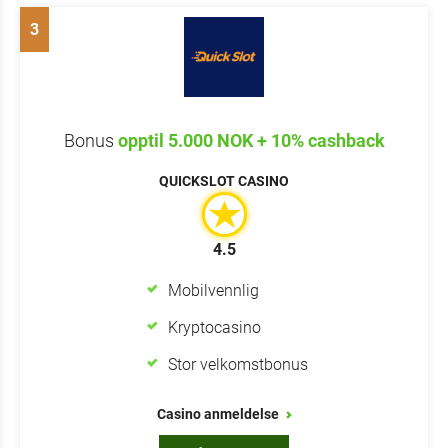
Bonus
opptil 5.000 NOK + 10% cashback
QUICKSLOT CASINO
4.5
Mobilvennlig
Kryptocasino
Stor velkomstbonus
Casino anmeldelse