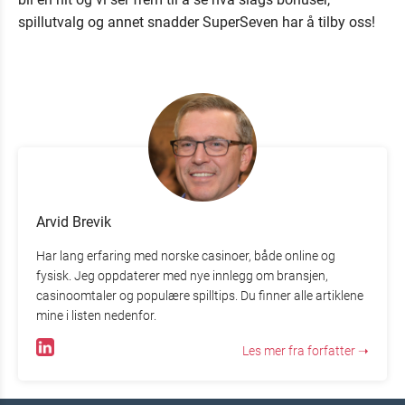
spillutvalg og annet snadder SuperSeven har å tilby oss!
Arvid Brevik
Har lang erfaring med norske casinoer, både online og
fysisk. Jeg oppdaterer med nye innlegg om bransjen,
casinoomtaler og populære spilltips. Du finner alle artiklene
mine i listen nedenfor.
Les mer fra forfatter ➝