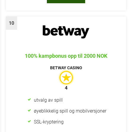
100% kampbonus opp til 2000 NOK
BETWAY CASINO
4
utvalg av spill
øyeblikkelig spill og mobilversjoner
SSL-kryptering