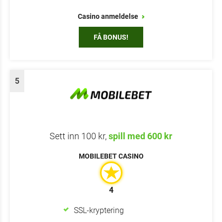
Casino anmeldelse
FÅ BONUS!
Sett inn 100 kr,
spill med 600 kr
MOBILEBET CASINO
4
SSL-kryptering