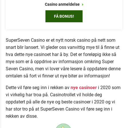
Casino anmeldelse
FÅ BONUS!
SuperSeven Casino er et nytt norsk casino på nett som
snart blir lansert. Vi gleder oss vanvittig mye til å finne ut
hva dette nye casinoet har å by. Det er foreløpig ikke så
mye som er å oppdrive av informasjon omkring Super
Seven Casino, men vi lover våre lesere å oppdatere denne
omtalen så fort vi finner ut nye biter av informasjon!
Dette vil føre seg inn i rekken av
nye casinoer
i 2020 som
vi virkelig har troa på. Casinotrollet vil holde deg
oppdatert på alle de nye og beste casinoer i 2020 og vi
har stor tro på at SuperSeven Casino vil føre seg inn i
rekken av disse.