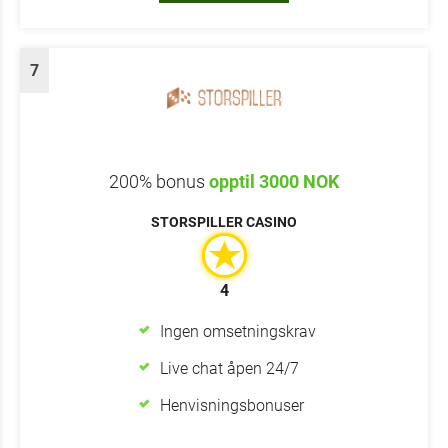
200% bonus
opptil 3000 NOK
STORSPILLER CASINO
4
Ingen omsetningskrav
Live chat åpen 24/7
Henvisningsbonuser