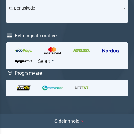
📜
Bonuskode
-
Betalingsalternativer
Se alt
Programvare
Sideinnhold