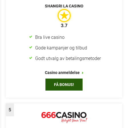
SHANGRI LA CASINO
3.7
Bra live casino
Gode kampanjer og tilbud
Godt utvalg av betalingsmetoder
Casino anmeldelse
FÅ BONUS!