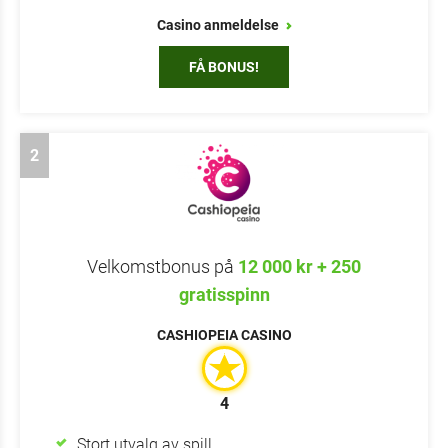
Casino anmeldelse
FÅ BONUS!
Velkomstbonus på
12 000 kr + 250
gratisspinn
CASHIOPEIA CASINO
4
Stort utvalg av spill