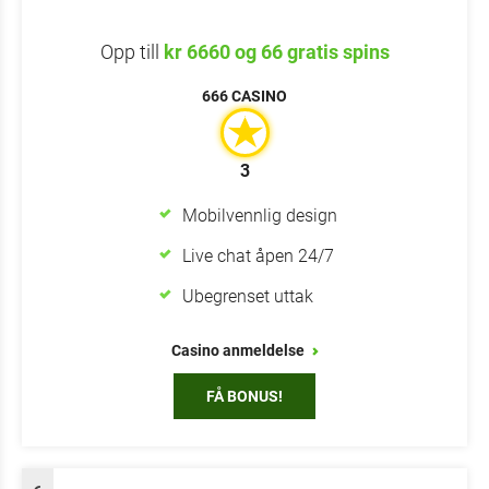
Opp till
kr 6660 og 66 gratis spins
666 CASINO
3
Mobilvennlig design
Live chat åpen 24/7
Ubegrenset uttak
Casino anmeldelse
FÅ BONUS!