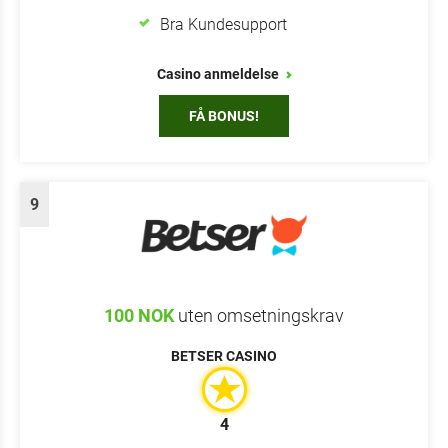
Bra Kundesupport
Casino anmeldelse
FÅ BONUS!
100 NOK
uten omsetningskrav
BETSER CASINO
4