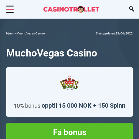
Hjem
»
MuchoVegas Casino
Sist oppdatert:28/06/2022
MuchoVegas Casino
opptil 15 000 NOK + 150 Spinn
10% bonus
Få bonus