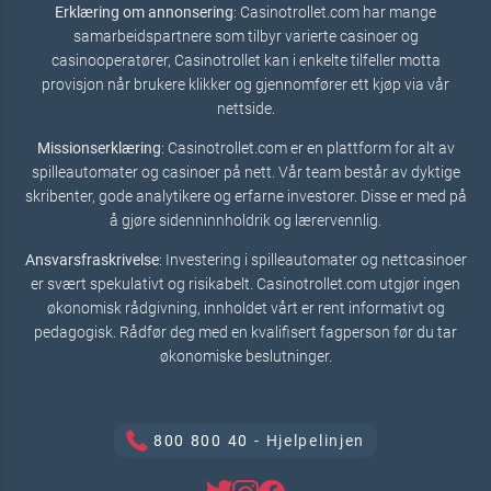
Erklæring om annonsering
: Casinotrollet.com har mange
samarbeidspartnere som tilbyr varierte casinoer og
casinooperatører, Casinotrollet kan i enkelte tilfeller motta
provisjon når brukere klikker og gjennomfører ett kjøp via vår
nettside.
Missionserklæring
: Casinotrollet.com er en plattform for alt av
spilleautomater og casinoer på nett. Vår team består av dyktige
skribenter, gode analytikere og erfarne investorer. Disse er med på
å gjøre sidenninnholdrik og lærervennlig.
Ansvarsfraskrivelse
: Investering i spilleautomater og nettcasinoer
er svært spekulativt og risikabelt. Casinotrollet.com utgjør ingen
økonomisk rådgivning, innholdet vårt er rent informativt og
pedagogisk. Rådfør deg med en kvalifisert fagperson før du tar
økonomiske beslutninger.
800 800 40
-
Hjelpelinjen