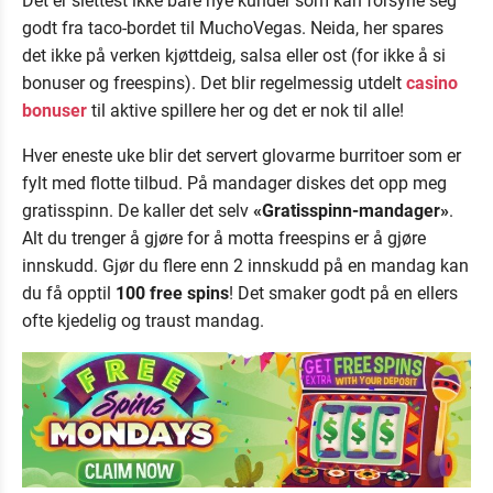
Det er slettest ikke bare nye kunder som kan forsyne seg
godt fra taco-bordet til MuchoVegas. Neida, her spares
det ikke på verken kjøttdeig, salsa eller ost (for ikke å si
bonuser og freespins). Det blir regelmessig utdelt
casino
bonuser
til aktive spillere her og det er nok til alle!
Hver eneste uke blir det servert glovarme burritoer som er
fylt med flotte tilbud. På mandager diskes det opp meg
gratisspinn. De kaller det selv
«Gratisspinn-mandager»
.
Alt du trenger å gjøre for å motta freespins er å gjøre
innskudd. Gjør du flere enn 2 innskudd på en mandag kan
du få opptil
100 free spins
! Det smaker godt på en ellers
ofte kjedelig og traust mandag.