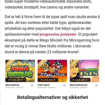
både super moderne videoautomater, klassiske slots,
videopoker, bordspill, live casino og andre varianter.
Det er lett å finne frem til de typer spill man skulle ønske å
spille. Alt kan sorteres etter både type, spilleverandør,
alfabetisk og etter popularitet. Det tilbys også en del
spilleautomater med
progressive jackpoter
. Et populært
eksempel på dette er Mega Moolah fra Microgaming hvor
det er mulig å vinner flere titalls millioner. I skrivende
stund er denne på nesten 22 millioner kroner!
Betalingsalternativer og sikkerhet