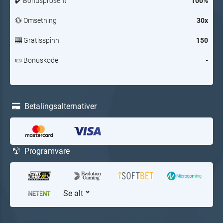
✔️
Bonusprosent
100%
💱
Omsetning
30x
🎰
Gratisspinn
150
📜
Bonuskode
-
Betalingsalternativer
Programvare
Se alt