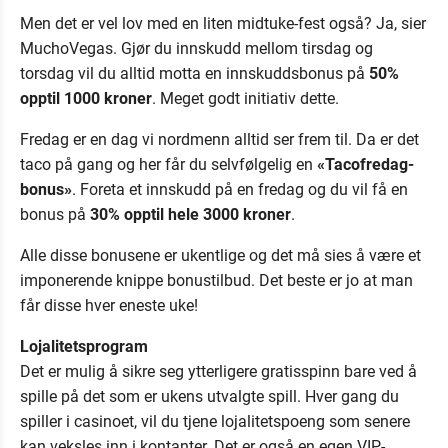
Men det er vel lov med en liten midtuke-fest også? Ja, sier
MuchoVegas. Gjør du innskudd mellom tirsdag og
torsdag vil du alltid motta en innskuddsbonus på
50%
opptil 1000 kroner
. Meget godt initiativ dette.
Fredag er en dag vi nordmenn alltid ser frem til. Da er det
taco på gang og her får du selvfølgelig en
«Tacofredag-
bonus»
. Foreta et innskudd på en fredag og du vil få en
bonus på
30% opptil hele 3000 kroner
.
Alle disse bonusene er ukentlige og det må sies å være et
imponerende knippe bonustilbud. Det beste er jo at man
får disse hver eneste uke!
Lojalitetsprogram
Det er mulig å sikre seg ytterligere gratisspinn bare ved å
spille på det som er ukens utvalgte spill. Hver gang du
spiller i casinoet, vil du tjene lojalitetspoeng som senere
kan veksles inn i kontanter. Det er også en egen VIP-