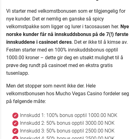
Vi starter med velkomstbonusen som er tilgjengelig for
nye kunder. Det er nemlig en ganske så spicy
velkomstpakke som ligger og lurer i tacosausen her.
Nye
norske kunder får nå innskuddsbonus på de 7(!) første
innskuddene i casinoet deres
. Det er ikke til å kimse av.
Festen starter med en 100% innskuddsbonus opptil
1000.00 kroner – dette gir deg en utsøkt mulighet til å
prøve deg rundt på casinoet med en ekstra gratis
tusenlapp.
Men det stopper som nevnt ikke der. Hele
velkomstbonusen hos Mucho Vegas Casino fordeler seg
på følgende måte:
Innskudd 1: 100% bonus opptil 1000.00 NOK
Innskudd 2: 50% bonus opptil 3000.00 NOK
Innskudd 3: 50% bonus opptil 2500.00 NOK
Innskudd 4: 50% bonus opptil 2500.00 NOK