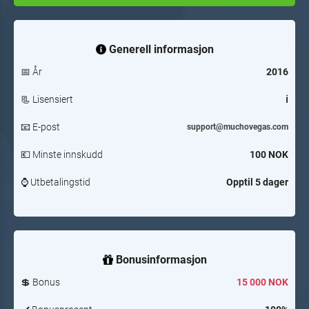
Generell informasjon
📅
År
2016
📃
Lisensiert
ℹ
📧
E-post
support@muchovegas.com
💶
Minste innskudd
100 NOK
⌚
Utbetalingstid
Opptil 5 dager
Bonusinformasjon
💲
Bonus
15 000 NOK