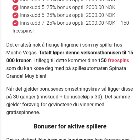
Innskudd 5: 25% bonus opptil 2000.00 NOK
Innskudd 6: 25% bonus opptil 2000.00 NOK
Innskudd 7: 25% bonus opptil 2000.00 NOK + 150
freespins!
Det er altså nok å henge fingrene i som ny spiller hos
Mucho Vegas.
Totalt løper denne velkomstbonusen til 15
000 kroner
. I tillegg til dette kommer dine
150
freespins
som du kan kose deg med på spilleautomaten Spinata
Grande! Muy bien!
Når det gjelder bonusenes omsetningskrav så ligger disse
på 30 ganger (innskudd + bonusbeløp x 30). Det samme
gjelder forøvrig for gevinstene du vinner med
gratisspinnene.
Bonuser for aktive spillere