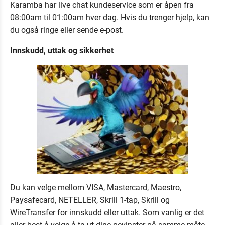
Karamba har live chat kundeservice som er åpen fra
08:00am til 01:00am hver dag. Hvis du trenger hjelp, kan
du også ringe eller sende e-post.
Innskudd, uttak og sikkerhet
Du kan velge mellom VISA, Mastercard, Maestro,
Paysafecard, NETELLER, Skrill 1-tap, Skrill og
WireTransfer for innskudd eller uttak. Som vanlig er det