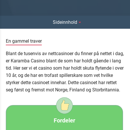
Sideinnhold
En gammel traver
Blant de tusenvis av nettcasinoer du finner på nettet i dag,
er Karamba Casino blant de som har holdt gående i lang
tid. Her ser vi et casino som har holdt skuta flytende i over
10 år, og de har en trofast spillerskare som vet hvilke
styrker dette casinoet innehar. Dette casinoet har rettet
seg først og fremst mot Norge, Finland og Storbritannia.
Fordeler