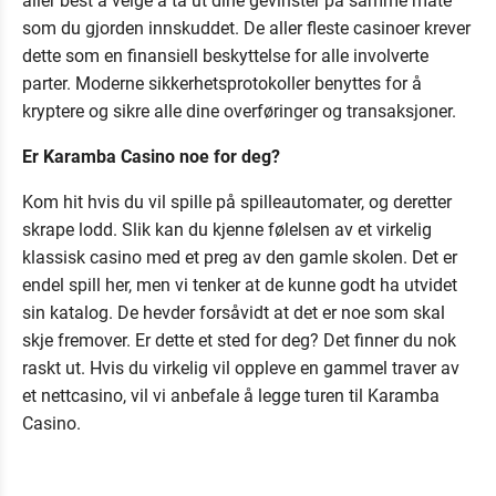
aller best å velge å ta ut dine gevinster på samme måte
som du gjorden innskuddet. De aller fleste casinoer krever
dette som en finansiell beskyttelse for alle involverte
parter. Moderne sikkerhetsprotokoller benyttes for å
kryptere og sikre alle dine overføringer og transaksjoner.
Er Karamba Casino noe for deg?
Kom hit hvis du vil spille på spilleautomater, og deretter
skrape lodd. Slik kan du kjenne følelsen av et virkelig
klassisk casino med et preg av den gamle skolen. Det er
endel spill her, men vi tenker at de kunne godt ha utvidet
sin katalog. De hevder forsåvidt at det er noe som skal
skje fremover. Er dette et sted for deg? Det finner du nok
raskt ut. Hvis du virkelig vil oppleve en gammel traver av
et nettcasino, vil vi anbefale å legge turen til Karamba
Casino.