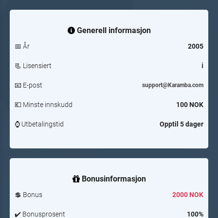
Generell informasjon
📅
År
2005
📃
Lisensiert
ℹ
📧
E-post
support@Karamba.com
💶
Minste innskudd
100 NOK
⌚
Utbetalingstid
Opptil 5 dager
Bonusinformasjon
💲
Bonus
2000 NOK
✔️
Bonusprosent
100%