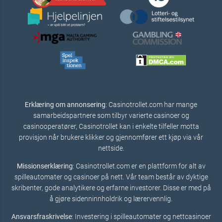
Erklæring om annonsering
: Casinotrollet.com har mange
samarbeidspartnere som tilbyr varierte casinoer og
casinooperatører, Casinotrollet kan i enkelte tilfeller motta
provisjon når brukere klikker og gjennomfører ett kjøp via vår
nettside.
Missionserklæring
: Casinotrollet.com er en plattform for alt av
spilleautomater og casinoer på nett. Vår team består av dyktige
skribenter, gode analytikere og erfarne investorer. Disse er med på
å gjøre sidenninnholdrik og lærervennlig.
Ansvarsfraskrivelse
: Investering i spilleautomater og nettcasinoer