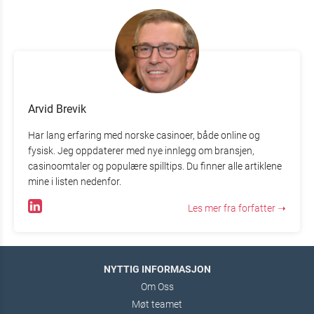
Arvid Brevik
Har lang erfaring med norske casinoer, både online og
fysisk. Jeg oppdaterer med nye innlegg om bransjen,
casinoomtaler og populære spilltips. Du finner alle artiklene
mine i listen nedenfor.
Les mer fra forfatter ➝
NYTTIG INFORMASJON
Om Oss
Møt teamet