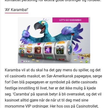
‘AY Karamba!’
Karamba vil at du skal ha det gøy mens du spiller, og det
vil casinoets maskot, en Sør-Amerikansk papegøye, sørge
for! Den blå papegøyen er symbolet på dette casinoets
festlige innstilling til livet, her er det ikke mulig å kjede
seg. ‘Caramba’ på spansk betyr å bli overrasket, og det vil
kasinoet alltid gjøre når de når ut til deg med sine
morsomme VIP ordninger. Her hos oss på Casinotrollet,