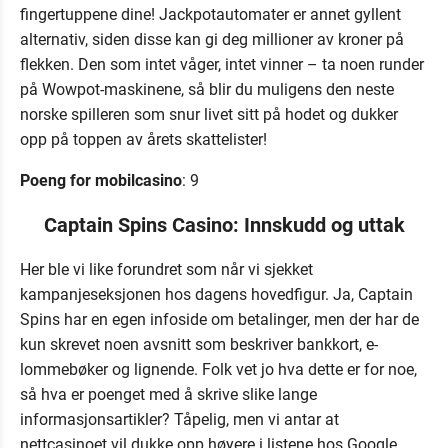
fingertuppene dine! Jackpotautomater er annet gyllent
alternativ, siden disse kan gi deg millioner av kroner på
flekken. Den som intet våger, intet vinner – ta noen runder
på Wowpot-maskinene, så blir du muligens den neste
norske spilleren som snur livet sitt på hodet og dukker
opp på toppen av årets skattelister!
Poeng for mobilcasino
: 9
Captain Spins Casino: Innskudd og uttak
Her ble vi like forundret som når vi sjekket
kampanjeseksjonen hos dagens hovedfigur. Ja, Captain
Spins har en egen infoside om betalinger, men der har de
kun skrevet noen avsnitt som beskriver bankkort, e-
lommebøker og lignende. Folk vet jo hva dette er for noe,
så hva er poenget med å skrive slike lange
informasjonsartikler? Tåpelig, men vi antar at
nettcasinoet vil dukke opp høyere i listene hos Google.