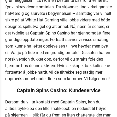
grunnleggelsen i 2019, men bestemte oss for å vente litt
før vi skrev denne omtalen. Du skjønner, ting virket ganske
halvferdig og slurvete i begynnelsen – samtidig var vi helt
sikre på at White Hat Gaming ville jobbe videre med både
designet, spillutvalget og alt annet. Nå, noen år senere, er
det tydelig at Captain Spins Casino har gjennomgått flere
grundige oppdateringer. Fortsatt savner vi visse småting
som kunne ha løftet opplevelsen til nye høyder, men pytt
ei. Var jo på tide med en grundig omtale! Dessuten har en
norsk versjon dukket opp, derfor vil du straks føle deg
hjemme hos denne aktøren. Hvis selskapet bak kulissene
fortsetter å jobbe hardt, vil de tiltrekke seg stadig mer
oppmerksomhet under tiden som kommer. Vi følger med!
Captain Spins Casino: Kundeservice
Dersom du vil ta kontakt med Captain Spins, kan du
alltids trykke på den lille snakkeboblen nederst til høyre
på skjermen – slik får du frem en liten chatterute, der man