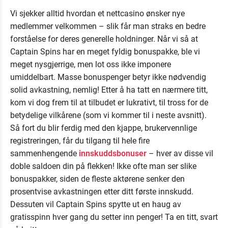
Vi sjekker alltid hvordan et nettcasino ønsker nye
medlemmer velkommen – slik får man straks en bedre
forståelse for deres generelle holdninger. Når vi så at
Captain Spins har en meget fyldig bonuspakke, ble vi
meget nysgjerrige, men lot oss ikke imponere
umiddelbart. Masse bonuspenger betyr ikke nødvendig
solid avkastning, nemlig! Etter å ha tatt en nærmere titt,
kom vi dog frem til at tilbudet er lukrativt, til tross for de
betydelige vilkårene (som vi kommer til i neste avsnitt).
Så fort du blir ferdig med den kjappe, brukervennlige
registreringen, får du tilgang til hele fire
sammenhengende
innskuddsbonuser
– hver av disse vil
doble saldoen din på flekken! Ikke ofte man ser slike
bonuspakker, siden de fleste aktørene senker den
prosentvise avkastningen etter ditt første innskudd.
Dessuten vil Captain Spins spytte ut en haug av
gratisspinn hver gang du setter inn penger! Ta en titt, svart