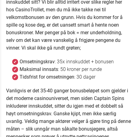
innskuddet sitt? Vi blir alltid irritert over slike regler her
hos CasinoTrollet, men du må ikke takke nei til
velkomstbonusen av den grunn. Hvis du kommer for å
spille og kose deg, er det uansett smart å hente noen
bonuskroner. Mer penger på bok = mer underholdning,
selv om det kan være vanskelig å frigjøre pengene du
vinner. Vi skal ikke gå rundt grøten;
Omsetningskrav
: 35x innskuddet + bonusen
Maksimal innsats
: 50 kroner per runde
Tidsfrist for omsetningen
: 30 dager
Vanligvis er det 35-40 ganger bonusbeløpet som gjelder i
det moderne casinouniverset, men siden Captain Spins
inkluderer innskuddet, sitter du igjen med et dobbelt så
høyt omsetningskrav. Ganske kjipt, men ikke særlig
uvanlig. Veldig mange aktører velger å gjøre ting på denne
måten – slik unngår man såkalte bonusjegere, altså
mennesker som prøver å utnytte nettcasinoenes