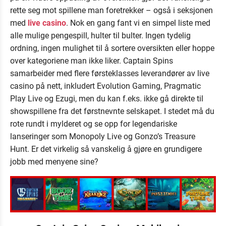
rette seg mot spillene man foretrekker – også i seksjonen
med
live casino
. Nok en gang fant vi en simpel liste med
alle mulige pengespill, hulter til bulter. Ingen tydelig
ordning, ingen mulighet til å sortere oversikten eller hoppe
over kategoriene man ikke liker. Captain Spins
samarbeider med flere førsteklasses leverandører av live
casino på nett, inkludert Evolution Gaming, Pragmatic
Play Live og Ezugi, men du kan f.eks. ikke gå direkte til
showspillene fra det førstnevnte selskapet. I stedet må du
rote rundt i mylderet og se opp for legendariske
lanseringer som Monopoly Live og Gonzo’s Treasure
Hunt. Er det virkelig så vanskelig å gjøre en grundigere
jobb med menyene sine?