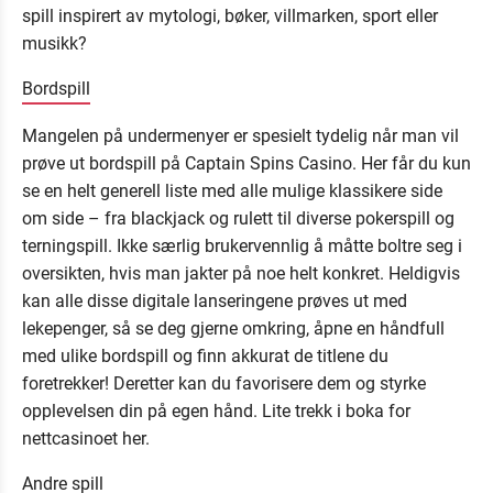
spill inspirert av mytologi, bøker, villmarken, sport eller
musikk?
Bordspill
Mangelen på undermenyer er spesielt tydelig når man vil
prøve ut bordspill på Captain Spins Casino. Her får du kun
se en helt generell liste med alle mulige klassikere side
om side – fra blackjack og rulett til diverse pokerspill og
terningspill. Ikke særlig brukervennlig å måtte boltre seg i
oversikten, hvis man jakter på noe helt konkret. Heldigvis
kan alle disse digitale lanseringene prøves ut med
lekepenger, så se deg gjerne omkring, åpne en håndfull
med ulike bordspill og finn akkurat de titlene du
foretrekker! Deretter kan du favorisere dem og styrke
opplevelsen din på egen hånd. Lite trekk i boka for
nettcasinoet her.
Andre spill