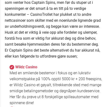
som venter hos Captain Spins, men før du stuper ut i
spenningen er det smart å ta en titt på to verdige
konkurrenter – CasinoTrollet har plukket ut to andre
nettcasinoer som skilter med en noenlunde lignende grad
av underholdningsverdi, og begge kan være av interesse.
Husk at det er viktig å veie opp alle fordeler og ulemper,
forstå hva som er viktig for akkurat deg og dine behov,
samt besøke hjemmesiden deres før du bestemmer deg.
Er Captain Spins det beste alternativet du har akkurat nå,
eller kan følgende to utfordrere gjøre susen;
Wildz Casino
Med en smilende bestemor i fokus og en lukrativ
velkomstpakke på 100% opptil 5000 kr + 200 freespins,
er Wildz Casino et gøyalt, tiltrekkende sted med mange
smidige betalingsmetoder og døgnåpen kundeservice.
Her får du prøve ut 8 forskjellige spilleautomater med
spinnene dine!