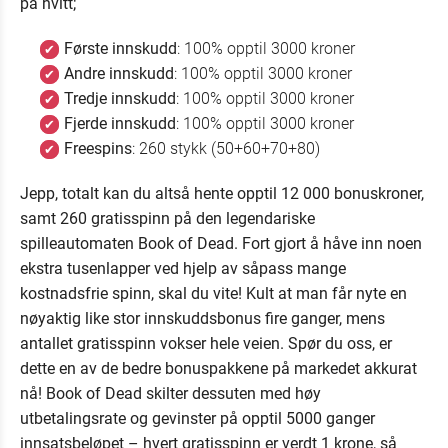
på hvitt;
Første innskudd
: 100% opptil 3000 kroner
Andre innskudd
: 100% opptil 3000 kroner
Tredje innskudd
: 100% opptil 3000 kroner
Fjerde innskudd
: 100% opptil 3000 kroner
Freespins
: 260 stykk (50+60+70+80)
Jepp, totalt kan du altså hente opptil 12 000 bonuskroner,
samt 260 gratisspinn på den legendariske
spilleautomaten Book of Dead. Fort gjort å håve inn noen
ekstra tusenlapper ved hjelp av såpass mange
kostnadsfrie spinn, skal du vite! Kult at man får nyte en
nøyaktig like stor innskuddsbonus fire ganger, mens
antallet gratisspinn vokser hele veien. Spør du oss, er
dette en av de bedre bonuspakkene på markedet akkurat
nå! Book of Dead skilter dessuten med høy
utbetalingsrate og gevinster på opptil 5000 ganger
innsatsbeløpet – hvert gratisspinn er verdt 1 krone, så