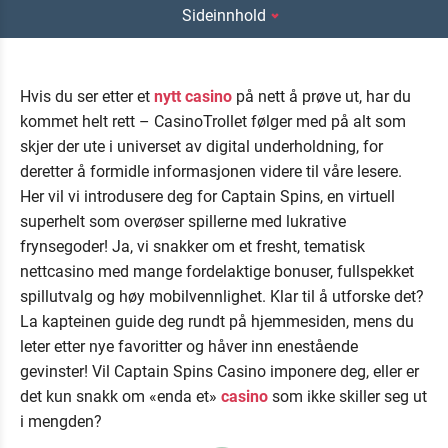
Sideinnhold
Hvis du ser etter et
nytt casino
på nett å prøve ut, har du
kommet helt rett – CasinoTrollet følger med på alt som
skjer der ute i universet av digital underholdning, for
deretter å formidle informasjonen videre til våre lesere.
Her vil vi introdusere deg for Captain Spins, en virtuell
superhelt som overøser spillerne med lukrative
frynsegoder! Ja, vi snakker om et fresht, tematisk
nettcasino med mange fordelaktige bonuser, fullspekket
spillutvalg og høy mobilvennlighet. Klar til å utforske det?
La kapteinen guide deg rundt på hjemmesiden, mens du
leter etter nye favoritter og håver inn enestående
gevinster! Vil Captain Spins Casino imponere deg, eller er
det kun snakk om «enda et»
casino
som ikke skiller seg ut
i mengden?