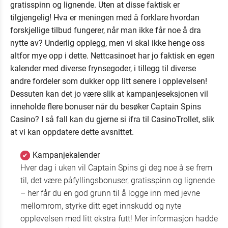
gratisspinn og lignende. Uten at disse faktisk er
tilgjengelig! Hva er meningen med å forklare hvordan
forskjellige tilbud fungerer, når man ikke får noe å dra
nytte av? Underlig opplegg, men vi skal ikke henge oss
altfor mye opp i dette. Nettcasinoet har jo faktisk en egen
kalender med diverse frynsegoder, i tillegg til diverse
andre fordeler som dukker opp litt senere i opplevelsen!
Dessuten kan det jo være slik at kampanjeseksjonen vil
inneholde flere bonuser når du besøker Captain Spins
Casino? I så fall kan du gjerne si ifra til CasinoTrollet, slik
at vi kan oppdatere dette avsnittet.
Kampanjekalender
Hver dag i uken vil Captain Spins gi deg noe å se frem
til, det være påfyllingsbonuser, gratisspinn og lignende
– her får du en god grunn til å logge inn med jevne
mellomrom, styrke ditt eget innskudd og nyte
opplevelsen med litt ekstra futt! Mer informasjon hadde