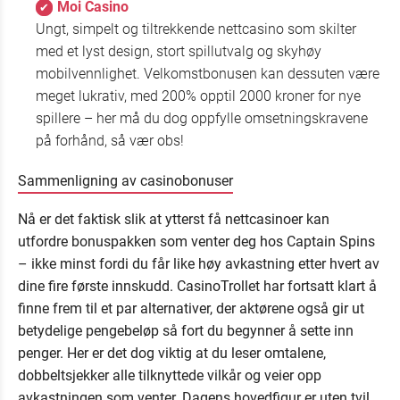
Moi Casino
Ungt, simpelt og tiltrekkende nettcasino som skilter
med et lyst design, stort spillutvalg og skyhøy
mobilvennlighet. Velkomstbonusen kan dessuten være
meget lukrativ, med 200% opptil 2000 kroner for nye
spillere – her må du dog oppfylle omsetningskravene
på forhånd, så vær obs!
Sammenligning av casinobonuser
Nå er det faktisk slik at ytterst få nettcasinoer kan
utfordre bonuspakken som venter deg hos Captain Spins
– ikke minst fordi du får like høy avkastning etter hvert av
dine fire første innskudd. CasinoTrollet har fortsatt klart å
finne frem til et par alternativer, der aktørene også gir ut
betydelige pengebeløp så fort du begynner å sette inn
penger. Her er det dog viktig at du leser omtalene,
dobbeltsjekker alle tilknyttede vilkår og veier opp
avkastningen som venter. Dagens hovedfigur er uten tvil