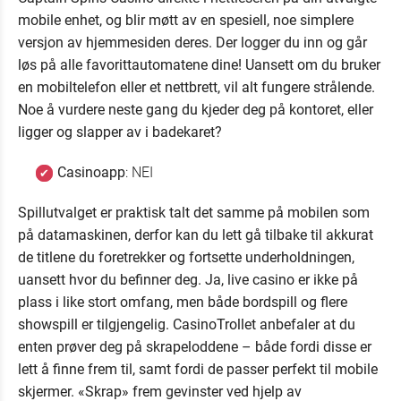
mobile enhet, og blir møtt av en spesiell, noe simplere
versjon av hjemmesiden deres. Der logger du inn og går
løs på alle favorittautomatene dine! Uansett om du bruker
en mobiltelefon eller et nettbrett, vil alt fungere strålende.
Noe å vurdere neste gang du kjeder deg på kontoret, eller
ligger og slapper av i badekaret?
Casinoapp
: NEI
Spillutvalget er praktisk talt det samme på mobilen som
på datamaskinen, derfor kan du lett gå tilbake til akkurat
de titlene du foretrekker og fortsette underholdningen,
uansett hvor du befinner deg. Ja, live casino er ikke på
plass i like stort omfang, men både bordspill og flere
showspill er tilgjengelig. CasinoTrollet anbefaler at du
enten prøver deg på skrapeloddene – både fordi disse er
lett å finne frem til, samt fordi de passer perfekt til mobile
skjermer. «Skrap» frem gevinster ved hjelp av