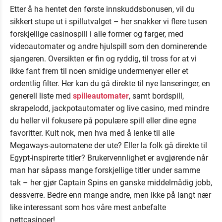
Etter å ha hentet den første innskuddsbonusen, vil du
sikkert stupe ut i spillutvalget – her snakker vi flere tusen
forskjellige casinospill i alle former og farger, med
videoautomater og andre hjulspill som den dominerende
sjangeren. Oversikten er fin og ryddig, til tross for at vi
ikke fant frem til noen smidige undermenyer eller et
ordentlig filter. Her kan du gå direkte til nye lanseringer, en
generell liste med
spilleautomater
, samt bordspill,
skrapelodd, jackpotautomater og live casino, med mindre
du heller vil fokusere på populære spill eller dine egne
favoritter. Kult nok, men hva med å lenke til alle
Megaways-automatene der ute? Eller la folk gå direkte til
Egypt-inspirerte titler? Brukervennlighet er avgjørende når
man har såpass mange forskjellige titler under samme
tak – her gjør Captain Spins en ganske middelmådig jobb,
dessverre. Bedre enn mange andre, men ikke på langt nær
like interessant som hos våre mest anbefalte
nettcasinoer!