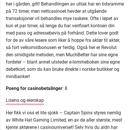
her i gården, gitt! Behandlingen av uttak har en tidsramme
på 72 timer, men nettcasinoet hevder at utgående
transaksjoner vil behandles mye raskere. Ofte i løpet av
kun et par timer, så lenge du har verifisert kontoen din
med pass og adressebevis på forhånd. Dette lover godt
for de av våre lesere som liker å hoppe fra aktør til aktør,
så fort velkomstbonusen er ferdig. Også her er Revolut
den smidigste metoden, men MuchBetter har sine egne
fordeler – blant annet utsteder e-lommeboken sine egne
debetkort, som du kan bruke direkte i norske butikker og
minibanker!
Poeng for casinobetalinger
: 8
Lisens og eierskap
Her fikk vi oss et lite sjokk – Captain Spins styres nemlig
av White Hat Gaming Limited, en av de aller største, mest
kjente aktørene i casinouniverset! Selv hvis du aldri har