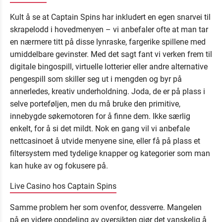
Kult å se at Captain Spins har inkludert en egen snarvei til
skrapelodd i hovedmenyen – vi anbefaler ofte at man tar
en nærmere titt på disse lynraske, fargerike spillene med
umiddelbare gevinster. Med det sagt fant vi verken frem til
digitale bingospill, virtuelle lotterier eller andre alternative
pengespill som skiller seg ut i mengden og byr på
annerledes, kreativ underholdning. Joda, de er på plass i
selve porteføljen, men du må bruke den primitive,
innebygde søkemotoren for å finne dem. Ikke særlig
enkelt, for å si det mildt. Nok en gang vil vi anbefale
nettcasinoet å utvide menyene sine, eller få på plass et
filtersystem med tydelige knapper og kategorier som man
kan huke av og fokusere på.
Live Casino hos Captain Spins
Samme problem her som ovenfor, dessverre. Mangelen
på en videre oppdeling av oversikten gjør det vanskelig å